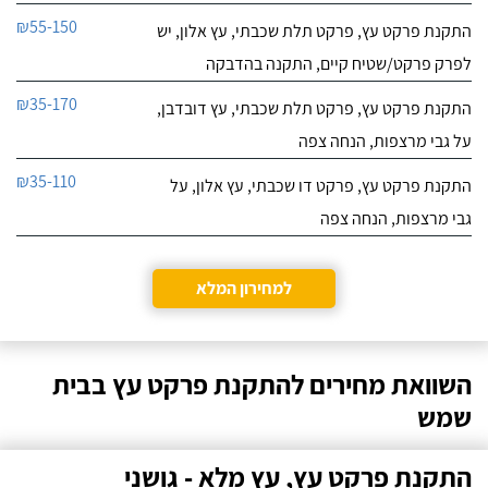
₪55-150
התקנת פרקט עץ, פרקט תלת שכבתי, עץ אלון, יש
לפרק פרקט/שטיח קיים, התקנה בהדבקה
₪35-170
התקנת פרקט עץ, פרקט תלת שכבתי, עץ דובדבן,
על גבי מרצפות, הנחה צפה
₪35-110
התקנת פרקט עץ, פרקט דו שכבתי, עץ אלון, על
גבי מרצפות, הנחה צפה
למחירון המלא
השוואת מחירים להתקנת פרקט עץ בבית
שמש
התקנת פרקט עץ, עץ מלא - גושני