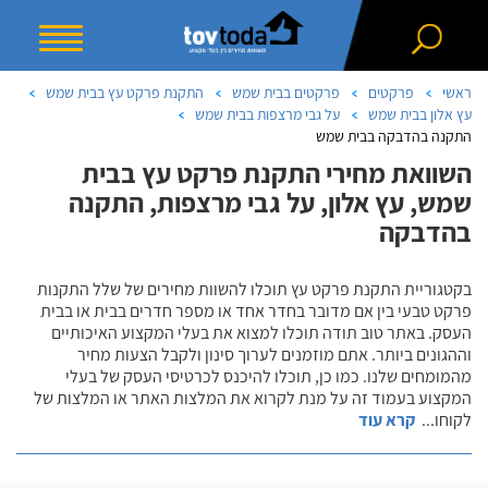
ראשי
פרקטים
פרקטים בבית שמש
התקנת פרקט עץ בבית שמש
עץ אלון בבית שמש
על גבי מרצפות בבית שמש
התקנה בהדבקה בבית שמש
השוואת מחירי התקנת פרקט עץ בבית
שמש, עץ אלון, על גבי מרצפות, התקנה
בהדבקה
בקטגוריית התקנת פרקט עץ תוכלו להשוות מחירים של שלל התקנות
פרקט טבעי בין אם מדובר בחדר אחד או מספר חדרים בבית או בבית
העסק. באתר טוב תודה תוכלו למצוא את בעלי המקצוע האיכותיים
וההגונים ביותר. אתם מוזמנים לערוך סינון ולקבל הצעות מחיר
מהמומחים שלנו. כמו כן, תוכלו להיכנס לכרטיסי העסק של בעלי
המקצוע בעמוד זה על מנת לקרוא את המלצות האתר או המלצות של
לקוחו
...
קרא עוד