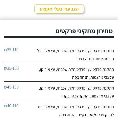
הצג עוד בעלי מקצוע
מחירון מתקיני פרקטים
₪35-110
התקנת פרקט עץ, פרקט תלת שכבתי, עץ אלון, על
גבי מרצפות, הנחה צפה
₪35-100
התקנת פרקט עץ, פרקט תלת שכבתי, עץ אירוקו,
על גבי מרצפות, הנחה צפה
₪45-150
התקנת פרקט עץ, פרקט תלת שכבתי, עץ אירוקו,
על גבי מרצפות, התקנה בהדבקה
₪40-110
התקנת פרקט עץ, פרקט תלת שכבתי, עץ אלון, יש
לפרק פרקט/שטיח קיים, הנחה צפה