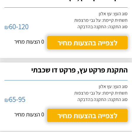
סוג העץ: עץ אלון
תשתית קיימת: על גבי מרצפות
60-120
₪
סוג התקנה: התקנה בהדבקה
לצפייה בהצעות מחיר
0 הצעות מחיר
התקנת פרקט עץ, פרקט דו שכבתי
סוג העץ: עץ אלון
תשתית קיימת: על גבי מרצפות
65-95
₪
סוג התקנה: התקנה בהדבקה
לצפייה בהצעות מחיר
0 הצעות מחיר