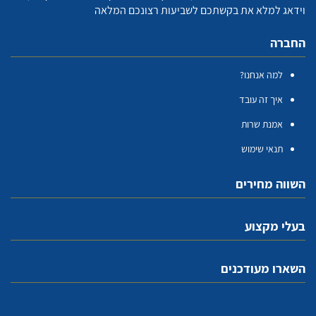
וידאג למלא את בקשתכם לשביעות רצונכם המלאה
החברה
למה אנחנו?
איך זה עובד
אמנת שרות
תנאי שימוש
השווה מחירים
בעלי מקצוע
השארו מעודכנים