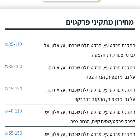
מחירון מתקיני פרקטים
₪35-110
התקנת פרקט עץ, פרקט תלת שכבתי, עץ אלון, על
גבי מרצפות, הנחה צפה
₪35-100
התקנת פרקט עץ, פרקט תלת שכבתי, עץ אירוקו,
על גבי מרצפות, הנחה צפה
₪45-150
התקנת פרקט עץ, פרקט תלת שכבתי, עץ אירוקו,
על גבי מרצפות, התקנה בהדבקה
₪40-110
התקנת פרקט עץ, פרקט תלת שכבתי, עץ אלון, יש
לפרק פרקט/שטיח קיים, הנחה צפה
₪55-150
התקנת פרקט עץ, פרקט תלת שכבתי, עץ אלון, יש