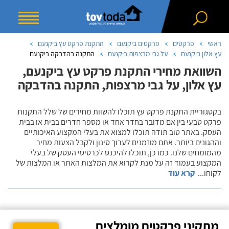
ראשי
פרקטים
פרקטים ביקנעם
התקנת פרקט עץ ביקנעם
עץ אלון ביקנעם
על גבי מרצפות ביקנעם
התקנה בהדבקה ביקנעם
השוואת מחירי התקנת פרקט עץ ביקנעם,
עץ אלון, על גבי מרצפות, התקנה בהדבקה
בקטגוריית התקנת פרקט עץ תוכלו להשוות מחירים של שלל התקנות
פרקט טבעי בין אם מדובר בחדר אחד או מספר חדרים בבית או בבית
העסק. באתר טוב תודה תוכלו למצוא את בעלי המקצוע האיכותיים
וההגונים ביותר. אתם מוזמנים לערוך סינון ולקבל הצעות מחיר
מהמומחים שלנו. כמו כן, תוכלו להיכנס לכרטיסי העסק של בעלי
המקצוע בעמוד זה על מנת לקרוא את המלצות האתר או המלצות של
לקוחו
...
קרא עוד
מתקיני פרקטים מומלצים