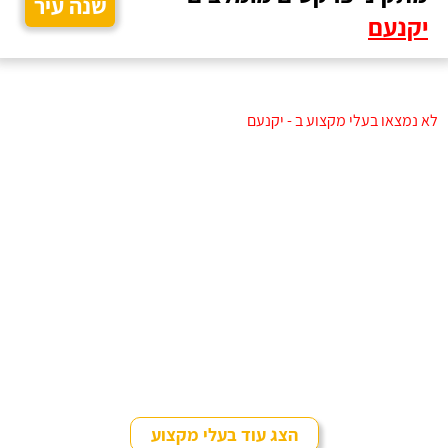
שנה עיר
יקנעם
לא נמצאו בעלי מקצוע ב - יקנעם
הצג עוד בעלי מקצוע