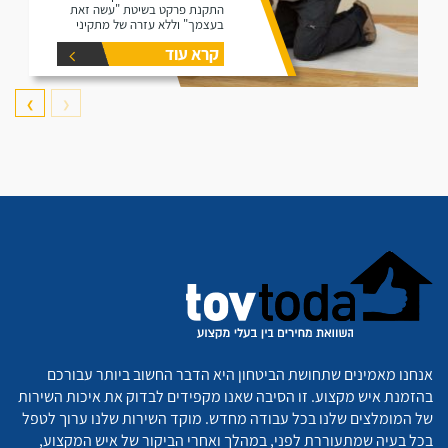
התקנת פרקט בשיטת "עשה זאת
בעצמך" וללא עזרה של מתקיני
פרקטים.
קרא עוד
❯
❮
אנחנו מאמינים שתחושת הביטחון היא הדבר החשוב ביותר עבורכם
בהזמנת איש מקצוע. זו הסיבה שאנו מקפידים לבדוק את איכות השירות
של המומלצים שלנו בכל עבודה מחדש. מוקד השירות שלנו ערוך לטפל
בכל בעיה שמתעוררת לפני, במהלך ואחרי הביקור של איש המקצוע,