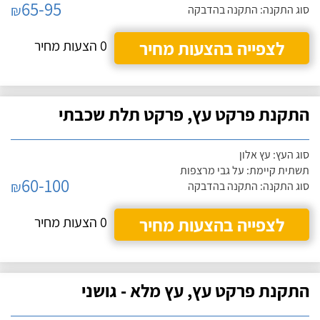
65-95
₪
סוג התקנה: התקנה בהדבקה
לצפייה בהצעות מחיר
0 הצעות מחיר
התקנת פרקט עץ, פרקט תלת שכבתי
סוג העץ: עץ אלון
תשתית קיימת: על גבי מרצפות
60-100
₪
סוג התקנה: התקנה בהדבקה
לצפייה בהצעות מחיר
0 הצעות מחיר
התקנת פרקט עץ, עץ מלא - גושני