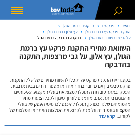
ראשי
פרקטים
פרקטים ברמת הגולן
התקנת פרקט עץ ברמת הגולן
עץ אלון ברמת הגולן
על גבי מרצפות ברמת הגולן
התקנה בהדבקה ברמת הגולן
השוואת מחירי התקנת פרקט עץ ברמת
הגולן, עץ אלון, על גבי מרצפות, התקנה
בהדבקה
בקטגוריית התקנת פרקט עץ תוכלו להשוות מחירים של שלל התקנות
פרקט טבעי בין אם מדובר בחדר אחד או מספר חדרים בבית או בבית
העסק. באתר טוב תודה תוכלו למצוא את בעלי המקצוע האיכותיים
וההגונים ביותר. אתם מוזמנים לערוך סינון ולקבל הצעות מחיר
מהמומחים שלנו. כמו כן, תוכלו להיכנס לכרטיסי העסק של בעלי
המקצוע בעמוד זה על מנת לקרוא את המלצות האתר או המלצות של
לקוחו
...
קרא עוד