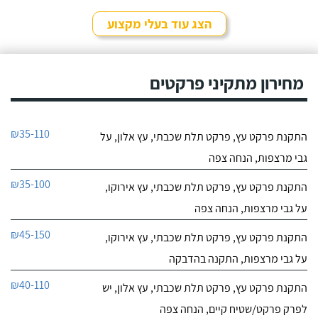
הצג עוד בעלי מקצוע
מחירון מתקיני פרקטים
₪35-110
התקנת פרקט עץ, פרקט תלת שכבתי, עץ אלון, על
גבי מרצפות, הנחה צפה
₪35-100
התקנת פרקט עץ, פרקט תלת שכבתי, עץ אירוקו,
על גבי מרצפות, הנחה צפה
₪45-150
התקנת פרקט עץ, פרקט תלת שכבתי, עץ אירוקו,
על גבי מרצפות, התקנה בהדבקה
₪40-110
התקנת פרקט עץ, פרקט תלת שכבתי, עץ אלון, יש
לפרק פרקט/שטיח קיים, הנחה צפה