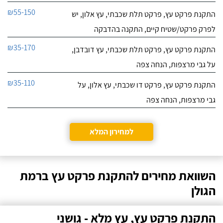
₪55-150
התקנת פרקט עץ, פרקט תלת שכבתי, עץ אלון, יש
לפרק פרקט/שטיח קיים, התקנה בהדבקה
₪35-170
התקנת פרקט עץ, פרקט תלת שכבתי, עץ דובדבן,
על גבי מרצפות, הנחה צפה
₪35-110
התקנת פרקט עץ, פרקט דו שכבתי, עץ אלון, על
גבי מרצפות, הנחה צפה
למחירון המלא
השוואת מחירים להתקנת פרקט עץ ברמת
הגולן
התקנת פרקט עץ, עץ מלא - גושני