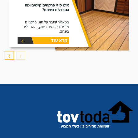
אילו סוגי פרקטים קיימים ומה
ההבדלים ביניהם?
במאמר יוסבר על סוגי פרקטים
שונים הקיימים בשוק, וההבדלים
בינהם.
קרא עוד
❯
❮