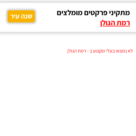
מתקיני פרקטים מומלצים
שנה עיר
רמת הגולן
לא נמצאו בעלי מקצוע ב - רמת הגולן