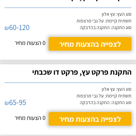
סוג העץ: עץ אלון
תשתית קיימת: על גבי מרצפות
60-120
₪
סוג התקנה: התקנה בהדבקה
לצפייה בהצעות מחיר
0 הצעות מחיר
התקנת פרקט עץ, פרקט דו שכבתי
סוג העץ: עץ אלון
תשתית קיימת: על גבי מרצפות
65-95
₪
סוג התקנה: התקנה בהדבקה
לצפייה בהצעות מחיר
0 הצעות מחיר