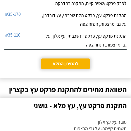
לפרק פרקט/שטיח קיים, התקנה בהדבקה
₪35-170
התקנת פרקט עץ, פרקט תלת שכבתי, עץ דובדבן,
על גבי מרצפות, הנחה צפה
₪35-110
התקנת פרקט עץ, פרקט דו שכבתי, עץ אלון, על
גבי מרצפות, הנחה צפה
למחירון המלא
השוואת מחירים להתקנת פרקט עץ בקצרין
התקנת פרקט עץ, עץ מלא - גושני
סוג העץ: עץ אלון
תשתית קיימת: על גבי מרצפות