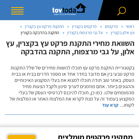
ראשי
פרקטים
פרקטים בקצרין
התקנת פרקט עץ בקצרין
עץ אלון בקצרין
על גבי מרצפות בקצרין
התקנה בהדבקה בקצרין
השוואת מחירי התקנת פרקט עץ בקצרין, עץ
אלון, על גבי מרצפות, התקנה בהדבקה
בקטגוריית התקנת פרקט עץ תוכלו להשוות מחירים של שלל התקנות
פרקט טבעי בין אם מדובר בחדר אחד או מספר חדרים בבית או בבית
העסק. באתר טוב תודה תוכלו למצוא את בעלי המקצוע האיכותיים
וההגונים ביותר. אתם מוזמנים לערוך סינון ולקבל הצעות מחיר
מהמומחים שלנו. כמו כן, תוכלו להיכנס לכרטיסי העסק של בעלי
המקצוע בעמוד זה על מנת לקרוא את המלצות האתר או המלצות של
לקוחו
...
קרא עוד
מתקיני פרקטים מומלצים