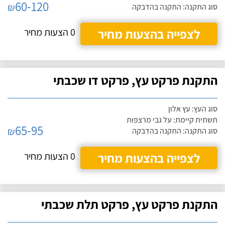
60-120
₪
סוג התקנה: התקנה בהדבקה
לצפייה בהצעות מחיר
0 הצעות מחיר
התקנת פרקט עץ, פרקט דו שכבתי
סוג העץ: עץ אלון
תשתית קיימת: על גבי מרצפות
65-95
₪
סוג התקנה: התקנה בהדבקה
לצפייה בהצעות מחיר
0 הצעות מחיר
התקנת פרקט עץ, פרקט תלת שכבתי