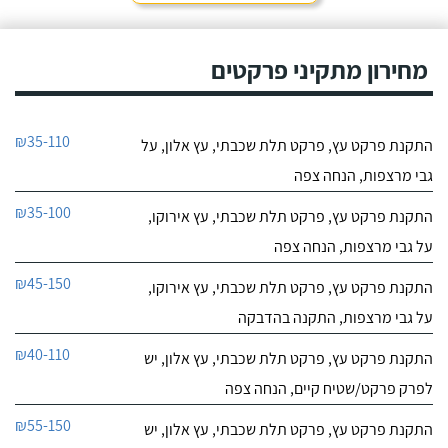
מחירון מתקיני פרקטים
₪35-110
התקנת פרקט עץ, פרקט תלת שכבתי, עץ אלון, על
גבי מרצפות, הנחה צפה
₪35-100
התקנת פרקט עץ, פרקט תלת שכבתי, עץ אירוקו,
על גבי מרצפות, הנחה צפה
₪45-150
התקנת פרקט עץ, פרקט תלת שכבתי, עץ אירוקו,
על גבי מרצפות, התקנה בהדבקה
₪40-110
התקנת פרקט עץ, פרקט תלת שכבתי, עץ אלון, יש
לפרק פרקט/שטיח קיים, הנחה צפה
₪55-150
התקנת פרקט עץ, פרקט תלת שכבתי, עץ אלון, יש