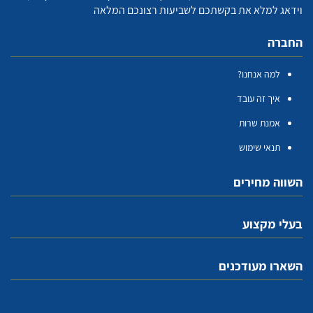
וידאג למלא את בקשתכם לשביעות רצונכם המלאה
החברה
למה אנחנו?
איך זה עובד
אמנת שרות
תנאי שימוש
השווה מחירים
בעלי מקצוע
השארו מעודכנים