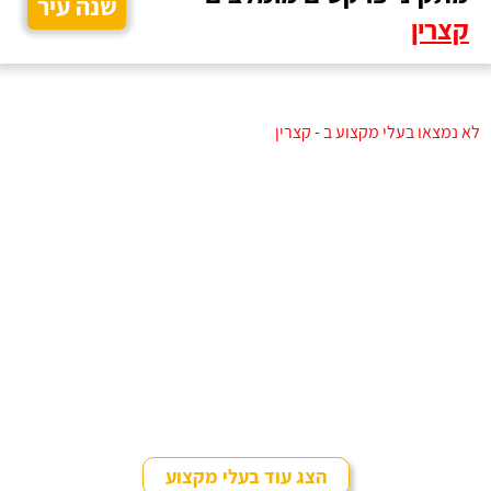
שנה עיר
קצרין
לא נמצאו בעלי מקצוע ב - קצרין
הצג עוד בעלי מקצוע