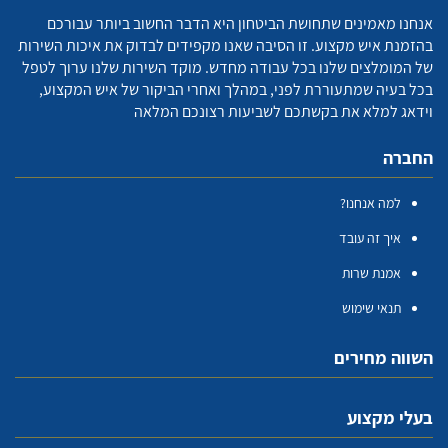
אנחנו מאמינים שתחושת הביטחון היא הדבר החשוב ביותר עבורכם
בהזמנת איש מקצוע. זו הסיבה שאנו מקפידים לבדוק את איכות השירות
של המומלצים שלנו בכל עבודה מחדש. מוקד השירות שלנו ערוך לטפל
בכל בעיה שמתעוררת לפני, במהלך ואחרי הביקור של איש המקצוע,
וידאג למלא את בקשתכם לשביעות רצונכם המלאה
החברה
למה אנחנו?
איך זה עובד
אמנת שרות
תנאי שימוש
השווה מחירים
בעלי מקצוע