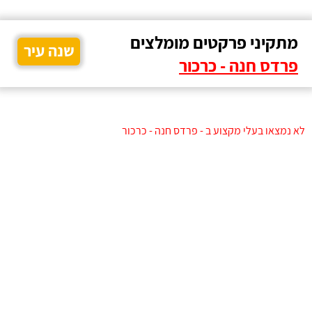
מתקיני פרקטים מומלצים
שנה עיר
פרדס חנה - כרכור
לא נמצאו בעלי מקצוע ב - פרדס חנה - כרכור