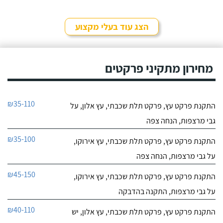
הצג עוד בעלי מקצוע
מחירון מתקיני פרקטים
₪35-110
התקנת פרקט עץ, פרקט תלת שכבתי, עץ אלון, על
גבי מרצפות, הנחה צפה
₪35-100
התקנת פרקט עץ, פרקט תלת שכבתי, עץ אירוקו,
על גבי מרצפות, הנחה צפה
₪45-150
התקנת פרקט עץ, פרקט תלת שכבתי, עץ אירוקו,
על גבי מרצפות, התקנה בהדבקה
₪40-110
התקנת פרקט עץ, פרקט תלת שכבתי, עץ אלון, יש