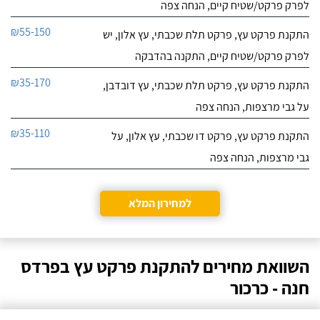
לפרק פרקט/שטיח קיים, הנחה צפה
₪55-150
התקנת פרקט עץ, פרקט תלת שכבתי, עץ אלון, יש
לפרק פרקט/שטיח קיים, התקנה בהדבקה
₪35-170
התקנת פרקט עץ, פרקט תלת שכבתי, עץ דובדבן,
על גבי מרצפות, הנחה צפה
₪35-110
התקנת פרקט עץ, פרקט דו שכבתי, עץ אלון, על
גבי מרצפות, הנחה צפה
למחירון המלא
השוואת מחירים להתקנת פרקט עץ בפרדס
חנה - כרכור