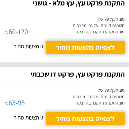
התקנת פרקט עץ, עץ מלא - גושני
סוג העץ: עץ אלון
תשתית קיימת: על גבי מרצפות
60-120
₪
סוג התקנה: התקנה בהדבקה
לצפייה בהצעות מחיר
0 הצעות מחיר
התקנת פרקט עץ, פרקט דו שכבתי
סוג העץ: עץ אלון
תשתית קיימת: על גבי מרצפות
65-95
₪
סוג התקנה: התקנה בהדבקה
לצפייה בהצעות מחיר
0 הצעות מחיר