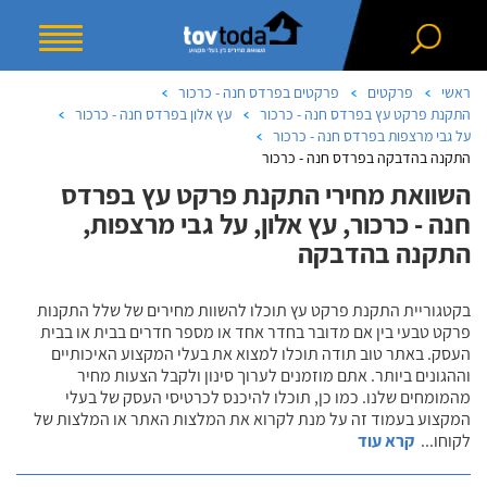
ראשי
פרקטים
פרקטים בפרדס חנה - כרכור
התקנת פרקט עץ בפרדס חנה - כרכור
עץ אלון בפרדס חנה - כרכור
על גבי מרצפות בפרדס חנה - כרכור
התקנה בהדבקה בפרדס חנה - כרכור
השוואת מחירי התקנת פרקט עץ בפרדס
חנה - כרכור, עץ אלון, על גבי מרצפות,
התקנה בהדבקה
בקטגוריית התקנת פרקט עץ תוכלו להשוות מחירים של שלל התקנות
פרקט טבעי בין אם מדובר בחדר אחד או מספר חדרים בבית או בבית
העסק. באתר טוב תודה תוכלו למצוא את בעלי המקצוע האיכותיים
וההגונים ביותר. אתם מוזמנים לערוך סינון ולקבל הצעות מחיר
מהמומחים שלנו. כמו כן, תוכלו להיכנס לכרטיסי העסק של בעלי
המקצוע בעמוד זה על מנת לקרוא את המלצות האתר או המלצות של
לקוחו
...
קרא עוד