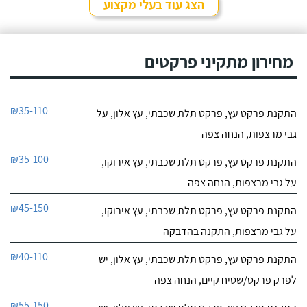
הצג עוד בעלי מקצוע
מחירון מתקיני פרקטים
₪35-110
התקנת פרקט עץ, פרקט תלת שכבתי, עץ אלון, על
גבי מרצפות, הנחה צפה
₪35-100
התקנת פרקט עץ, פרקט תלת שכבתי, עץ אירוקו,
על גבי מרצפות, הנחה צפה
₪45-150
התקנת פרקט עץ, פרקט תלת שכבתי, עץ אירוקו,
על גבי מרצפות, התקנה בהדבקה
₪40-110
התקנת פרקט עץ, פרקט תלת שכבתי, עץ אלון, יש
לפרק פרקט/שטיח קיים, הנחה צפה
₪55-150