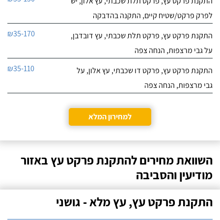
התקנת פרקט עץ, פרקט תלת שכבתי, עץ אלון, יש
לפרק פרקט/שטיח קיים, התקנה בהדבקה
₪35-170
התקנת פרקט עץ, פרקט תלת שכבתי, עץ דובדבן,
על גבי מרצפות, הנחה צפה
₪35-110
התקנת פרקט עץ, פרקט דו שכבתי, עץ אלון, על
גבי מרצפות, הנחה צפה
למחירון המלא
השוואת מחירים להתקנת פרקט עץ באזור
מודיעין והסביבה
התקנת פרקט עץ, עץ מלא - גושני