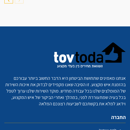
אנחנו מאמינים שתחושת הביטחון היא הדבר החשוב ביותר עבורכם
בהזמנת איש מקצוע. זו הסיבה שאנו מקפידים לבדוק את איכות השירות
של המומלצים שלנו בכל עבודה מחדש. מוקד השירות שלנו ערוך לטפל
בכל בעיה שמתעוררת לפני, במהלך ואחרי הביקור של איש המקצוע,
וידאג למלא את בקשתכם לשביעות רצונכם המלאה
החברה