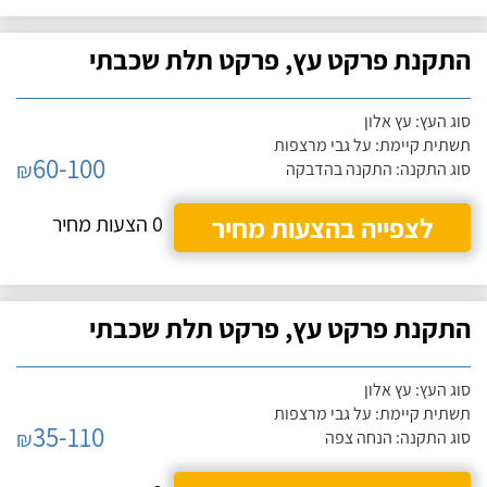
התקנת פרקט עץ, פרקט תלת שכבתי
סוג העץ: עץ אלון
תשתית קיימת: על גבי מרצפות
60-100
₪
סוג התקנה: התקנה בהדבקה
לצפייה בהצעות מחיר
0 הצעות מחיר
התקנת פרקט עץ, פרקט תלת שכבתי
סוג העץ: עץ אלון
תשתית קיימת: על גבי מרצפות
35-110
₪
סוג התקנה: הנחה צפה