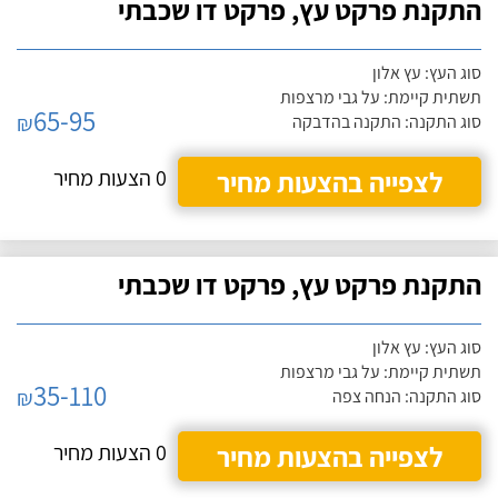
התקנת פרקט עץ, פרקט דו שכבתי
סוג העץ: עץ אלון
תשתית קיימת: על גבי מרצפות
65-95
₪
סוג התקנה: התקנה בהדבקה
לצפייה בהצעות מחיר
0 הצעות מחיר
התקנת פרקט עץ, פרקט דו שכבתי
סוג העץ: עץ אלון
תשתית קיימת: על גבי מרצפות
35-110
₪
סוג התקנה: הנחה צפה
לצפייה בהצעות מחיר
0 הצעות מחיר