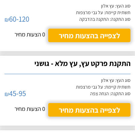
סוג העץ: עץ אלון
תשתית קיימת: על גבי מרצפות
60-120
₪
סוג התקנה: התקנה בהדבקה
לצפייה בהצעות מחיר
0 הצעות מחיר
התקנת פרקט עץ, עץ מלא - גושני
סוג העץ: עץ אלון
תשתית קיימת: על גבי מרצפות
45-95
₪
סוג התקנה: הנחה צפה
לצפייה בהצעות מחיר
0 הצעות מחיר