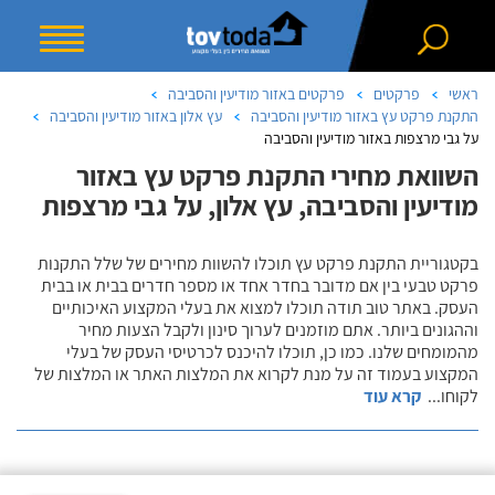
ראשי
פרקטים
פרקטים באזור מודיעין והסביבה
התקנת פרקט עץ באזור מודיעין והסביבה
עץ אלון באזור מודיעין והסביבה
על גבי מרצפות באזור מודיעין והסביבה
השוואת מחירי התקנת פרקט עץ באזור
מודיעין והסביבה, עץ אלון, על גבי מרצפות
בקטגוריית התקנת פרקט עץ תוכלו להשוות מחירים של שלל התקנות
פרקט טבעי בין אם מדובר בחדר אחד או מספר חדרים בבית או בבית
העסק. באתר טוב תודה תוכלו למצוא את בעלי המקצוע האיכותיים
וההגונים ביותר. אתם מוזמנים לערוך סינון ולקבל הצעות מחיר
מהמומחים שלנו. כמו כן, תוכלו להיכנס לכרטיסי העסק של בעלי
המקצוע בעמוד זה על מנת לקרוא את המלצות האתר או המלצות של
לקוחו
...
קרא עוד