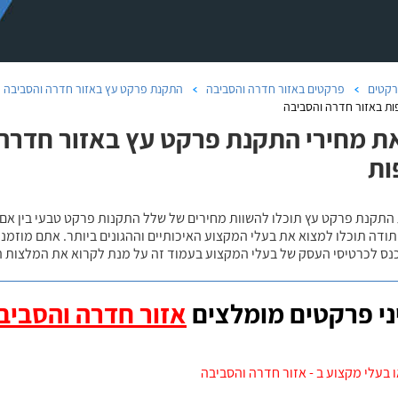
קטים
פרקטים באזור חדרה והסביבה
התקנת פרקט עץ באזור חדרה והסביבה
ות באזור חדרה והסביבה
ת מחירי התקנת פרקט עץ באזור חדרה ו
ות
 התקנת פרקט עץ תוכלו להשוות מחירים של שלל התקנות פרקט טבעי בין אם
ודה תוכלו למצוא את בעלי המקצוע האיכותיים וההגונים ביותר. אתם מוזמנים
כנס לכרטיסי העסק של בעלי המקצוע בעמוד זה על מנת לקרוא את המלצות ה
י פרקטים מומלצים
אזור חדרה והסביב
 בעלי מקצוע ב - אזור חדרה והסביבה