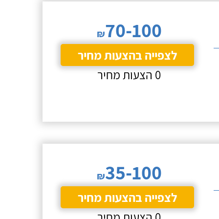
70-100
₪
לצפייה בהצעות מחיר
0 הצעות מחיר
35-100
₪
לצפייה בהצעות מחיר
0 הצעות מחיר