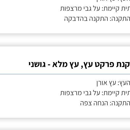
ת קיימת: על גבי מרצפות
התקנה: התקנה בהדבקה
נת פרקט עץ, עץ מלא - גושני
העץ: עץ אורן
ת קיימת: על גבי מרצפות
התקנה: הנחה צפה