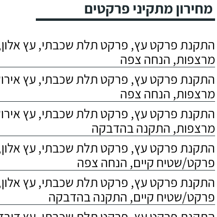
מחירון מתקיני פרקטים
התקנת פרקט עץ, פרקט תלת שכבתי, עץ אלון, 
מרצפות, הנחה צפה
התקנת פרקט עץ, פרקט תלת שכבתי, עץ אירוקו
מרצפות, הנחה צפה
התקנת פרקט עץ, פרקט תלת שכבתי, עץ אירוקו
מרצפות, התקנה בהדבקה
התקנת פרקט עץ, פרקט תלת שכבתי, עץ אלון,
פרקט/שטיח קיים, הנחה צפה
התקנת פרקט עץ, פרקט תלת שכבתי, עץ אלון,
פרקט/שטיח קיים, התקנה בהדבקה
התקנת פרקט עץ, פרקט תלת שכבתי, עץ דובדבן