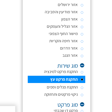
אזור ירושלים
אזור מודיעין והסביבה
אזור הצפון
אזור הגליל והעמקים
מישור החוף הצפוני
אזור חיפה והקריות
אזור הדרום
אזור הנגב
סוג שירות
התקנת פרקט למינציה
התקנת פרקט עץ
התקנת פנלים וספים
ניקוי פרקטים ותחזוקה
סוג פרקט
פרקט דו שכבתי