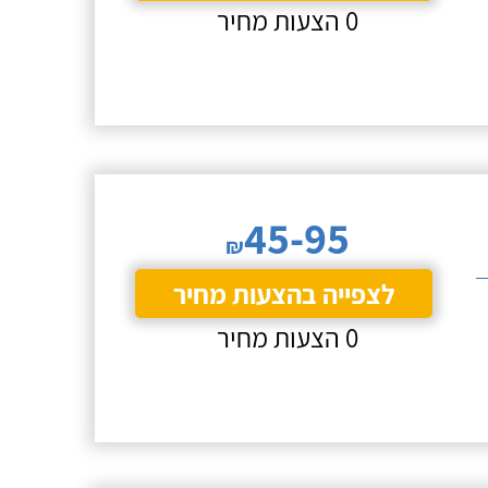
0 הצעות מחיר
45-95
₪
לצפייה בהצעות מחיר
0 הצעות מחיר