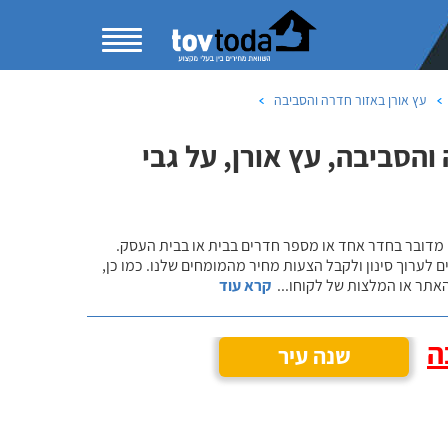
עץ אורן באזור חדרה והסביבה
הסביבה, עץ אורן, על גבי
 מדובר בחדר אחד או מספר חדרים בבית או בבית העסק.
 לערוך סינון ולקבל הצעות מחיר מהמומחים שלנו. כמו כן,
אתר או המלצות של לקוחו
...
קרא עוד
ה
שנה עיר