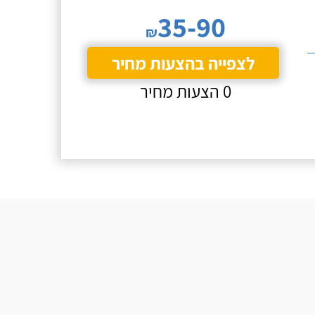
35-90
₪
לצפייה בהצעות מחיר
0 הצעות מחיר