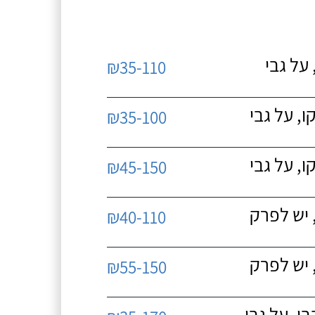
על גבי
₪35-110
, על גבי
₪35-100
, על גבי
₪45-150
 יש לפרק
₪40-110
 יש לפרק
₪55-150
, על גבי