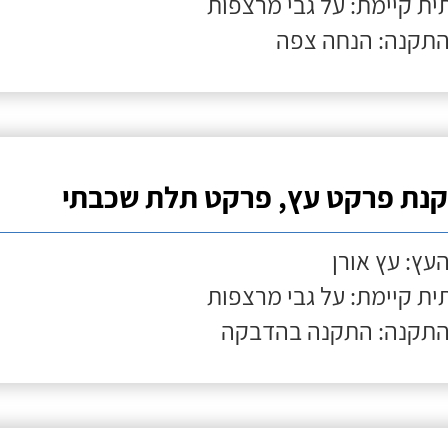
ת קיימת: על גבי מרצפות
התקנה: הנחה צפה
נת פרקט עץ, פרקט תלת שכבתי
העץ: עץ אורן
ת קיימת: על גבי מרצפות
התקנה: התקנה בהדבקה