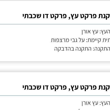
נת פרקט עץ, פרקט דו שכבתי
העץ: עץ אורן
ת קיימת: על גבי מרצפות
התקנה: התקנה בהדבקה
נת פרקט עץ, פרקט דו שכבתי
העץ: עץ אורן