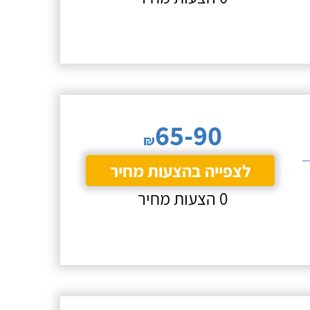
65-90
₪
לצפייה בהצעות מחיר
0 הצעות מחיר