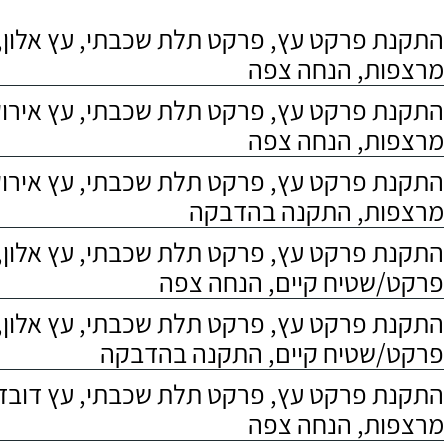
התקנת פרקט עץ, פרקט תלת שכבתי, עץ אלון, 
מרצפות, הנחה צפה
התקנת פרקט עץ, פרקט תלת שכבתי, עץ אירוקו
מרצפות, הנחה צפה
התקנת פרקט עץ, פרקט תלת שכבתי, עץ אירוקו
מרצפות, התקנה בהדבקה
התקנת פרקט עץ, פרקט תלת שכבתי, עץ אלון,
פרקט/שטיח קיים, הנחה צפה
התקנת פרקט עץ, פרקט תלת שכבתי, עץ אלון,
פרקט/שטיח קיים, התקנה בהדבקה
התקנת פרקט עץ, פרקט תלת שכבתי, עץ דובדבן
מרצפות, הנחה צפה