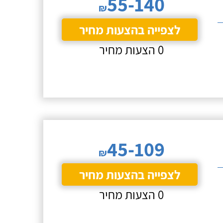
55-140
₪
לצפייה בהצעות מחיר
0 הצעות מחיר
45-109
₪
לצפייה בהצעות מחיר
0 הצעות מחיר