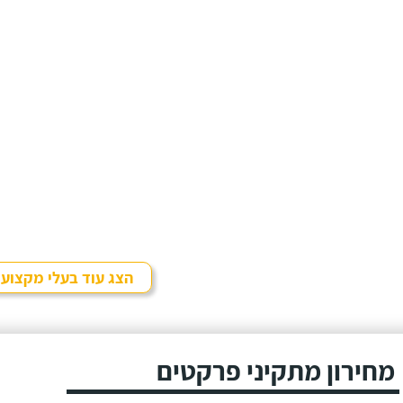
הצג עוד בעלי מקצוע
מחירון מתקיני פרקטים