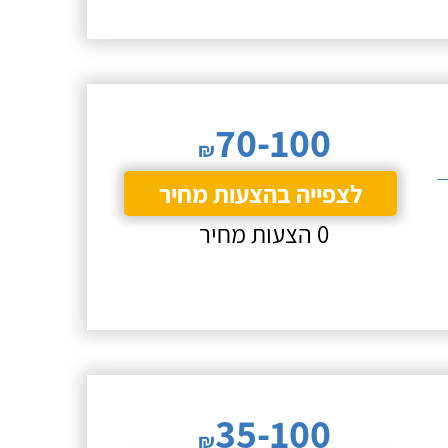
70-100
₪
לצפייה בהצעות מחיר
0 הצעות מחיר
35-100
₪