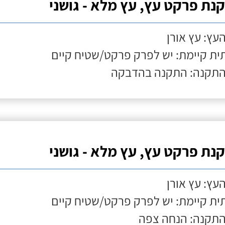
נת פרקט עץ, עץ מלא - גושני
העץ: עץ אורן
ת קיימת: יש לפרק פרקט/שטיח קיים
התקנה: התקנה בהדבקה
נת פרקט עץ, עץ מלא - גושני
העץ: עץ אורן
ת קיימת: יש לפרק פרקט/שטיח קיים
התקנה: הנחה צפה