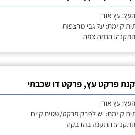
העץ: עץ אורן
ת קיימת: על גבי מרצפות
התקנה: הנחה צפה
נת פרקט עץ, פרקט דו שכבתי
העץ: עץ אורן
ת קיימת: יש לפרק פרקט/שטיח קיים
התקנה: התקנה בהדבקה