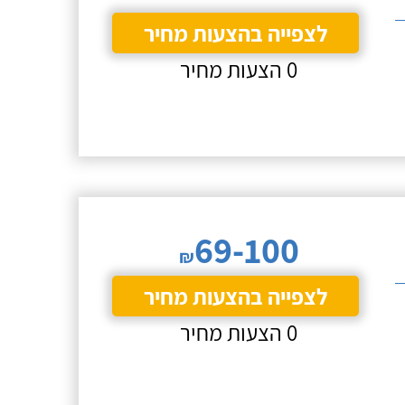
לצפייה בהצעות מחיר
0 הצעות מחיר
69-100
₪
לצפייה בהצעות מחיר
0 הצעות מחיר