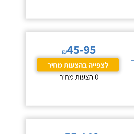
45-95
₪
לצפייה בהצעות מחיר
0 הצעות מחיר