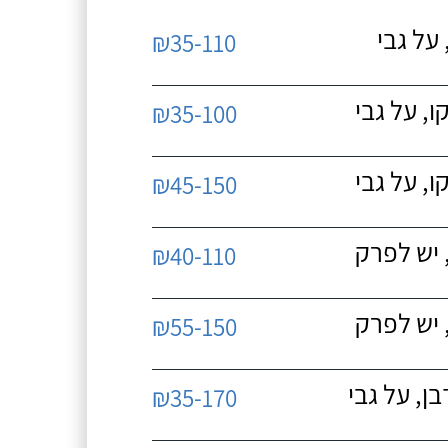
על גבי
₪35-110
, על גבי
₪35-100
, על גבי
₪45-150
 יש לפרק
₪40-110
 יש לפרק
₪55-150
, על גבי
₪35-170