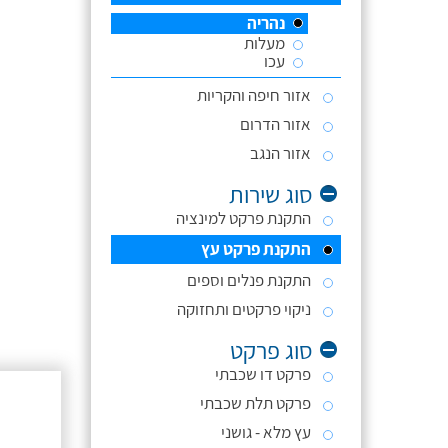
נהריה
מעלות
עכו
אזור חיפה והקריות
אזור הדרום
אזור הנגב
סוג שירות
התקנת פרקט למינציה
התקנת פרקט עץ
התקנת פנלים וספים
ניקוי פרקטים ותחזוקה
סוג פרקט
פרקט דו שכבתי
פרקט תלת שכבתי
עץ מלא - גושני