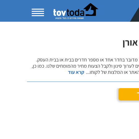
ורן
 מדובר בחדר אחד או מספר חדרים בבית או בבית העסק.
 לערוך סינון ולקבל הצעות מחיר מהמומחים שלנו. כמו כן,
אתר או המלצות של לקוחו
...
קרא עוד