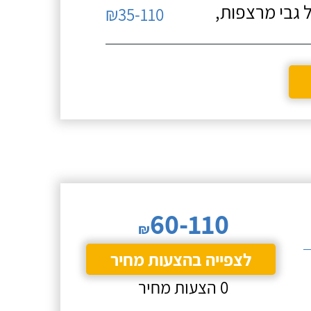
 גבי מרצפות,
₪35-110
60-110
₪
לצפייה בהצעות מחיר
0 הצעות מחיר