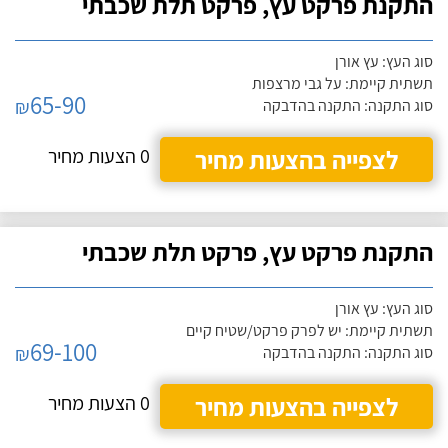
התקנת פרקט עץ, פרקט תלת שכבתי
סוג העץ: עץ אורן
תשתית קיימת: על גבי מרצפות
65-90
₪
סוג התקנה: התקנה בהדבקה
לצפייה בהצעות מחיר
0 הצעות מחיר
התקנת פרקט עץ, פרקט תלת שכבתי
סוג העץ: עץ אורן
תשתית קיימת: יש לפרק פרקט/שטיח קיים
69-100
₪
סוג התקנה: התקנה בהדבקה
לצפייה בהצעות מחיר
0 הצעות מחיר