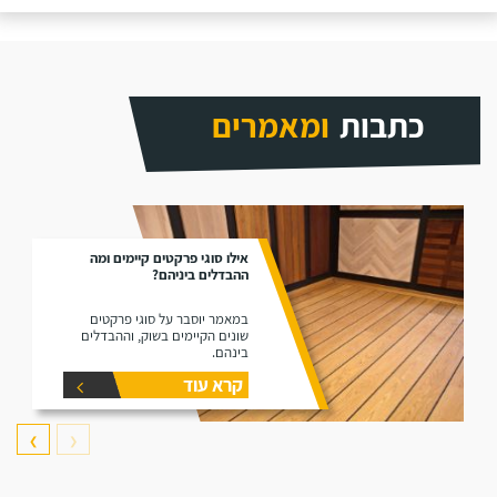
כתבות
ומאמרים
אילו סוגי פרקטים קיימים ומה
ההבדלים ביניהם?
במאמר יוסבר על סוגי פרקטים
שונים הקיימים בשוק, וההבדלים
בינהם.
קרא עוד
❯
❮