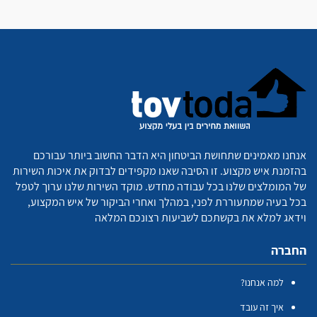
אנחנו מאמינים שתחושת הביטחון היא הדבר החשוב ביותר עבורכם
בהזמנת איש מקצוע. זו הסיבה שאנו מקפידים לבדוק את איכות השירות
של המומלצים שלנו בכל עבודה מחדש. מוקד השירות שלנו ערוך לטפל
בכל בעיה שמתעוררת לפני, במהלך ואחרי הביקור של איש המקצוע,
וידאג למלא את בקשתכם לשביעות רצונכם המלאה
החברה
למה אנחנו?
איך זה עובד