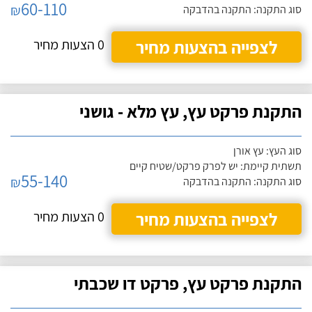
60-110
₪
סוג התקנה: התקנה בהדבקה
לצפייה בהצעות מחיר
0 הצעות מחיר
התקנת פרקט עץ, עץ מלא - גושני
סוג העץ: עץ אורן
תשתית קיימת: יש לפרק פרקט/שטיח קיים
55-140
₪
סוג התקנה: התקנה בהדבקה
לצפייה בהצעות מחיר
0 הצעות מחיר
התקנת פרקט עץ, פרקט דו שכבתי