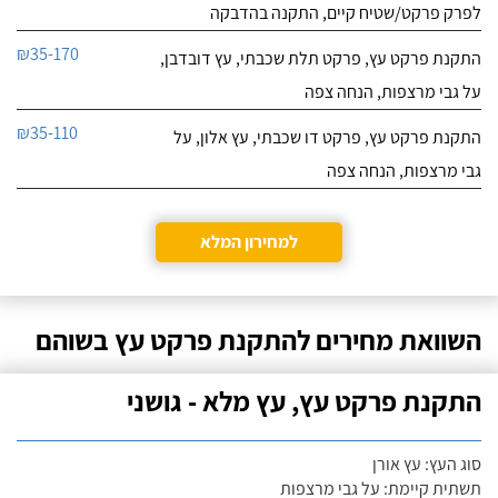
לפרק פרקט/שטיח קיים, התקנה בהדבקה
₪35-170
התקנת פרקט עץ, פרקט תלת שכבתי, עץ דובדבן,
על גבי מרצפות, הנחה צפה
₪35-110
התקנת פרקט עץ, פרקט דו שכבתי, עץ אלון, על
גבי מרצפות, הנחה צפה
למחירון המלא
השוואת מחירים להתקנת פרקט עץ בשוהם
התקנת פרקט עץ, עץ מלא - גושני
סוג העץ: עץ אורן
תשתית קיימת: על גבי מרצפות