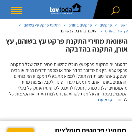
ראשי
פרקטים
פרקטים בשוהם
התקנת פרקט עץ בשוהם
עץ אורן בשוהם
התקנה בהדבקה בשוהם
השוואת מחירי התקנת פרקט עץ בשוהם, עץ
אורן, התקנה בהדבקה
בקטגוריית התקנת פרקט עץ תוכלו להשוות מחירים של שלל התקנות
פרקט טבעי בין אם מדובר בחדר אחד או מספר חדרים בבית או בבית
העסק. באתר טוב תודה תוכלו למצוא את בעלי המקצוע האיכותיים
וההגונים ביותר. אתם מוזמנים לערוך סינון ולקבל הצעות מחיר
מהמומחים שלנו. כמו כן, תוכלו להיכנס לכרטיסי העסק של בעלי
המקצוע בעמוד זה על מנת לקרוא את המלצות האתר או המלצות של
לקוחו
...
קרא עוד
מתקיני פרקטים מומלצים