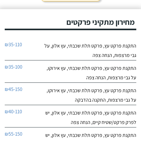
מחירון מתקיני פרקטים
₪35-110
התקנת פרקט עץ, פרקט תלת שכבתי, עץ אלון, על
גבי מרצפות, הנחה צפה
₪35-100
התקנת פרקט עץ, פרקט תלת שכבתי, עץ אירוקו,
על גבי מרצפות, הנחה צפה
₪45-150
התקנת פרקט עץ, פרקט תלת שכבתי, עץ אירוקו,
על גבי מרצפות, התקנה בהדבקה
₪40-110
התקנת פרקט עץ, פרקט תלת שכבתי, עץ אלון, יש
לפרק פרקט/שטיח קיים, הנחה צפה
₪55-150
התקנת פרקט עץ, פרקט תלת שכבתי, עץ אלון, יש