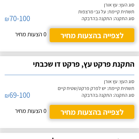
סוג העץ: עץ אורן
תשתית קיימת: על גבי מרצפות
70-100
₪
סוג התקנה: התקנה בהדבקה
לצפייה בהצעות מחיר
0 הצעות מחיר
התקנת פרקט עץ, פרקט דו שכבתי
סוג העץ: עץ אורן
תשתית קיימת: יש לפרק פרקט/שטיח קיים
69-100
₪
סוג התקנה: התקנה בהדבקה
לצפייה בהצעות מחיר
0 הצעות מחיר