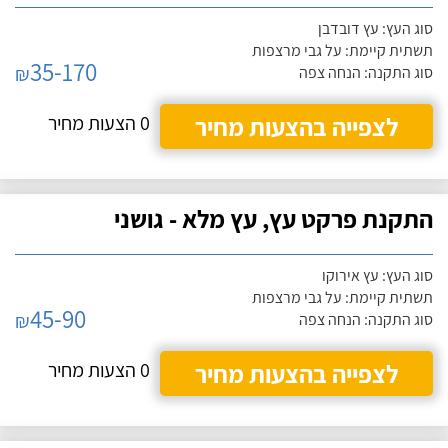
סוג העץ: עץ דובדבן
תשתית קיימת: על גבי מרצפות
35-170
₪
סוג התקנה: הנחה צפה
לצפייה בהצעות מחיר
0 הצעות מחיר
התקנת פרקט עץ, עץ מלא - גושני
סוג העץ: עץ אירוקו
תשתית קיימת: על גבי מרצפות
45-90
₪
סוג התקנה: הנחה צפה
לצפייה בהצעות מחיר
0 הצעות מחיר