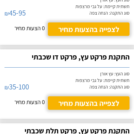
תשתית קיימת: על גבי מרצפות
45-95
₪
סוג התקנה: הנחה צפה
לצפייה בהצעות מחיר
0 הצעות מחיר
התקנת פרקט עץ, פרקט דו שכבתי
סוג העץ: עץ אורן
תשתית קיימת: על גבי מרצפות
35-100
₪
סוג התקנה: הנחה צפה
לצפייה בהצעות מחיר
0 הצעות מחיר
התקנת פרקט עץ, פרקט תלת שכבתי