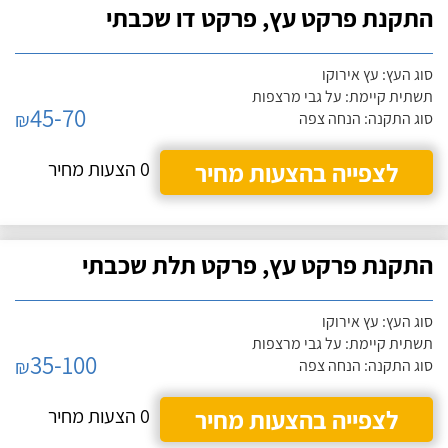
התקנת פרקט עץ, פרקט דו שכבתי
סוג העץ: עץ אירוקו
תשתית קיימת: על גבי מרצפות
45-70
₪
סוג התקנה: הנחה צפה
לצפייה בהצעות מחיר
0 הצעות מחיר
התקנת פרקט עץ, פרקט תלת שכבתי
סוג העץ: עץ אירוקו
תשתית קיימת: על גבי מרצפות
35-100
₪
סוג התקנה: הנחה צפה
לצפייה בהצעות מחיר
0 הצעות מחיר