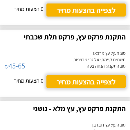
לצפייה בהצעות מחיר
0 הצעות מחיר
התקנת פרקט עץ, פרקט תלת שכבתי
סוג העץ: עץ מרבאו
תשתית קיימת: על גבי מרצפות
45-65
₪
סוג התקנה: הנחה צפה
לצפייה בהצעות מחיר
0 הצעות מחיר
התקנת פרקט עץ, עץ מלא - גושני
סוג העץ: עץ דובדבן