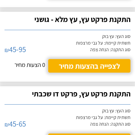
התקנת פרקט עץ, עץ מלא - גושני
סוג העץ: עץ בוק
תשתית קיימת: על גבי מרצפות
45-95
₪
סוג התקנה: הנחה צפה
לצפייה בהצעות מחיר
0 הצעות מחיר
התקנת פרקט עץ, פרקט דו שכבתי
סוג העץ: עץ בוק
תשתית קיימת: על גבי מרצפות
45-65
₪
סוג התקנה: הנחה צפה