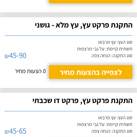
התקנת פרקט עץ, עץ מלא - גושני
סוג העץ: עץ מרבאו
תשתית קיימת: על גבי מרצפות
45-90
₪
סוג התקנה: הנחה צפה
לצפייה בהצעות מחיר
0 הצעות מחיר
התקנת פרקט עץ, פרקט דו שכבתי
סוג העץ: עץ מרבאו
תשתית קיימת: על גבי מרצפות
45-65
₪
סוג התקנה: הנחה צפה