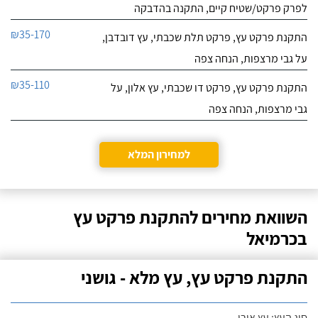
לפרק פרקט/שטיח קיים, התקנה בהדבקה
₪35-170
התקנת פרקט עץ, פרקט תלת שכבתי, עץ דובדבן,
על גבי מרצפות, הנחה צפה
₪35-110
התקנת פרקט עץ, פרקט דו שכבתי, עץ אלון, על
גבי מרצפות, הנחה צפה
למחירון המלא
השוואת מחירים להתקנת פרקט עץ
בכרמיאל
התקנת פרקט עץ, עץ מלא - גושני
סוג העץ: עץ אורן