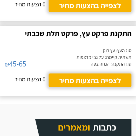
לצפייה בהצעות מחיר
0 הצעות מחיר
התקנת פרקט עץ, פרקט תלת שכבתי
סוג העץ: עץ בוק
תשתית קיימת: על גבי מרצפות
45-65
₪
סוג התקנה: הנחה צפה
לצפייה בהצעות מחיר
0 הצעות מחיר
כתבות
ומאמרים