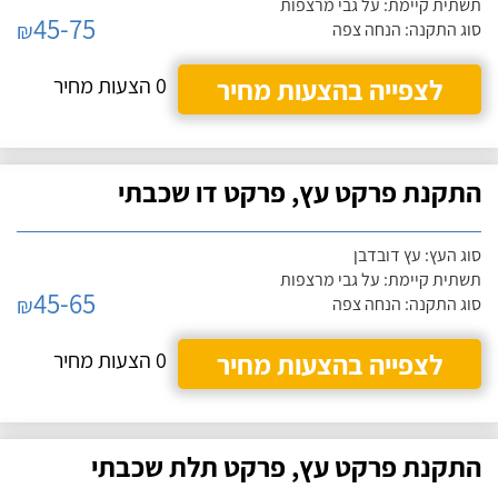
תשתית קיימת: על גבי מרצפות
45-75
₪
סוג התקנה: הנחה צפה
לצפייה בהצעות מחיר
0 הצעות מחיר
התקנת פרקט עץ, פרקט דו שכבתי
סוג העץ: עץ דובדבן
תשתית קיימת: על גבי מרצפות
45-65
₪
סוג התקנה: הנחה צפה
לצפייה בהצעות מחיר
0 הצעות מחיר
התקנת פרקט עץ, פרקט תלת שכבתי