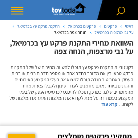
ראשי
פרקטים
פרקטים בכרמיאל
התקנת פרקט עץ בכרמיאל
על גבי מרצפות בכרמיאל
הנחה צפה בכרמיאל
השוואת מחירי התקנת פרקט עץ בכרמיאל,
על גבי מרצפות, הנחה צפה
בקטגוריית התקנת פרקט עץ תוכלו להשוות מחירים של שלל התקנות
פרקט טבעי בין אם מדובר בחדר אחד או מספר חדרים בבית או בבית
העסק. באתר טוב תודה תוכלו למצוא את בעלי המקצוע האיכותיים
וההגונים ביותר. אתם מוזמנים לערוך סינון ולקבל הצעות מחיר
מהמומחים שלנו. כמו כן, תוכלו להיכנס לכרטיסי העסק של בעלי
המקצוע בעמוד זה על מנת לקרוא את המלצות האתר או המלצות של
לקוחו
...
קרא עוד
מתקיני פרקטים מומלצים