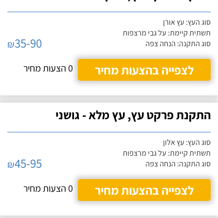
סוג העץ: עץ אורן
תשתית קיימת: על גבי מרצפות
35-90
₪
סוג התקנה: הנחה צפה
לצפייה בהצעות מחיר
0 הצעות מחיר
התקנת פרקט עץ, עץ מלא - גושני
סוג העץ: עץ אלון
תשתית קיימת: על גבי מרצפות
45-95
₪
סוג התקנה: הנחה צפה
לצפייה בהצעות מחיר
0 הצעות מחיר