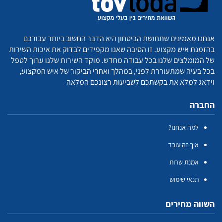
אנחנו מאמינים שתחושת הביטחון היא הדבר החשוב ביותר עבורכם
בהזמנת איש מקצוע. זו הסיבה שאנו מקפידים לבדוק את איכות השירות
של המומלצים שלנו בכל עבודה מחדש. מוקד השירות שלנו ערוך לטפל
בכל בעיה שמתעוררת לפני, במהלך ואחרי הביקור של איש המקצוע,
וידאג למלא את בקשתכם לשביעות רצונכם המלאה
החברה
למה אנחנו?
איך זה עובד
אמנת שרות
תנאי שימוש
השווה מחירים