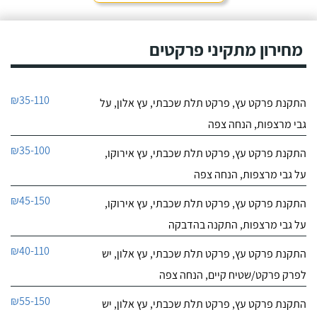
מחירון מתקיני פרקטים
₪35-110
התקנת פרקט עץ, פרקט תלת שכבתי, עץ אלון, על
גבי מרצפות, הנחה צפה
₪35-100
התקנת פרקט עץ, פרקט תלת שכבתי, עץ אירוקו,
על גבי מרצפות, הנחה צפה
₪45-150
התקנת פרקט עץ, פרקט תלת שכבתי, עץ אירוקו,
על גבי מרצפות, התקנה בהדבקה
₪40-110
התקנת פרקט עץ, פרקט תלת שכבתי, עץ אלון, יש
לפרק פרקט/שטיח קיים, הנחה צפה
₪55-150
התקנת פרקט עץ, פרקט תלת שכבתי, עץ אלון, יש