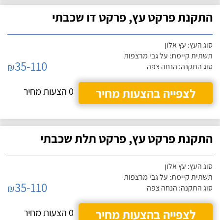
התקנת פרקט עץ, פרקט דו שכבתי
סוג העץ: עץ אלון
תשתית קיימת: על גבי מרצפות
35-110
₪
סוג התקנה: הנחה צפה
לצפייה בהצעות מחיר
0 הצעות מחיר
התקנת פרקט עץ, פרקט תלת שכבתי
סוג העץ: עץ אלון
תשתית קיימת: על גבי מרצפות
35-110
₪
סוג התקנה: הנחה צפה
לצפייה בהצעות מחיר
0 הצעות מחיר