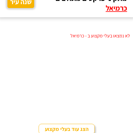
שנה עיר
כרמיאל
לא נמצאו בעלי מקצוע ב - כרמיאל
הצג עוד בעלי מקצוע