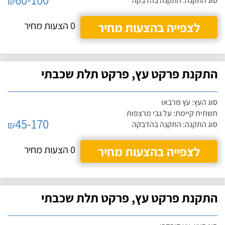
₪
סוג התקנה: התקנה בהדבקה
לצפייה בהצעות מחיר
0 הצעות מחיר
התקנת פרקט עץ, פרקט תלת שכבתי
סוג העץ: עץ מרבאו
תשתית קיימת: על גבי מרצפות
45-170
₪
סוג התקנה: התקנה בהדבקה
לצפייה בהצעות מחיר
0 הצעות מחיר
התקנת פרקט עץ, פרקט תלת שכבתי