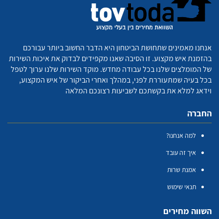
אנחנו מאמינים שתחושת הביטחון היא הדבר החשוב ביותר עבורכם
בהזמנת איש מקצוע. זו הסיבה שאנו מקפידים לבדוק את איכות השירות
של המומלצים שלנו בכל עבודה מחדש. מוקד השירות שלנו ערוך לטפל
בכל בעיה שמתעוררת לפני, במהלך ואחרי הביקור של איש המקצוע,
וידאג למלא את בקשתכם לשביעות רצונכם המלאה
החברה
למה אנחנו?
איך זה עובד
אמנת שרות
תנאי שימוש
השווה מחירים