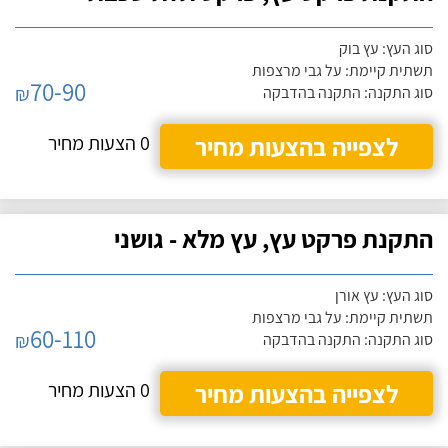
סוג העץ: עץ בוק
תשתית קיימת: על גבי מרצפות
70-90
₪
סוג התקנה: התקנה בהדבקה
לצפייה בהצעות מחיר
0 הצעות מחיר
התקנת פרקט עץ, עץ מלא - גושני
סוג העץ: עץ אורן
תשתית קיימת: על גבי מרצפות
60-110
₪
סוג התקנה: התקנה בהדבקה
לצפייה בהצעות מחיר
0 הצעות מחיר