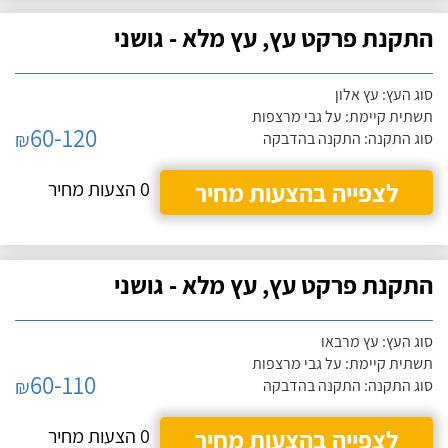
התקנת פרקט עץ, עץ מלא - גושני
סוג העץ: עץ אלון
תשתית קיימת: על גבי מרצפות
60-120
₪
סוג התקנה: התקנה בהדבקה
לצפייה בהצעות מחיר
0 הצעות מחיר
התקנת פרקט עץ, עץ מלא - גושני
סוג העץ: עץ מרבאו
תשתית קיימת: על גבי מרצפות
60-110
₪
סוג התקנה: התקנה בהדבקה
לצפייה בהצעות מחיר
0 הצעות מחיר