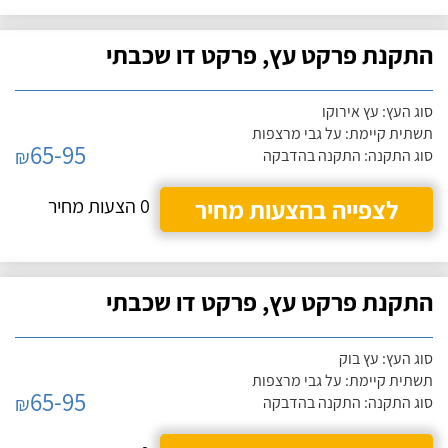
התקנת פרקט עץ, פרקט דו שכבתי
סוג העץ: עץ אירוקו
תשתית קיימת: על גבי מרצפות
65-95
₪
סוג התקנה: התקנה בהדבקה
לצפייה בהצעות מחיר
0 הצעות מחיר
התקנת פרקט עץ, פרקט דו שכבתי
סוג העץ: עץ בוק
תשתית קיימת: על גבי מרצפות
65-95
₪
סוג התקנה: התקנה בהדבקה