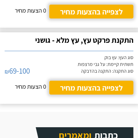
לצפייה בהצעות מחיר
0 הצעות מחיר
התקנת פרקט עץ, עץ מלא - גושני
סוג העץ: עץ בוק
תשתית קיימת: על גבי מרצפות
69-100
₪
סוג התקנה: התקנה בהדבקה
לצפייה בהצעות מחיר
0 הצעות מחיר
כתבות
ומאמרים