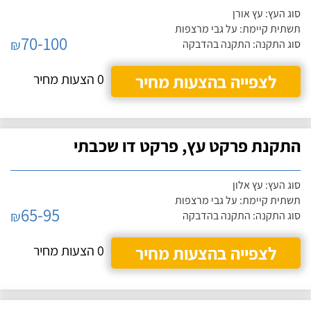
סוג העץ: עץ אורן
תשתית קיימת: על גבי מרצפות
70-100
₪
סוג התקנה: התקנה בהדבקה
לצפייה בהצעות מחיר
0 הצעות מחיר
התקנת פרקט עץ, פרקט דו שכבתי
סוג העץ: עץ אלון
תשתית קיימת: על גבי מרצפות
65-95
₪
סוג התקנה: התקנה בהדבקה
לצפייה בהצעות מחיר
0 הצעות מחיר