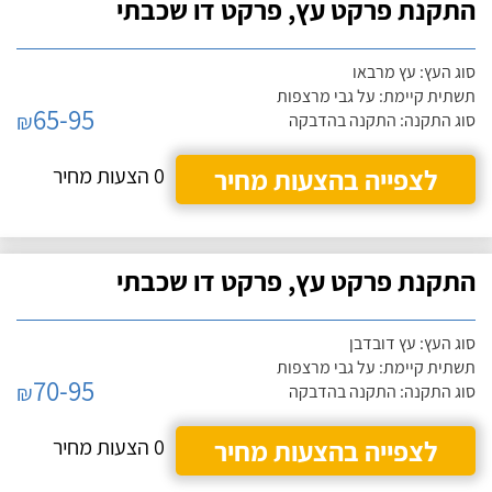
התקנת פרקט עץ, פרקט דו שכבתי
סוג העץ: עץ מרבאו
תשתית קיימת: על גבי מרצפות
65-95
₪
סוג התקנה: התקנה בהדבקה
לצפייה בהצעות מחיר
0 הצעות מחיר
התקנת פרקט עץ, פרקט דו שכבתי
סוג העץ: עץ דובדבן
תשתית קיימת: על גבי מרצפות
70-95
₪
סוג התקנה: התקנה בהדבקה
לצפייה בהצעות מחיר
0 הצעות מחיר