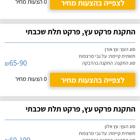
לצפייה בהצעות מחיר
0 הצעות מחיר
התקנת פרקט עץ, פרקט תלת שכבתי
סוג העץ: עץ אורן
תשתית קיימת: על גבי מרצפות
65-90
₪
סוג התקנה: התקנה בהדבקה
לצפייה בהצעות מחיר
0 הצעות מחיר
התקנת פרקט עץ, פרקט תלת שכבתי
סוג העץ: עץ אלון
תשתית קיימת: על גבי מרצפות
60-100