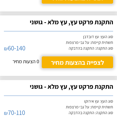
התקנת פרקט עץ, עץ מלא - גושני
סוג העץ: עץ דובדבן
תשתית קיימת: על גבי מרצפות
60-140
₪
סוג התקנה: התקנה בהדבקה
לצפייה בהצעות מחיר
0 הצעות מחיר
התקנת פרקט עץ, עץ מלא - גושני
סוג העץ: עץ אירוקו
תשתית קיימת: על גבי מרצפות
70-110
₪
סוג התקנה: התקנה בהדבקה