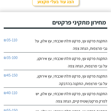
הצג עוד בעלי מקצוע
מחירון מתקיני פרקטים
₪35-110
התקנת פרקט עץ, פרקט תלת שכבתי, עץ אלון, על
גבי מרצפות, הנחה צפה
₪35-100
התקנת פרקט עץ, פרקט תלת שכבתי, עץ אירוקו,
על גבי מרצפות, הנחה צפה
₪45-150
התקנת פרקט עץ, פרקט תלת שכבתי, עץ אירוקו,
על גבי מרצפות, התקנה בהדבקה
₪40-110
התקנת פרקט עץ, פרקט תלת שכבתי, עץ אלון, יש
לפרק פרקט/שטיח קיים, הנחה צפה
₪55-150