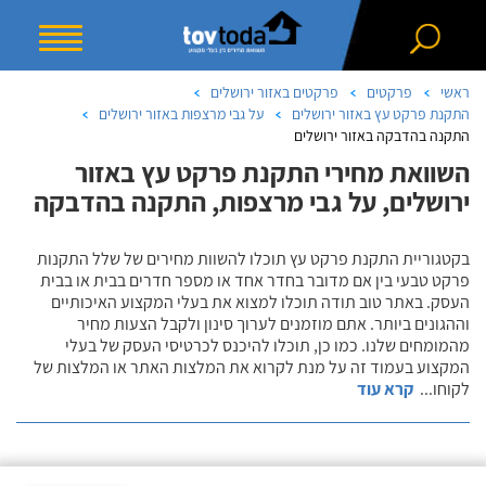
ראשי
פרקטים
פרקטים באזור ירושלים
התקנת פרקט עץ באזור ירושלים
על גבי מרצפות באזור ירושלים
התקנה בהדבקה באזור ירושלים
השוואת מחירי התקנת פרקט עץ באזור
ירושלים, על גבי מרצפות, התקנה בהדבקה
בקטגוריית התקנת פרקט עץ תוכלו להשוות מחירים של שלל התקנות
פרקט טבעי בין אם מדובר בחדר אחד או מספר חדרים בבית או בבית
העסק. באתר טוב תודה תוכלו למצוא את בעלי המקצוע האיכותיים
וההגונים ביותר. אתם מוזמנים לערוך סינון ולקבל הצעות מחיר
מהמומחים שלנו. כמו כן, תוכלו להיכנס לכרטיסי העסק של בעלי
המקצוע בעמוד זה על מנת לקרוא את המלצות האתר או המלצות של
לקוחו
...
קרא עוד