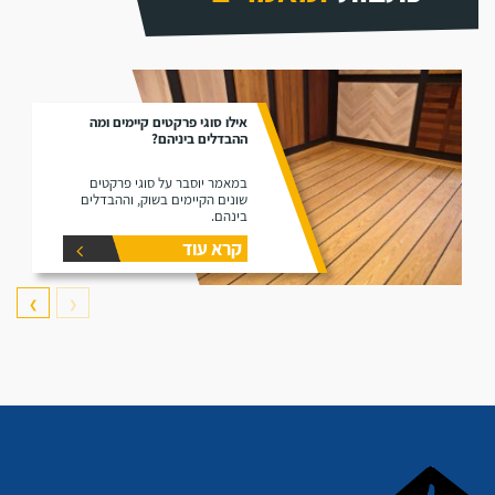
אילו סוגי פרקטים קיימים ומה
ההבדלים ביניהם?
במאמר יוסבר על סוגי פרקטים
שונים הקיימים בשוק, וההבדלים
בינהם.
קרא עוד
❯
❮