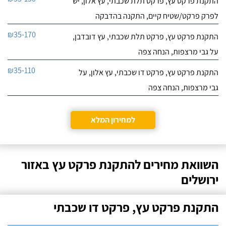
התקנת פרקט עץ, פרקט תלת שכבתי, עץ אלון, יש
לפרק פרקט/שטיח קיים, התקנה בהדבקה
₪35-170
התקנת פרקט עץ, פרקט תלת שכבתי, עץ דובדבן,
על גבי מרצפות, הנחה צפה
₪35-110
התקנת פרקט עץ, פרקט דו שכבתי, עץ אלון, על
גבי מרצפות, הנחה צפה
למחירון המלא
השוואת מחירים להתקנת פרקט עץ באזור
ירושלים
התקנת פרקט עץ, פרקט דו שכבתי