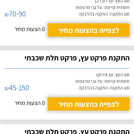
סוג העץ: עץ דובדבן
תשתית קיימת: על גבי מרצפות
70-90
₪
סוג התקנה: התקנה בהדבקה
לצפייה בהצעות מחיר
0 הצעות מחיר
התקנת פרקט עץ, פרקט תלת שכבתי
סוג העץ: עץ אירוקו
תשתית קיימת: על גבי מרצפות
45-150
₪
סוג התקנה: התקנה בהדבקה
לצפייה בהצעות מחיר
0 הצעות מחיר
התקנת פרקט עץ, פרקט תלת שכבתי