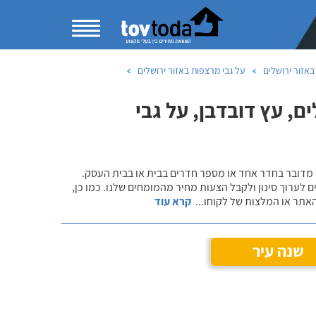
באזור ירושלים
על גבי מרצפות באזור ירושלים
, עץ דובדבן, על גבי
 מדובר בחדר אחד או מספר חדרים בבית או בבית העסק.
 לערוך סינון ולקבל הצעות מחיר מהמומחים שלנו. כמו כן,
אתר או המלצות של לקוחו
...
קרא עוד
שנה עיר