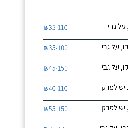
על גבי
₪35-110
, על גבי
₪35-100
, על גבי
₪45-150
 יש לפרק
₪40-110
 יש לפרק
₪55-150
, על גבי