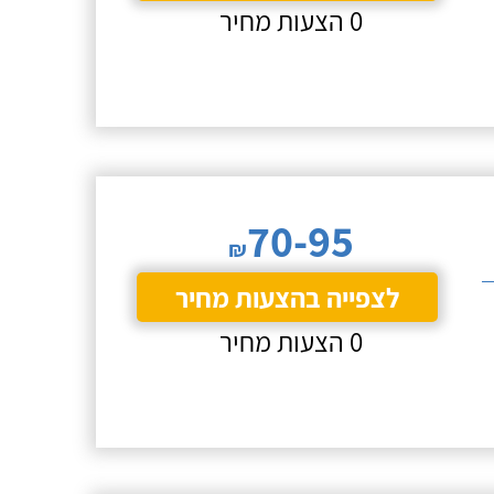
0 הצעות מחיר
70-95
₪
לצפייה בהצעות מחיר
0 הצעות מחיר