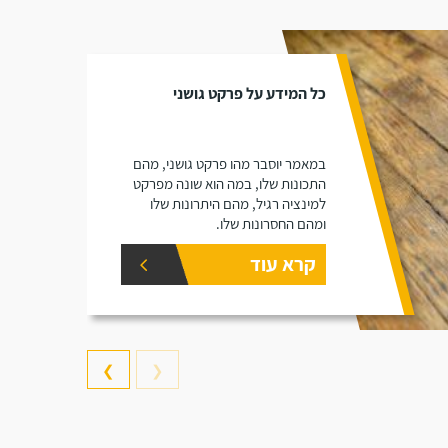
כל המידע על פרקט גושני
במאמר יוסבר מהו פרקט גושני, מהם
התכונות שלו, במה הוא שונה מפרקט
למינציה רגיל, מהם היתרונות שלו
ומהם החסרונות שלו.
קרא עוד
❯
❮