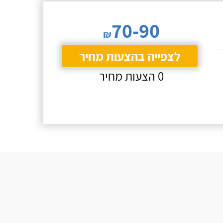
70-90
₪
לצפייה בהצעות מחיר
0 הצעות מחיר