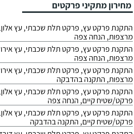
מחירון מתקיני פרקטים
התקנת פרקט עץ, פרקט תלת שכבתי, עץ אלון, 
מרצפות, הנחה צפה
התקנת פרקט עץ, פרקט תלת שכבתי, עץ אירוקו
מרצפות, הנחה צפה
התקנת פרקט עץ, פרקט תלת שכבתי, עץ אירוקו
מרצפות, התקנה בהדבקה
התקנת פרקט עץ, פרקט תלת שכבתי, עץ אלון,
פרקט/שטיח קיים, הנחה צפה
התקנת פרקט עץ, פרקט תלת שכבתי, עץ אלון,
פרקט/שטיח קיים, התקנה בהדבקה
התקנת פרקט עץ, פרקט תלת שכבתי, עץ דובדבן