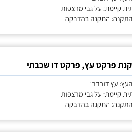
ת קיימת: על גבי מרצפות
התקנה: התקנה בהדבקה
נת פרקט עץ, פרקט דו שכבתי
העץ: עץ דובדבן
ת קיימת: על גבי מרצפות
התקנה: התקנה בהדבקה