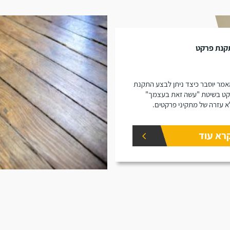
קנת פרקט
מר יוסבר כיצד ניתן לבצע התקנת
ט בשיטת "עשה זאת בעצמך"
א עזרה של מתקיני פרקטים.
רא עוד