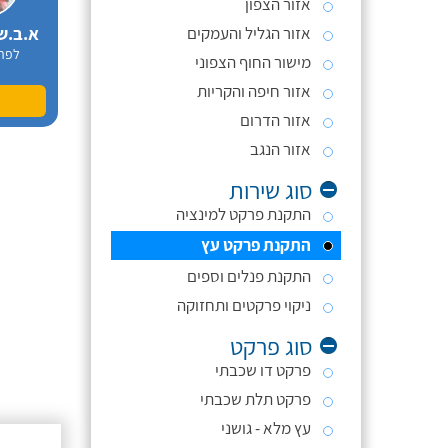
אזור הצפון
אזור הגליל והעמקים
א.ב.ש
לפר
מישור החוף הצפוני
אזור חיפה והקריות
אזור הדרום
אזור הנגב
סוג שירות
התקנת פרקט למינציה
התקנת פרקט עץ
התקנת פנלים וספים
ניקוי פרקטים ותחזוקה
סוג פרקט
פרקט דו שכבתי
פרקט תלת שכבתי
עץ מלא - גושני