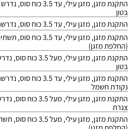
התקנת מזגן, מזגן עילי, עד 3.5 כ
בטון
התקנת מזגן, מזגן עילי, עד 3.5 כוח סוס, נדרשת הארכת צנרת
התקנת מזגן, מזגן עילי, עד 3.5 כוח
(החלפת מזגן)
התקנת מזגן, מזגן עילי, מעל .5
בטון
התקנת מזגן, מזגן עילי, עד 3.5 כו
נקודת חשמל
התקנת מזגן, מזגן עילי, מעל .5
צנרת
התקנת מזגן, מזגן עילי, מעל 3.5
(החלפת מזגן)