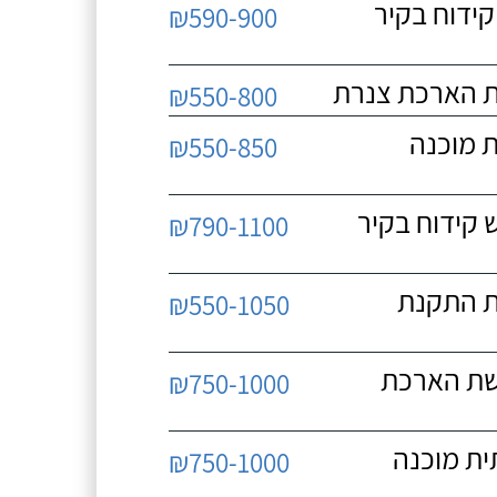
וח סוס, נדרש קידוח בקיר
₪590-900
₪550-800
 סוס, תשתית מוכנה
₪550-850
3 כוח סוס, נדרש קידוח בקיר
₪790-1100
ח סוס, נדרשת התקנת
₪550-1050
3 כוח סוס, נדרשת הארכת
₪750-1000
 כוח סוס, תשתית מוכנה
₪750-1000