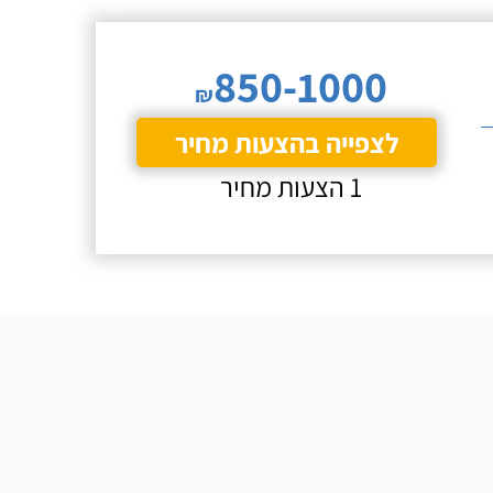
850-1000
₪
לצפייה בהצעות מחיר
1 הצעות מחיר