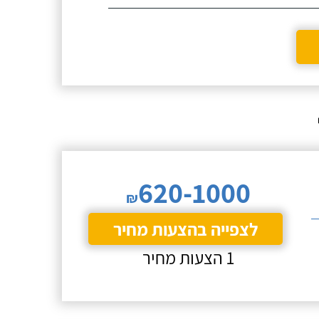
620-1000
₪
לצפייה בהצעות מחיר
1 הצעות מחיר