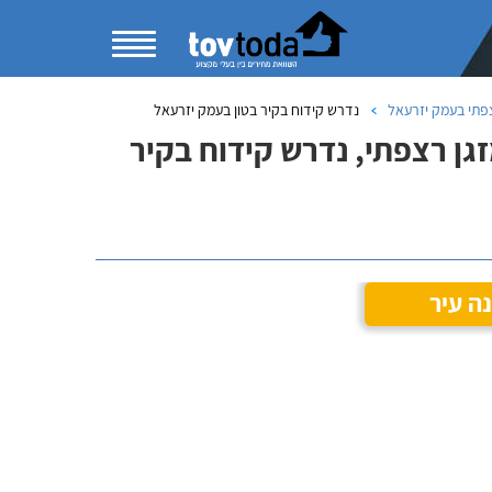
צפתי בעמק יזרעאל
נדרש קידוח בקיר בטון בעמק יזרעאל
גן רצפתי, נדרש קידוח בקיר
ה עיר