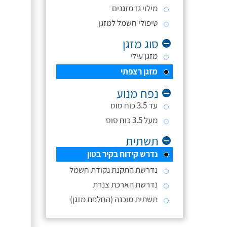
מילוי גז מזגנים
טיפולי חשמל למזגן
סוג מזגן
מזגן עילי
מזגן רצפתי
נפח מנוע
עד 3.5 כוח סוס
מעל 3.5 כוח סוס
תשתית
נדרש קידוח בקיר בטון
נדרשת התקנת נקודת חשמל
נדרשת הארכת צנרת
תשתית מוכנה (החלפת מזגן)