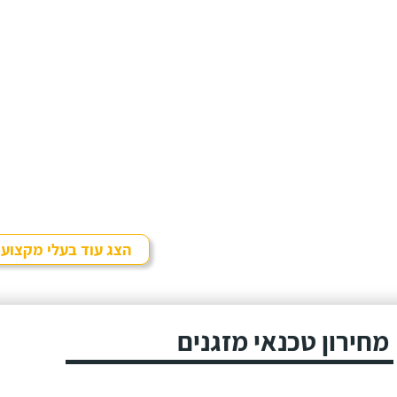
הצג עוד בעלי מקצוע
מחירון טכנאי מזגנים