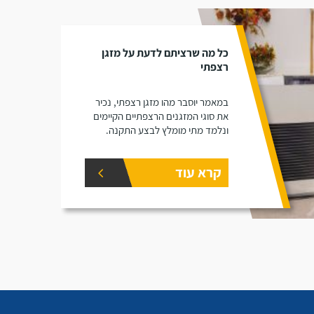
כל מה שרציתם לדעת על מזגן
רצפתי
במאמר יוסבר מהו מזגן רצפתי, נכיר
את סוגי המזגנים הרצפתיים הקיימים
ונלמד מתי מומלץ לבצע התקנה.
קרא עוד