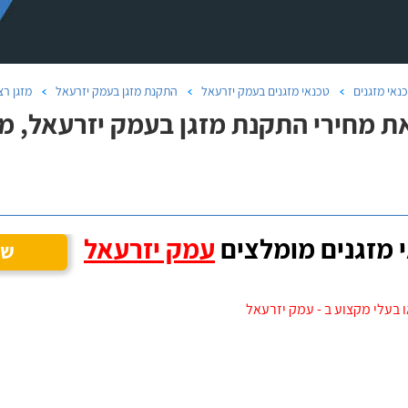
נאי מזגנים
טכנאי מזגנים בעמק יזרעאל
התקנת מזגן בעמק יזרעאל
מזגן ר
ת מחירי התקנת מזגן בעמק יזרעאל, מז
 מזגנים מומלצים
עמק יזרעאל
שנ
 בעלי מקצוע ב - עמק יזרעאל