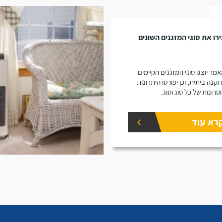
רו את סוגי המזגנים השונים
מר יוצגו סוגי המזגנים הקיימים
קנה ביתית, וכן יפורטו היתרונות
סרונות של כל סוג וסוג.
רא עוד