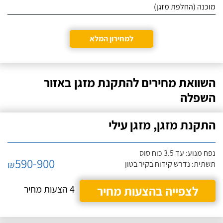
מוכנה (החלפת מזגן)
למחירון המלא
השוואת מחירים להתקנת מזגן באזור
השפלה
התקנת מזגן, מזגן עילי
נפח מנוע: עד 3.5 כוח סוס
590-900
₪
תשתית: נדרש קידוח בקיר בטון
לצפייה בהצעות מחיר
4 הצעות מחיר