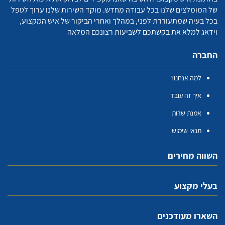
של המומלצים שלנו בכל עבודה מחדש. מוקד השירות שלנו ערוך לטפל
בכל בעיה שמתעוררת לפני, במהלך ואחרי הביקור של איש המקצוע,
וידאג למלא את בקשתכם לשביעות רצונכם המלאה
החברה
למה אנחנו?
איך זה עובד
אמנת שרות
תנאי שימוש
השווה מחירים
בעלי מקצוע
השארו מעודכנים