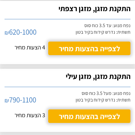
התקנת מזגן, מזגן רצפתי
נפח מנוע: עד 3.5 כוח סוס
620-1000
₪
תשתית: נדרש קידוח בקיר בטון
לצפייה בהצעות מחיר
4 הצעות מחיר
התקנת מזגן, מזגן עילי
נפח מנוע: מעל 3.5 כוח סוס
790-1100
₪
תשתית: נדרש קידוח בקיר בטון
לצפייה בהצעות מחיר
3 הצעות מחיר