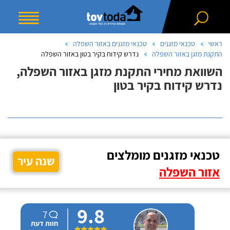
ראשי
טכנאי מזגנים
טכנאי מזגנים באזור השפלה
התקנת מזגן באזור השפלה
נדרש קידוח בקיר בטון באזור השפלה
השוואת מחירי התקנת מזגן באזור השפלה,
נדרש קידוח בקיר בטון
טכנאי מזגנים מומלצים
שנה עיר
אזור השפלה
9.8
7
חוות דעת