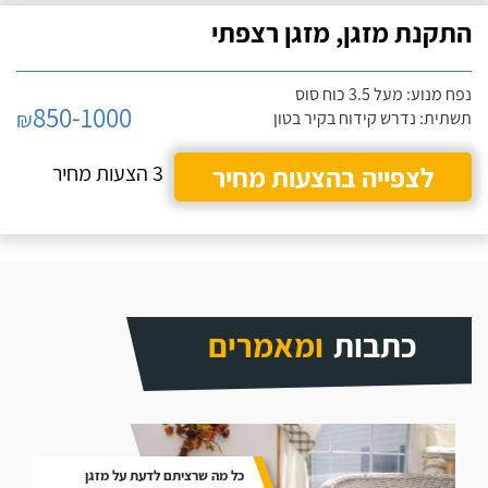
התקנת מזגן, מזגן רצפתי
נפח מנוע: מעל 3.5 כוח סוס
850-1000
₪
תשתית: נדרש קידוח בקיר בטון
לצפייה בהצעות מחיר
3 הצעות מחיר
כתבות
ומאמרים
כל מה שרציתם לדעת על מזגן