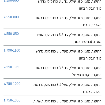
₪590-900
התקנת מזגן, מזגן עילי, עד 3.5 כוח סוס, נדרש
התקנת שני מיני מרכזי
לפרטי העסק
במחירים טובים והתקנה
קידוח בקיר בטון
מקצועית ביותר. מ ו מ ל ץ מ
א ד!
חייג עכשיו
₪550-800
התקנת מזגן, מזגן עילי, עד 3.5 כוח סוס, נדרשת
הארכת צנרת
₪550-850
התקנת מזגן, מזגן עילי, עד 3.5 כוח סוס, תשתית
מוכנה (החלפת מזגן)
₪790-1100
התקנת מזגן, מזגן עילי, מעל 3.5 כוח סוס, נדרש
קידוח בקיר בטון
₪550-1050
התקנת מזגן, מזגן עילי, עד 3.5 כוח סוס, נדרשת
התקנת נקודת חשמל
₪750-1000
התקנת מזגן, מזגן עילי, מעל 3.5 כוח סוס, נדרשת
הארכת צנרת
₪750-1000
התקנת מזגן, מזגן עילי, מעל 3.5 כוח סוס, תשתית