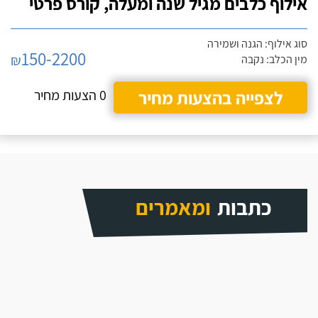
אילוף כלבים מגיל שנה ומעלה, קורס פרטי
סוג אילוף: הגנה ושמירה
150-2200
₪
מין הכלב: נקבה
לצפייה בהצעות מחיר
0 הצעות מחיר
כתבות
ומאמרים