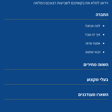
וידאג למלא את בקשתכם לשביעות רצונכם המלאה
החברה
למה אנחנו?
איך זה עובד
אמנת שרות
תנאי שימוש
השווה מחירים
בעלי מקצוע
השארו מעודכנים