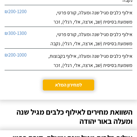
נקבה
₪200-1200
אילוף כלבים מגיל שנה ומעלה, קורס פרטי,
משמעת בסיסית (שב, ארצה, אלי, רגלי), זכר
₪300-1300
אילוף כלבים מגיל שנה ומעלה, קורס פרטי,
משמעת בסיסית (שב, ארצה, אלי, רגלי), נקבה
₪200-1000
אילוף כלבים מגיל שנה ומעלה, אילוף בקבוצות,
משמעת בסיסית (שב, ארצה, אלי, רגלי), זכר
למחירון המלא
השוואת מחירים לאילוף כלבים מגיל שנה
ומעלה באור יהודה