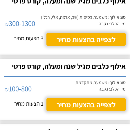
אילוף כלבים מגיל שנה ומעלה, קורס פרטי
סוג אילוף: משמעת בסיסית (שב, ארצה, אלי, רגלי)
300-1300
₪
מין הכלב: נקבה
לצפייה בהצעות מחיר
3 הצעות מחיר
אילוף כלבים מגיל שנה ומעלה, קורס פרטי
סוג אילוף: משמעת מתקדמת
100-800
₪
מין הכלב: נקבה
לצפייה בהצעות מחיר
1 הצעות מחיר