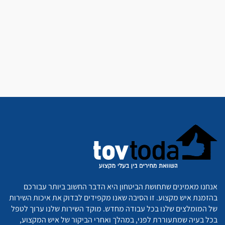
אנחנו מאמינים שתחושת הביטחון היא הדבר החשוב ביותר עבורכם
בהזמנת איש מקצוע. זו הסיבה שאנו מקפידים לבדוק את איכות השירות
של המומלצים שלנו בכל עבודה מחדש. מוקד השירות שלנו ערוך לטפל
בכל בעיה שמתעוררת לפני, במהלך ואחרי הביקור של איש המקצוע,