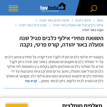
ראשי
אילוף כלבים
אילוף כלבים באור יהודה
אילוף כלבים מגיל שנה ומעלה באור יהודה
קורס פרטי באור יהודה
נקבה באור יהודה
השוואת מחירי אילוף כלבים מגיל שנה
ומעלה באור יהודה, קורס פרטי, נקבה
בקטגוריית אילוף כלבים תוכלו לקבל אינדיקציה על מחירון אימון כלבים
על ידי מאלפי כלבים מקצועיים ומנוסים. באתר טוב תודה ניתן לקבל
מידע על מאלפי כלבים מומלצים ולסנן בקלות בין התוצאות לפי אילוף
כלבים מגיל שנה ומעלה, חינוך גורים ופתרון בעיות התנהגות על ידי
מאלפת כלבים ולמצוא פנסיונים המציעים אילוף כלב מקצועי או מאלף
כלבים המגיע לבית הלקוח. ניתן לבחור מאמן
...
קרא עוד
מאלפים מומלצים