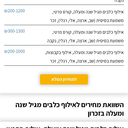
נקבה
₪200-1200
אילוף כלבים מגיל שנה ומעלה, קורס פרטי,
משמעת בסיסית (שב, ארצה, אלי, רגלי), זכר
₪300-1300
אילוף כלבים מגיל שנה ומעלה, קורס פרטי,
משמעת בסיסית (שב, ארצה, אלי, רגלי), נקבה
₪200-1000
אילוף כלבים מגיל שנה ומעלה, אילוף בקבוצות,
משמעת בסיסית (שב, ארצה, אלי, רגלי), זכר
למחירון המלא
השוואת מחירים לאילוף כלבים מגיל שנה
ומעלה בזכרון