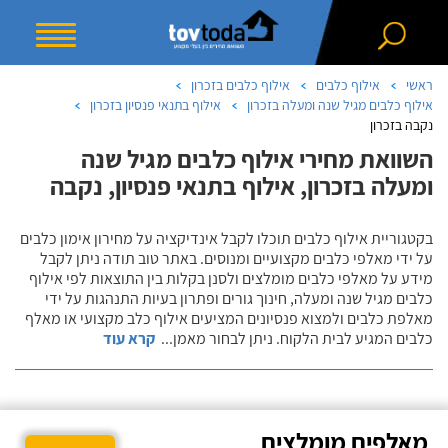
ראשי
אילוף כלבים
אילוף כלבים בזכרון
אילוף כלבים מגיל שנה ומעלה בזכרון
אילוף בתנאי פנסיון בזכרון
נקבה בזכרון
השוואת מחירי אילוף כלבים מגיל שנה
ומעלה בזכרון, אילוף בתנאי פנסיון, נקבה
בקטגוריית אילוף כלבים תוכלו לקבל אינדיקציה על מחירון אימון כלבים
על ידי מאלפי כלבים מקצועיים ומנוסים. באתר טוב תודה ניתן לקבל
מידע על מאלפי כלבים מומלצים ולסנן בקלות בין התוצאות לפי אילוף
כלבים מגיל שנה ומעלה, חינוך גורים ופתרון בעיות התנהגות על ידי
מאלפת כלבים ולמצוא פנסיונים המציעים אילוף כלב מקצועי או מאלף
כלבים המגיע לבית הלקוח. ניתן לבחור מאמן
...
קרא עוד
מאלפים מומלצים