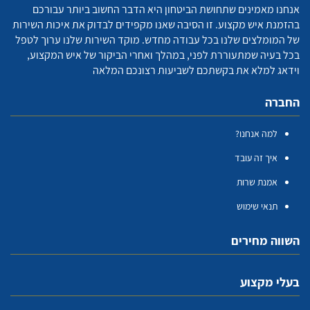
אנחנו מאמינים שתחושת הביטחון היא הדבר החשוב ביותר עבורכם
בהזמנת איש מקצוע. זו הסיבה שאנו מקפידים לבדוק את איכות השירות
של המומלצים שלנו בכל עבודה מחדש. מוקד השירות שלנו ערוך לטפל
בכל בעיה שמתעוררת לפני, במהלך ואחרי הביקור של איש המקצוע,
וידאג למלא את בקשתכם לשביעות רצונכם המלאה
החברה
למה אנחנו?
איך זה עובד
אמנת שרות
תנאי שימוש
השווה מחירים
בעלי מקצוע