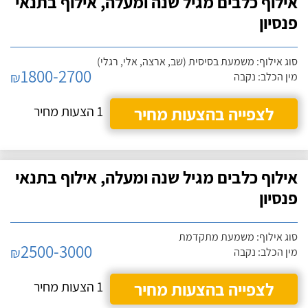
אילוף כלבים מגיל שנה ומעלה, אילוף בתנאי
פנסיון
סוג אילוף: משמעת בסיסית (שב, ארצה, אלי, רגלי)
1800-2700
₪
מין הכלב: נקבה
לצפייה בהצעות מחיר
1 הצעות מחיר
אילוף כלבים מגיל שנה ומעלה, אילוף בתנאי
פנסיון
סוג אילוף: משמעת מתקדמת
2500-3000
₪
מין הכלב: נקבה
לצפייה בהצעות מחיר
1 הצעות מחיר