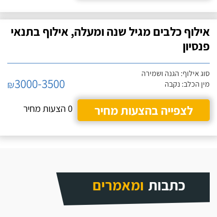
אילוף כלבים מגיל שנה ומעלה, אילוף בתנאי
פנסיון
סוג אילוף: הגנה ושמירה
3000-3500
₪
מין הכלב: נקבה
לצפייה בהצעות מחיר
0 הצעות מחיר
כתבות
ומאמרים