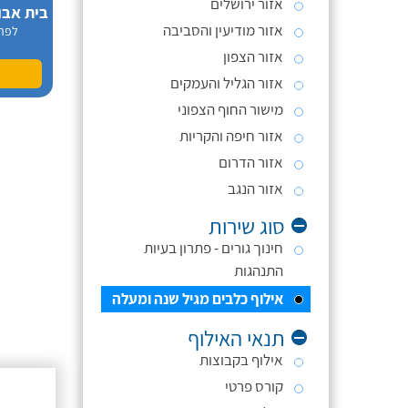
אזור ירושלים
אזור מודיעין והסביבה
לפר
אזור הצפון
אזור הגליל והעמקים
מישור החוף הצפוני
אזור חיפה והקריות
אזור הדרום
אזור הנגב
סוג שירות
חינוך גורים - פתרון בעיות
התנהגות
אילוף כלבים מגיל שנה ומעלה
תנאי האילוף
אילוף בקבוצות
קורס פרטי