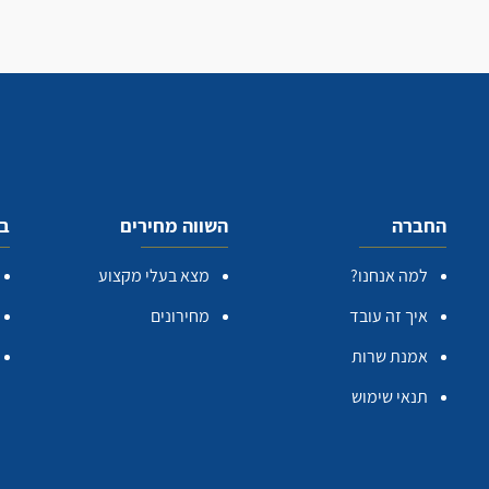
החברה
השווה מחירים
בע
למה אנחנו?
מצא בעלי מקצוע
איך זה עובד
מחירונים
אמנת שרות
תנאי שימוש