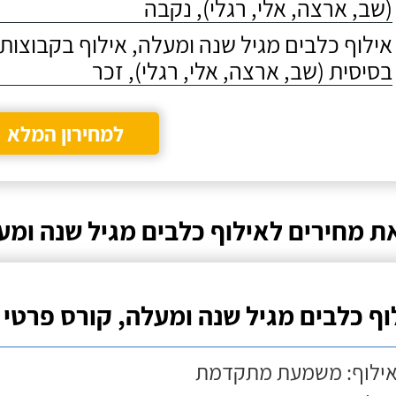
(שב, ארצה, אלי, רגלי), נקבה
אילוף כלבים מגיל שנה ומעלה, אילוף בקבוצו
בסיסית (שב, ארצה, אלי, רגלי), זכר
למחירון המלא
ת מחירים לאילוף כלבים מגיל שנה ומ
וף כלבים מגיל שנה ומעלה, קורס פרטי
אילוף: משמעת מתקדמת