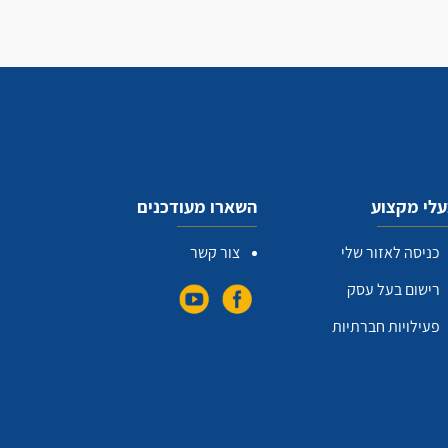
לי מקצוע
השארו מעודכנים
כניסה לאזור שלי
צור קשר
רישום בעל עסק
פעילויות חברתיות