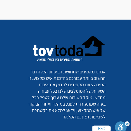
אנחנו מאמינים שתחושת הביטחון היא הדבר
החשוב ביותר עבורכם בהזמנת איש מקצוע. זו
הסיבה שאנו מקפידים לבדוק את איכות
השירות של המומלצים שלנו בכל עבודה
מחדש. מוקד השירות שלנו ערוך לטפל בכל
בעיה שמתעוררת לפני, במהלך ואחרי הביקור
של איש המקצוע, וידאג למלא את בקשתכם
לשביעות רצונכם המלאה
ESC