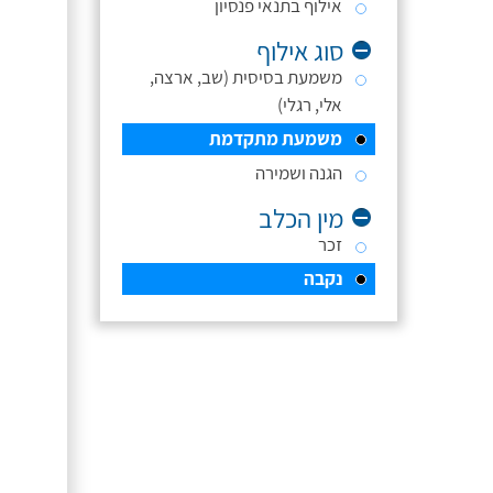
אילוף בתנאי פנסיון
סוג אילוף
משמעת בסיסית (שב, ארצה,
אלי, רגלי)
משמעת מתקדמת
הגנה ושמירה
מין הכלב
זכר
נקבה