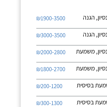
יון, הגנה
₪1900-3500
יון, הגנה
₪3000-3500
נסיון, משמעת
₪2000-2800
נסיון, משמעת
₪1800-2700
שמעת בסיסית
₪200-1200
שמעת בסיסית
₪300-1300