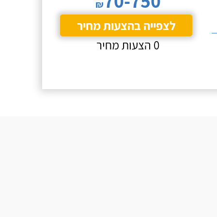
70-750
₪
לצפייה בהצעות מחיר
0 הצעות מחיר