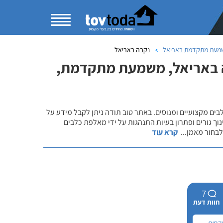
מעת מתקדמת באריאל
נקבה באריאל
לה באריאל, משמעת מתקדמת,
לבים מקצועיים ומנוסים. באתר טוב תודה ניתן לקבל מידע על
נוך גורים ופתרון בעיות התנהגות על ידי מאלפת כלבים
 לבחור מאמן
...
קרא עוד
7
חוות דעת
קסים,