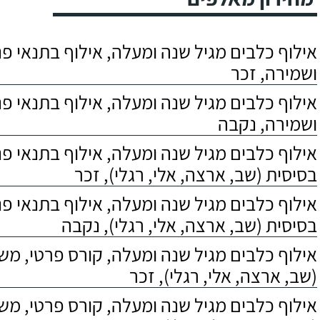
אילוף כלבים מגיל שנה ומעלה, אילוף בתנאי פנס
ושמירה, זכר
אילוף כלבים מגיל שנה ומעלה, אילוף בתנאי פנס
ושמירה, נקבה
אילוף כלבים מגיל שנה ומעלה, אילוף בתנאי פ
בסיסית (שב, ארצה, אלי, רגלי), זכר
אילוף כלבים מגיל שנה ומעלה, אילוף בתנאי פ
בסיסית (שב, ארצה, אלי, רגלי), נקבה
אילוף כלבים מגיל שנה ומעלה, קורס פרטי, מ
(שב, ארצה, אלי, רגלי), זכר
אילוף כלבים מגיל שנה ומעלה, קורס פרטי, מ