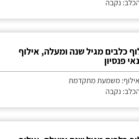
הכלב: נקבה
וף כלבים מגיל שנה ומעלה, אילוף
אי פנסיון
אילוף: משמעת מתקדמת
הכלב: נקבה