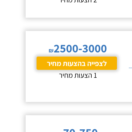
2500-3000
₪
לצפייה בהצעות מחיר
1 הצעות מחיר