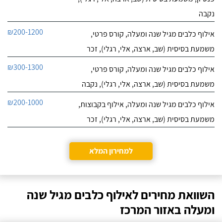
נקבה
₪200-1200
אילוף כלבים מגיל שנה ומעלה, קורס פרטי,
משמעת בסיסית (שב, ארצה, אלי, רגלי), זכר
₪300-1300
אילוף כלבים מגיל שנה ומעלה, קורס פרטי,
משמעת בסיסית (שב, ארצה, אלי, רגלי), נקבה
₪200-1000
אילוף כלבים מגיל שנה ומעלה, אילוף בקבוצות,
משמעת בסיסית (שב, ארצה, אלי, רגלי), זכר
למחירון המלא
השוואת מחירים לאילוף כלבים מגיל שנה
ומעלה באזור המרכז