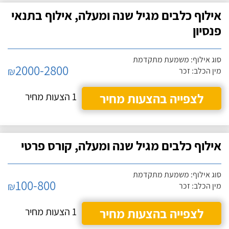
אילוף כלבים מגיל שנה ומעלה, אילוף בתנאי
פנסיון
סוג אילוף: משמעת מתקדמת
2000-2800
₪
מין הכלב: זכר
לצפייה בהצעות מחיר
1 הצעות מחיר
אילוף כלבים מגיל שנה ומעלה, קורס פרטי
סוג אילוף: משמעת מתקדמת
100-800
₪
מין הכלב: זכר
לצפייה בהצעות מחיר
1 הצעות מחיר