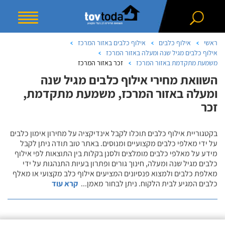
ראשי
אילוף כלבים
אילוף כלבים באזור המרכז
אילוף כלבים מגיל שנה ומעלה באזור המרכז
משמעת מתקדמת באזור המרכז
זכר באזור המרכז
השוואת מחירי אילוף כלבים מגיל שנה
ומעלה באזור המרכז, משמעת מתקדמת,
זכר
בקטגוריית אילוף כלבים תוכלו לקבל אינדיקציה על מחירון אימון כלבים
על ידי מאלפי כלבים מקצועיים ומנוסים. באתר טוב תודה ניתן לקבל
מידע על מאלפי כלבים מומלצים ולסנן בקלות בין התוצאות לפי אילוף
כלבים מגיל שנה ומעלה, חינוך גורים ופתרון בעיות התנהגות על ידי
מאלפת כלבים ולמצוא פנסיונים המציעים אילוף כלב מקצועי או מאלף
כלבים המגיע לבית הלקוח. ניתן לבחור מאמן
...
קרא עוד