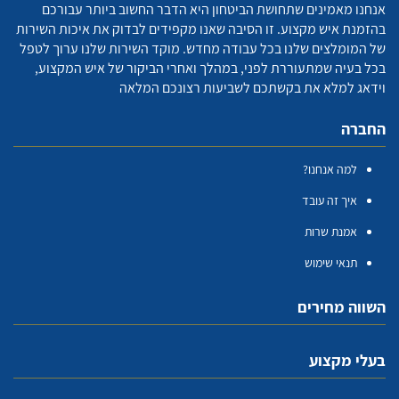
אנחנו מאמינים שתחושת הביטחון היא הדבר החשוב ביותר עבורכם
בהזמנת איש מקצוע. זו הסיבה שאנו מקפידים לבדוק את איכות השירות
של המומלצים שלנו בכל עבודה מחדש. מוקד השירות שלנו ערוך לטפל
בכל בעיה שמתעוררת לפני, במהלך ואחרי הביקור של איש המקצוע,
וידאג למלא את בקשתכם לשביעות רצונכם המלאה
החברה
למה אנחנו?
איך זה עובד
אמנת שרות
תנאי שימוש
השווה מחירים
בעלי מקצוע