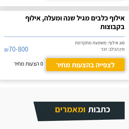
אילוף כלבים מגיל שנה ומעלה, אילוף
בקבוצות
סוג אילוף: משמעת מתקדמת
70-800
₪
מין הכלב: זכר
לצפייה בהצעות מחיר
0 הצעות מחיר
כתבות
ומאמרים