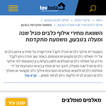
ראשי
אילוף כלבים
אילוף כלבים בטבעון
אילוף כלבים מגיל שנה ומעלה בטבעון
משמעת מתקדמת בטבעון
השוואת מחירי אילוף כלבים מגיל שנה
ומעלה בטבעון, משמעת מתקדמת
בקטגוריית אילוף כלבים תוכלו לקבל אינדיקציה על מחירון אימון כלבים
על ידי מאלפי כלבים מקצועיים ומנוסים. באתר טוב תודה ניתן לקבל
מידע על מאלפי כלבים מומלצים ולסנן בקלות בין התוצאות לפי אילוף
כלבים מגיל שנה ומעלה, חינוך גורים ופתרון בעיות התנהגות על ידי
מאלפת כלבים ולמצוא פנסיונים המציעים אילוף כלב מקצועי או מאלף
כלבים המגיע לבית הלקוח. ניתן לבחור מאמן
...
קרא עוד
מאלפים מומלצים
שנה עיר