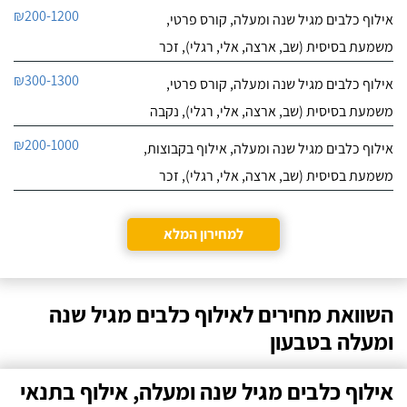
₪200-1200
אילוף כלבים מגיל שנה ומעלה, קורס פרטי,
משמעת בסיסית (שב, ארצה, אלי, רגלי), זכר
₪300-1300
אילוף כלבים מגיל שנה ומעלה, קורס פרטי,
משמעת בסיסית (שב, ארצה, אלי, רגלי), נקבה
₪200-1000
אילוף כלבים מגיל שנה ומעלה, אילוף בקבוצות,
משמעת בסיסית (שב, ארצה, אלי, רגלי), זכר
למחירון המלא
השוואת מחירים לאילוף כלבים מגיל שנה
ומעלה בטבעון
אילוף כלבים מגיל שנה ומעלה, אילוף בתנאי