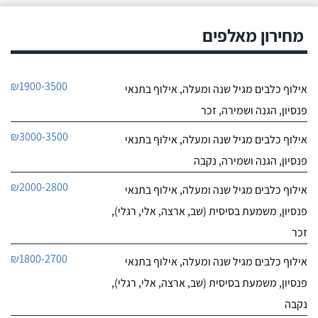
0
מחירון מאלפים
0
חוות דעת
ניצן אילוף כלבים על הכנרת
₪1900-3500
אילוף כלבים מגיל שנה ומעלה, אילוף בתנאי
לפרטי העסק
פנסיון, הגנה ושמירה, זכר
חייג עכשיו
₪3000-3500
אילוף כלבים מגיל שנה ומעלה, אילוף בתנאי
פנסיון, הגנה ושמירה, נקבה
₪2000-2800
אילוף כלבים מגיל שנה ומעלה, אילוף בתנאי
פנסיון, משמעת בסיסית (שב, ארצה, אלי, רגלי),
זכר
₪1800-2700
אילוף כלבים מגיל שנה ומעלה, אילוף בתנאי
פנסיון, משמעת בסיסית (שב, ארצה, אלי, רגלי),
נקבה