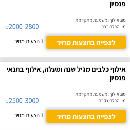
פנסיון
סוג אילוף: משמעת מתקדמת
2000-2800
₪
מין הכלב: זכר
לצפייה בהצעות מחיר
1 הצעות מחיר
אילוף כלבים מגיל שנה ומעלה, אילוף בתנאי
פנסיון
סוג אילוף: משמעת מתקדמת
2500-3000
₪
מין הכלב: נקבה
לצפייה בהצעות מחיר
1 הצעות מחיר