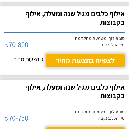
אילוף כלבים מגיל שנה ומעלה, אילוף
בקבוצות
סוג אילוף: משמעת מתקדמת
70-800
₪
מין הכלב: זכר
לצפייה בהצעות מחיר
0 הצעות מחיר
אילוף כלבים מגיל שנה ומעלה, אילוף
בקבוצות
סוג אילוף: משמעת מתקדמת
70-750
₪
מין הכלב: נקבה