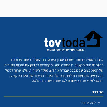
אנחנו מאמינים שתחושת הביטחון היא הדבר החשוב ביותר עבורכם
בהזמנת איש מקצוע. זו הסיבה שאנו מקפידים לבדוק את איכות השירות
של המומלצים שלנו בכל עבודה מחדש. מוקד השירות שלנו ערוך לטפל
בכל בעיה שמתעוררת לפני, במהלך ואחרי הביקור של איש המקצוע,
וידאג למלא את בקשתכם לשביעות רצונכם המלאה
החברה
למה אנחנו?