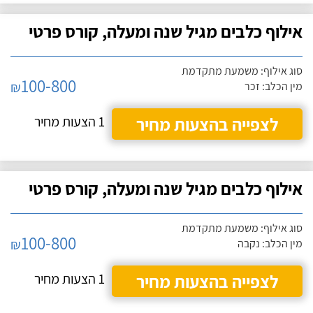
אילוף כלבים מגיל שנה ומעלה, קורס פרטי
סוג אילוף: משמעת מתקדמת
100-800
₪
מין הכלב: זכר
לצפייה בהצעות מחיר
1 הצעות מחיר
אילוף כלבים מגיל שנה ומעלה, קורס פרטי
סוג אילוף: משמעת מתקדמת
100-800
₪
מין הכלב: נקבה
לצפייה בהצעות מחיר
1 הצעות מחיר