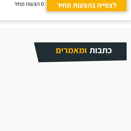
לצפייה בהצעות מחיר
0 הצעות מחיר
כתבות
ומאמרים