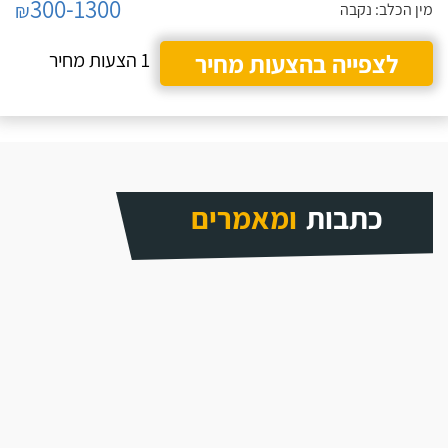
300-1300
₪
מין הכלב: נקבה
לצפייה בהצעות מחיר
1 הצעות מחיר
כתבות
ומאמרים