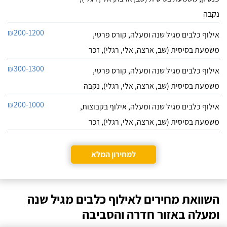
נקבה
₪200-1200
אילוף כלבים מגיל שנה ומעלה, קורס פרטי,
משמעת בסיסית (שב, ארצה, אלי, רגלי), זכר
₪300-1300
אילוף כלבים מגיל שנה ומעלה, קורס פרטי,
משמעת בסיסית (שב, ארצה, אלי, רגלי), נקבה
₪200-1000
אילוף כלבים מגיל שנה ומעלה, אילוף בקבוצות,
משמעת בסיסית (שב, ארצה, אלי, רגלי), זכר
למחירון המלא
השוואת מחירים לאילוף כלבים מגיל שנה
ומעלה באזור חדרה והסביבה