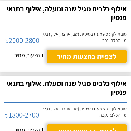
אילוף כלבים מגיל שנה ומעלה, אילוף בתנאי
פנסיון
סוג אילוף: משמעת בסיסית (שב, ארצה, אלי, רגלי)
2000-2800
₪
מין הכלב: זכר
לצפייה בהצעות מחיר
1 הצעות מחיר
אילוף כלבים מגיל שנה ומעלה, אילוף בתנאי
פנסיון
סוג אילוף: משמעת בסיסית (שב, ארצה, אלי, רגלי)
1800-2700
₪
מין הכלב: נקבה
לצפייה בהצעות מחיר
1 הצעות מחיר