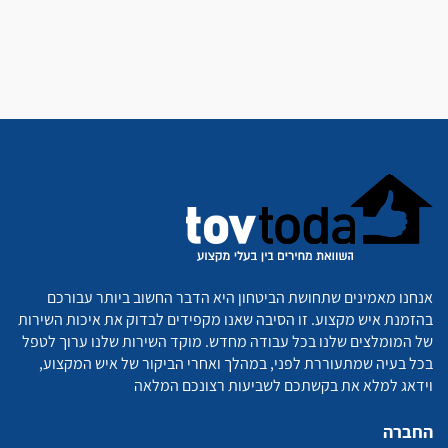
אנחנו מאמינים שתחושת הביטחון היא הדבר החשוב ביותר עבורכם
בהזמנת איש מקצוע. זו הסיבה שאנו מקפידים לבדוק את איכות השירות
של המומלצים שלנו בכל עבודה מחדש. מוקד השירות שלנו ערוך לטפל
בכל בעיה שמתעוררת לפני, במהלך ואחרי הביקור של איש המקצוע,
וידאג למלא את בקשתכם לשביעות רצונכם המלאה
החברה