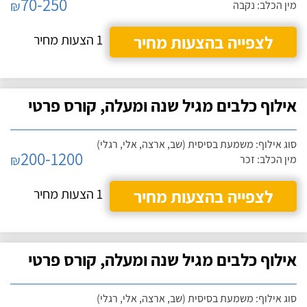
70-250
₪
מין הכלב: נקבה
לצפייה בהצעות מחיר
1 הצעות מחיר
אילוף כלבים מגיל שנה ומעלה, קורס פרטי
סוג אילוף: משמעת בסיסית (שב, ארצה, אלי, רגלי)
200-1200
₪
מין הכלב: זכר
לצפייה בהצעות מחיר
1 הצעות מחיר
אילוף כלבים מגיל שנה ומעלה, קורס פרטי
סוג אילוף: משמעת בסיסית (שב, ארצה, אלי, רגלי)