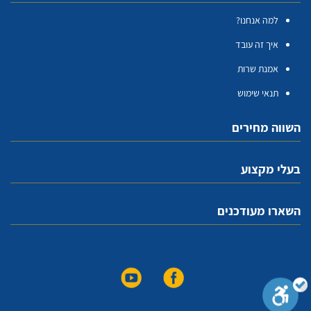
למה אנחנו?
איך זה עובד
אמנת שרות
תנאי שימוש
השווה מחירים
בעלי מקצוע
השארו מעודכנים