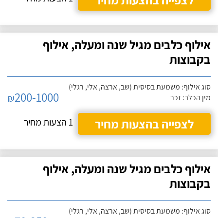
אילוף כלבים מגיל שנה ומעלה, אילוף
בקבוצות
סוג אילוף: משמעת בסיסית (שב, ארצה, אלי, רגלי)
200-1000
₪
מין הכלב: זכר
לצפייה בהצעות מחיר
1 הצעות מחיר
אילוף כלבים מגיל שנה ומעלה, אילוף
בקבוצות
סוג אילוף: משמעת בסיסית (שב, ארצה, אלי, רגלי)