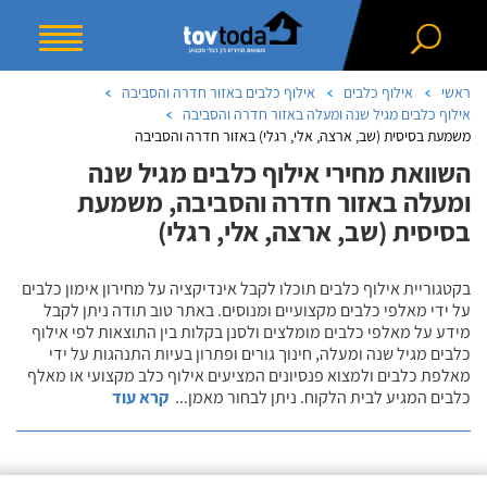
ראשי
אילוף כלבים
אילוף כלבים באזור חדרה והסביבה
אילוף כלבים מגיל שנה ומעלה באזור חדרה והסביבה
משמעת בסיסית (שב, ארצה, אלי, רגלי) באזור חדרה והסביבה
השוואת מחירי אילוף כלבים מגיל שנה
ומעלה באזור חדרה והסביבה, משמעת
בסיסית (שב, ארצה, אלי, רגלי)
בקטגוריית אילוף כלבים תוכלו לקבל אינדיקציה על מחירון אימון כלבים
על ידי מאלפי כלבים מקצועיים ומנוסים. באתר טוב תודה ניתן לקבל
מידע על מאלפי כלבים מומלצים ולסנן בקלות בין התוצאות לפי אילוף
כלבים מגיל שנה ומעלה, חינוך גורים ופתרון בעיות התנהגות על ידי
מאלפת כלבים ולמצוא פנסיונים המציעים אילוף כלב מקצועי או מאלף
כלבים המגיע לבית הלקוח. ניתן לבחור מאמן
...
קרא עוד