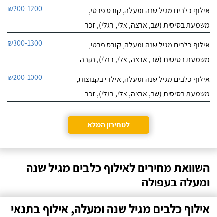
₪200-1200
אילוף כלבים מגיל שנה ומעלה, קורס פרטי,
משמעת בסיסית (שב, ארצה, אלי, רגלי), זכר
₪300-1300
אילוף כלבים מגיל שנה ומעלה, קורס פרטי,
משמעת בסיסית (שב, ארצה, אלי, רגלי), נקבה
₪200-1000
אילוף כלבים מגיל שנה ומעלה, אילוף בקבוצות,
משמעת בסיסית (שב, ארצה, אלי, רגלי), זכר
למחירון המלא
השוואת מחירים לאילוף כלבים מגיל שנה
ומעלה בעפולה
אילוף כלבים מגיל שנה ומעלה, אילוף בתנאי