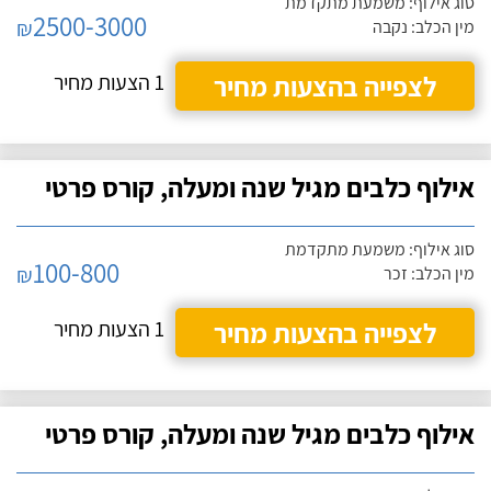
סוג אילוף: משמעת מתקדמת
2500-3000
₪
מין הכלב: נקבה
לצפייה בהצעות מחיר
1 הצעות מחיר
אילוף כלבים מגיל שנה ומעלה, קורס פרטי
סוג אילוף: משמעת מתקדמת
100-800
₪
מין הכלב: זכר
לצפייה בהצעות מחיר
1 הצעות מחיר
אילוף כלבים מגיל שנה ומעלה, קורס פרטי