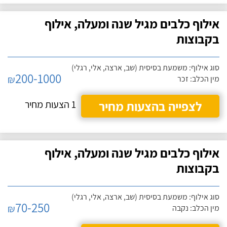
אילוף כלבים מגיל שנה ומעלה, אילוף
בקבוצות
סוג אילוף: משמעת בסיסית (שב, ארצה, אלי, רגלי)
200-1000
₪
מין הכלב: זכר
לצפייה בהצעות מחיר
1 הצעות מחיר
אילוף כלבים מגיל שנה ומעלה, אילוף
בקבוצות
סוג אילוף: משמעת בסיסית (שב, ארצה, אלי, רגלי)
70-250
₪
מין הכלב: נקבה