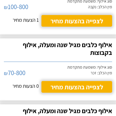
סוג אילוף: משמעת מתקדמת
100-800
₪
מין הכלב: נקבה
לצפייה בהצעות מחיר
1 הצעות מחיר
אילוף כלבים מגיל שנה ומעלה, אילוף
בקבוצות
סוג אילוף: משמעת מתקדמת
70-800
₪
מין הכלב: זכר
לצפייה בהצעות מחיר
0 הצעות מחיר
אילוף כלבים מגיל שנה ומעלה, אילוף