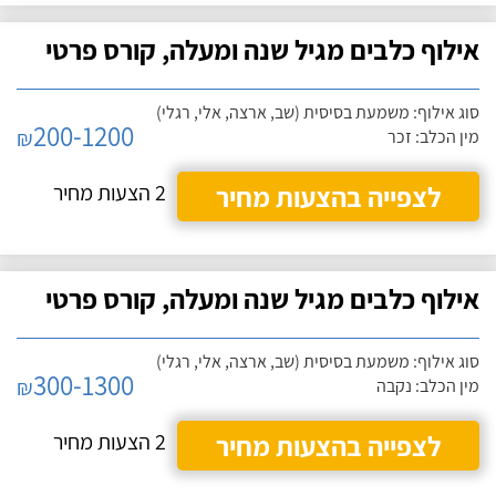
אילוף כלבים מגיל שנה ומעלה, קורס פרטי
סוג אילוף: משמעת בסיסית (שב, ארצה, אלי, רגלי)
200-1200
₪
מין הכלב: זכר
לצפייה בהצעות מחיר
2 הצעות מחיר
אילוף כלבים מגיל שנה ומעלה, קורס פרטי
סוג אילוף: משמעת בסיסית (שב, ארצה, אלי, רגלי)
300-1300
₪
מין הכלב: נקבה
לצפייה בהצעות מחיר
2 הצעות מחיר