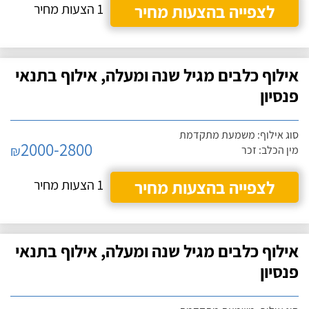
לצפייה בהצעות מחיר
1 הצעות מחיר
אילוף כלבים מגיל שנה ומעלה, אילוף בתנאי
פנסיון
סוג אילוף: משמעת מתקדמת
2000-2800
₪
מין הכלב: זכר
לצפייה בהצעות מחיר
1 הצעות מחיר
אילוף כלבים מגיל שנה ומעלה, אילוף בתנאי
פנסיון