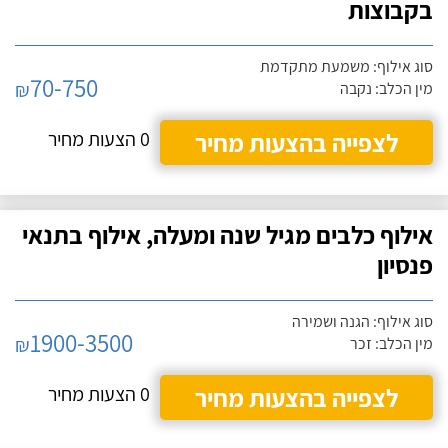
בקבוצות
סוג אילוף: משמעת מתקדמת
70-750
₪
מין הכלב: נקבה
לצפייה בהצעות מחיר
0 הצעות מחיר
אילוף כלבים מגיל שנה ומעלה, אילוף בתנאי
פנסיון
סוג אילוף: הגנה ושמירה
1900-3500
₪
מין הכלב: זכר
לצפייה בהצעות מחיר
0 הצעות מחיר