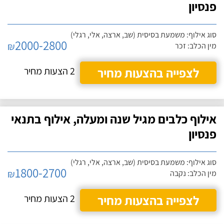
פנסיון
סוג אילוף: משמעת בסיסית (שב, ארצה, אלי, רגלי)
2000-2800
₪
מין הכלב: זכר
לצפייה בהצעות מחיר
2 הצעות מחיר
אילוף כלבים מגיל שנה ומעלה, אילוף בתנאי
פנסיון
סוג אילוף: משמעת בסיסית (שב, ארצה, אלי, רגלי)
1800-2700
₪
מין הכלב: נקבה
לצפייה בהצעות מחיר
2 הצעות מחיר