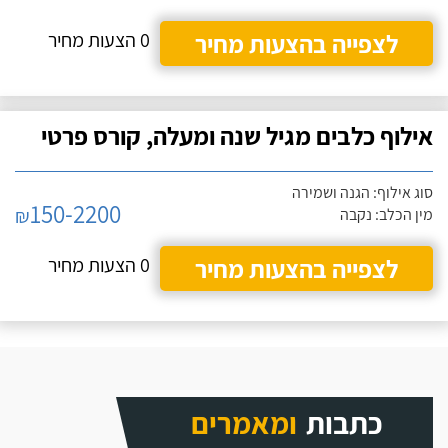
לצפייה בהצעות מחיר
0 הצעות מחיר
אילוף כלבים מגיל שנה ומעלה, קורס פרטי
סוג אילוף: הגנה ושמירה
150-2200
₪
מין הכלב: נקבה
לצפייה בהצעות מחיר
0 הצעות מחיר
כתבות
ומאמרים