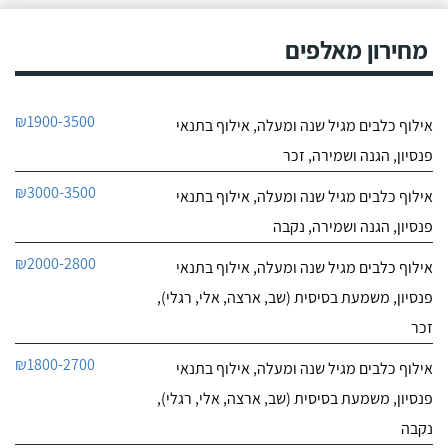
0
מחירון מאלפים
0
חוות דעת
ניצן אילוף כלבים על הכנרת
₪1900-3500
אילוף כלבים מגיל שנה ומעלה, אילוף בתנאי
לפרטי העסק
פנסיון, הגנה ושמירה, זכר
חייג עכשיו
₪3000-3500
אילוף כלבים מגיל שנה ומעלה, אילוף בתנאי
פנסיון, הגנה ושמירה, נקבה
₪2000-2800
אילוף כלבים מגיל שנה ומעלה, אילוף בתנאי
פנסיון, משמעת בסיסית (שב, ארצה, אלי, רגלי),
זכר
₪1800-2700
אילוף כלבים מגיל שנה ומעלה, אילוף בתנאי
פנסיון, משמעת בסיסית (שב, ארצה, אלי, רגלי),
נקבה