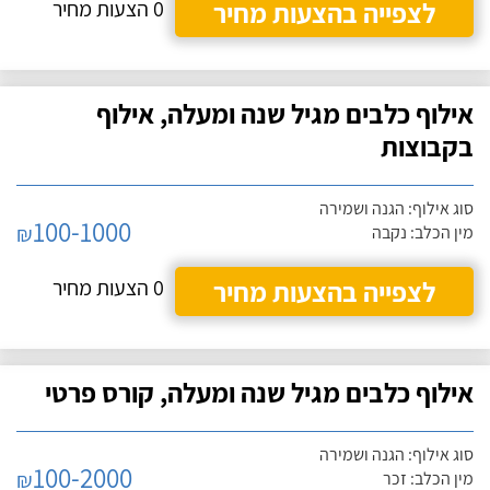
לצפייה בהצעות מחיר
0 הצעות מחיר
אילוף כלבים מגיל שנה ומעלה, אילוף
בקבוצות
סוג אילוף: הגנה ושמירה
100-1000
₪
מין הכלב: נקבה
לצפייה בהצעות מחיר
0 הצעות מחיר
אילוף כלבים מגיל שנה ומעלה, קורס פרטי
סוג אילוף: הגנה ושמירה
100-2000
₪
מין הכלב: זכר