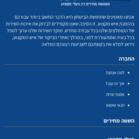
אנחנו מאמינים שתחושת הביטחון היא הדבר החשוב ביותר עבורכם
בהזמנת איש מקצוע. זו הסיבה שאנו מקפידים לבדוק את איכות השירות
של המומלצים שלנו בכל עבודה מחדש. מוקד השירות שלנו ערוך לטפל
בכל בעיה שמתעוררת לפני, במהלך ואחרי הביקור של איש המקצוע,
וידאג למלא את בקשתכם לשביעות רצונכם המלאה
החברה
למה אנחנו?
איך זה עובד
אמנת שרות
תנאי שימוש
השווה מחירים