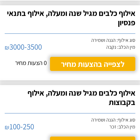
אילוף כלבים מגיל שנה ומעלה, אילוף בתנאי
פנסיון
סוג אילוף: הגנה ושמירה
3000-3500
₪
מין הכלב: נקבה
לצפייה בהצעות מחיר
0 הצעות מחיר
אילוף כלבים מגיל שנה ומעלה, אילוף
בקבוצות
סוג אילוף: הגנה ושמירה
100-250
₪
מין הכלב: זכר