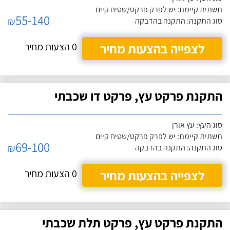
תשתית קיימת: יש לפרק פרקט/שטיח קיים
55-140
₪
סוג התקנה: התקנה בהדבקה
לצפייה בהצעות מחיר
0 הצעות מחיר
התקנת פרקט עץ, פרקט דו שכבתי
סוג העץ: עץ אורן
תשתית קיימת: יש לפרק פרקט/שטיח קיים
69-100
₪
סוג התקנה: התקנה בהדבקה
לצפייה בהצעות מחיר
0 הצעות מחיר
התקנת פרקט עץ, פרקט תלת שכבתי