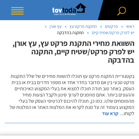
ראשי
פרקטים
התקנת פרקט עץ
עץ אורן
יש לפרק פרקט/שטיח קיים
התקנה בהדבקה
השוואת מחירי התקנת פרקט עץ, עץ אורן,
יש לפרק פרקט/שטיח קיים, התקנה
בהדבקה
בקטגוריית התקנת פרקט עץ תוכלו להשוות מחירים של שלל התקנות
פרקט טבעי בין אם מדובר בחדר אחד או מספר חדרים בבית או בבית
העסק. באתר טוב תודה תוכלו למצוא את בעלי המקצוע האיכותיים
וההגונים ביותר. אתם מוזמנים לערוך סינון ולקבל הצעות מחיר
מהמומחים שלנו. כמו כן, תוכלו להיכנס לכרטיסי העסק של בעלי
המקצוע בעמוד זה על מנת לקרוא את המלצות האתר או המלצות של
לקוחו
...
קרא עוד