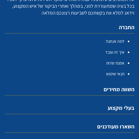
בכל בעיה שמתעוררת לפני, במהלך ואחרי הביקור של איש המקצוע,
וידאג למלא את בקשתכם לשביעות רצונכם המלאה
החברה
למה אנחנו?
איך זה עובד
אמנת שרות
תנאי שימוש
השווה מחירים
בעלי מקצוע
השארו מעודכנים