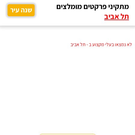
מתקיני פרקטים מומלצים
שנה עיר
תל אביב
לא נמצאו בעלי מקצוע ב - תל אביב