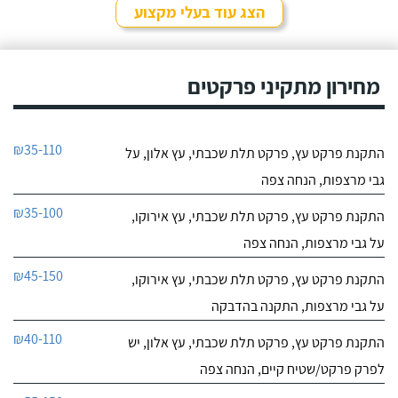
הצג עוד בעלי מקצוע
מחירון מתקיני פרקטים
₪35-110
התקנת פרקט עץ, פרקט תלת שכבתי, עץ אלון, על
גבי מרצפות, הנחה צפה
₪35-100
התקנת פרקט עץ, פרקט תלת שכבתי, עץ אירוקו,
על גבי מרצפות, הנחה צפה
₪45-150
התקנת פרקט עץ, פרקט תלת שכבתי, עץ אירוקו,
על גבי מרצפות, התקנה בהדבקה
₪40-110
התקנת פרקט עץ, פרקט תלת שכבתי, עץ אלון, יש
לפרק פרקט/שטיח קיים, הנחה צפה