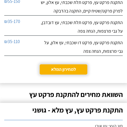
₪55-150
התקנת פרקט עץ, פרקט תלת שכבתי, עץ אלון, יש
לפרק פרקט/שטיח קיים, התקנה בהדבקה
₪35-170
התקנת פרקט עץ, פרקט תלת שכבתי, עץ דובדבן,
על גבי מרצפות, הנחה צפה
₪35-110
התקנת פרקט עץ, פרקט דו שכבתי, עץ אלון, על
גבי מרצפות, הנחה צפה
למחירון המלא
השוואת מחירים להתקנת פרקט עץ
התקנת פרקט עץ, עץ מלא - גושני
סוג העץ: עץ אורן