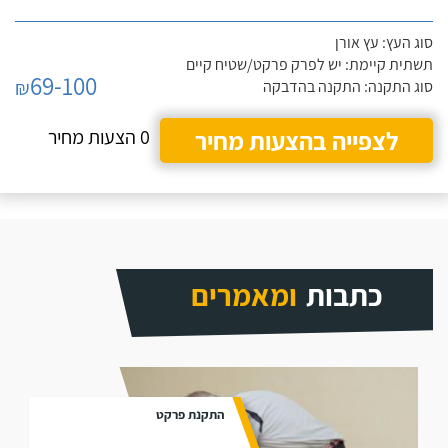
סוג העץ: עץ אורן
תשתית קיימת: יש לפרק פרקט/שטיח קיים
69-100
₪
סוג התקנה: התקנה בהדבקה
לצפייה בהצעות מחיר
0 הצעות מחיר
כתבות
ומאמרים
התקנת פרקט