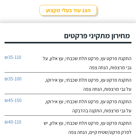
הצג עוד בעלי מקצוע
מחירון מתקיני פרקטים
₪35-110
התקנת פרקט עץ, פרקט תלת שכבתי, עץ אלון, על
גבי מרצפות, הנחה צפה
₪35-100
התקנת פרקט עץ, פרקט תלת שכבתי, עץ אירוקו,
על גבי מרצפות, הנחה צפה
₪45-150
התקנת פרקט עץ, פרקט תלת שכבתי, עץ אירוקו,
על גבי מרצפות, התקנה בהדבקה
₪40-110
התקנת פרקט עץ, פרקט תלת שכבתי, עץ אלון, יש
לפרק פרקט/שטיח קיים, הנחה צפה