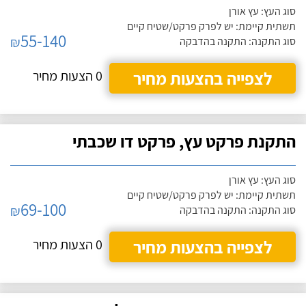
סוג העץ: עץ אורן
תשתית קיימת: יש לפרק פרקט/שטיח קיים
55-140
₪
סוג התקנה: התקנה בהדבקה
לצפייה בהצעות מחיר
0 הצעות מחיר
התקנת פרקט עץ, פרקט דו שכבתי
סוג העץ: עץ אורן
תשתית קיימת: יש לפרק פרקט/שטיח קיים
69-100
₪
סוג התקנה: התקנה בהדבקה
לצפייה בהצעות מחיר
0 הצעות מחיר