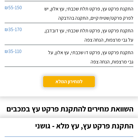
₪55-150
התקנת פרקט עץ, פרקט תלת שכבתי, עץ אלון, יש
לפרק פרקט/שטיח קיים, התקנה בהדבקה
₪35-170
התקנת פרקט עץ, פרקט תלת שכבתי, עץ דובדבן,
על גבי מרצפות, הנחה צפה
₪35-110
התקנת פרקט עץ, פרקט דו שכבתי, עץ אלון, על
גבי מרצפות, הנחה צפה
למחירון המלא
השוואת מחירים להתקנת פרקט עץ במכבים
התקנת פרקט עץ, עץ מלא - גושני