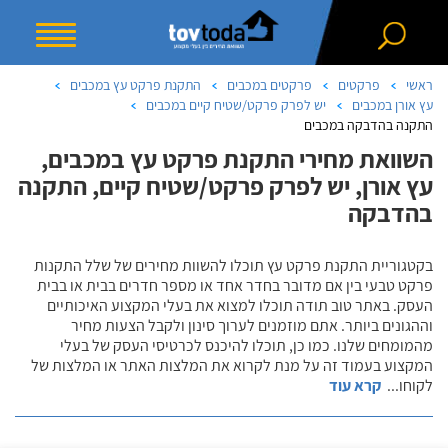
ראשי
פרקטים
פרקטים במכבים
התקנת פרקט עץ במכבים
עץ אורן במכבים
יש לפרק פרקט/שטיח קיים במכבים
התקנה בהדבקה במכבים
השוואת מחירי התקנת פרקט עץ במכבים,
עץ אורן, יש לפרק פרקט/שטיח קיים, התקנה
בהדבקה
בקטגוריית התקנת פרקט עץ תוכלו להשוות מחירים של שלל התקנות
פרקט טבעי בין אם מדובר בחדר אחד או מספר חדרים בבית או בבית
העסק. באתר טוב תודה תוכלו למצוא את בעלי המקצוע האיכותיים
וההגונים ביותר. אתם מוזמנים לערוך סינון ולקבל הצעות מחיר
מהמומחים שלנו. כמו כן, תוכלו להיכנס לכרטיסי העסק של בעלי
המקצוע בעמוד זה על מנת לקרוא את המלצות האתר או המלצות של
לקוחו
...
קרא עוד