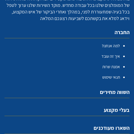
של המומלצים שלנו בכל עבודה מחדש. מוקד השירות שלנו ערוך לטפל
בכל בעיה שמתעוררת לפני, במהלך ואחרי הביקור של איש המקצוע,
וידאג למלא את בקשתכם לשביעות רצונכם המלאה
החברה
למה אנחנו?
איך זה עובד
אמנת שרות
תנאי שימוש
השווה מחירים
בעלי מקצוע
השארו מעודכנים