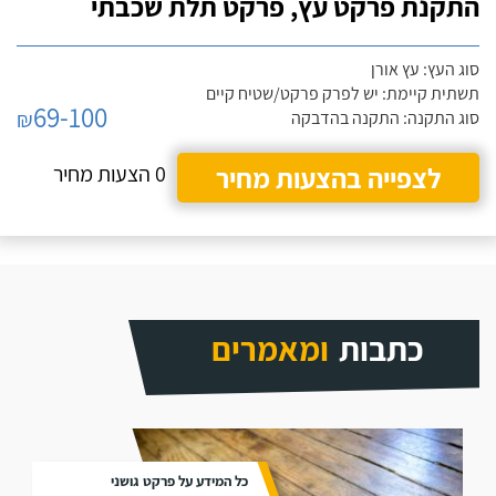
התקנת פרקט עץ, פרקט תלת שכבתי
סוג העץ: עץ אורן
תשתית קיימת: יש לפרק פרקט/שטיח קיים
69-100
₪
סוג התקנה: התקנה בהדבקה
לצפייה בהצעות מחיר
0 הצעות מחיר
כתבות
ומאמרים
כל המידע על פרקט גושני