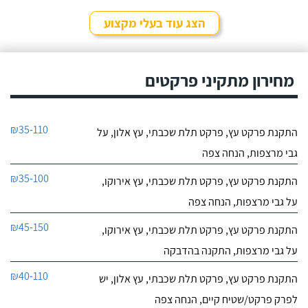
הצג עוד בעלי מקצוע
מחירון מתקיני פרקטים
₪35-110
התקנת פרקט עץ, פרקט תלת שכבתי, עץ אלון, על
גבי מרצפות, הנחה צפה
₪35-100
התקנת פרקט עץ, פרקט תלת שכבתי, עץ אירוקו,
על גבי מרצפות, הנחה צפה
₪45-150
התקנת פרקט עץ, פרקט תלת שכבתי, עץ אירוקו,
על גבי מרצפות, התקנה בהדבקה
₪40-110
התקנת פרקט עץ, פרקט תלת שכבתי, עץ אלון, יש
לפרק פרקט/שטיח קיים, הנחה צפה