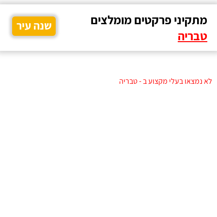
מתקיני פרקטים מומלצים
שנה עיר
טבריה
לא נמצאו בעלי מקצוע ב - טבריה