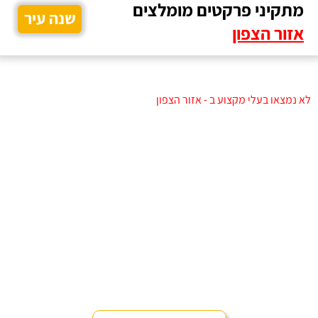
מתקיני פרקטים מומלצים
שנה עיר
אזור הצפון
לא נמצאו בעלי מקצוע ב - אזור הצפון