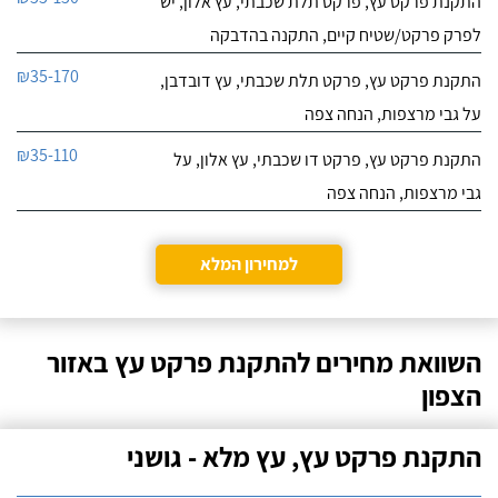
התקנת פרקט עץ, פרקט תלת שכבתי, עץ אלון, יש
לפרק פרקט/שטיח קיים, התקנה בהדבקה
₪35-170
התקנת פרקט עץ, פרקט תלת שכבתי, עץ דובדבן,
על גבי מרצפות, הנחה צפה
₪35-110
התקנת פרקט עץ, פרקט דו שכבתי, עץ אלון, על
גבי מרצפות, הנחה צפה
למחירון המלא
השוואת מחירים להתקנת פרקט עץ באזור
הצפון
התקנת פרקט עץ, עץ מלא - גושני