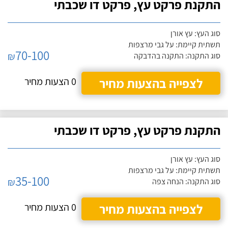
התקנת פרקט עץ, פרקט דו שכבתי
סוג העץ: עץ אורן
תשתית קיימת: על גבי מרצפות
70-100
₪
סוג התקנה: התקנה בהדבקה
לצפייה בהצעות מחיר
0 הצעות מחיר
התקנת פרקט עץ, פרקט דו שכבתי
סוג העץ: עץ אורן
תשתית קיימת: על גבי מרצפות
35-100
₪
סוג התקנה: הנחה צפה
לצפייה בהצעות מחיר
0 הצעות מחיר