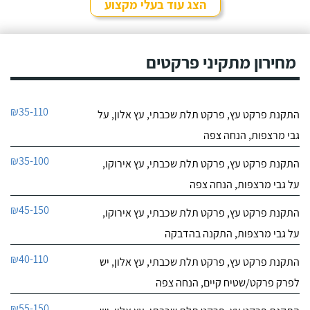
הצג עוד בעלי מקצוע
מחירון מתקיני פרקטים
₪35-110
התקנת פרקט עץ, פרקט תלת שכבתי, עץ אלון, על
גבי מרצפות, הנחה צפה
₪35-100
התקנת פרקט עץ, פרקט תלת שכבתי, עץ אירוקו,
על גבי מרצפות, הנחה צפה
₪45-150
התקנת פרקט עץ, פרקט תלת שכבתי, עץ אירוקו,
על גבי מרצפות, התקנה בהדבקה
₪40-110
התקנת פרקט עץ, פרקט תלת שכבתי, עץ אלון, יש
לפרק פרקט/שטיח קיים, הנחה צפה
₪55-150