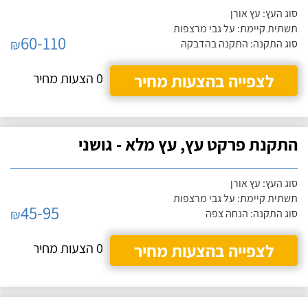
סוג העץ: עץ אורן
תשתית קיימת: על גבי מרצפות
60-110
₪
סוג התקנה: התקנה בהדבקה
לצפייה בהצעות מחיר
0 הצעות מחיר
התקנת פרקט עץ, עץ מלא - גושני
סוג העץ: עץ אורן
תשתית קיימת: על גבי מרצפות
45-95
₪
סוג התקנה: הנחה צפה
לצפייה בהצעות מחיר
0 הצעות מחיר