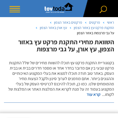
ראשי
פרקטים
פרקטים באזור הצפון
התקנת פרקט עץ באזור הצפון
עץ אורן באזור הצפון
על גבי מרצפות באזור הצפון
השוואת מחירי התקנת פרקט עץ באזור
הצפון, עץ אורן, על גבי מרצפות
בקטגוריית התקנת פרקט עץ תוכלו להשוות מחירים של שלל התקנות
פרקט טבעי בין אם מדובר בחדר אחד או מספר חדרים בבית או בבית
העסק. באתר טוב תודה תוכלו למצוא את בעלי המקצוע האיכותיים
וההגונים ביותר. אתם מוזמנים לערוך סינון ולקבל הצעות מחיר
מהמומחים שלנו. כמו כן, תוכלו להיכנס לכרטיסי העסק של בעלי
המקצוע בעמוד זה על מנת לקרוא את המלצות האתר או המלצות של
לקוחו
...
קרא עוד