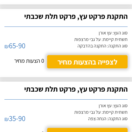
התקנת פרקט עץ, פרקט תלת שכבתי
סוג העץ: עץ אורן
תשתית קיימת: על גבי מרצפות
65-90
₪
סוג התקנה: התקנה בהדבקה
לצפייה בהצעות מחיר
0 הצעות מחיר
התקנת פרקט עץ, פרקט תלת שכבתי
סוג העץ: עץ אורן
תשתית קיימת: על גבי מרצפות
35-90
₪
סוג התקנה: הנחה צפה