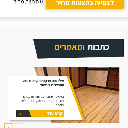
לצפייה בהצעות מחיר
0 הצעות מחיר
כתבות
ומאמרים
אילו סוגי פרקטים קיימים ומה
ההבדלים ביניהם?
במאמר יוסבר על סוגי פרקטים
שונים הקיימים בשוק, וההבדלים
בינהם.
קרא עוד
❯
❮