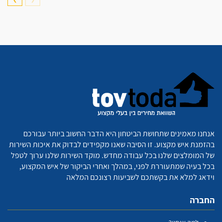
אנחנו מאמינים שתחושת הביטחון היא הדבר החשוב ביותר עבורכם
בהזמנת איש מקצוע. זו הסיבה שאנו מקפידים לבדוק את איכות השירות
של המומלצים שלנו בכל עבודה מחדש. מוקד השירות שלנו ערוך לטפל
בכל בעיה שמתעוררת לפני, במהלך ואחרי הביקור של איש המקצוע,
וידאג למלא את בקשתכם לשביעות רצונכם המלאה
החברה