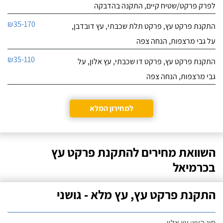
לפרק פרקט/שטיח קיים, התקנה בהדבקה
₪35-170
התקנת פרקט עץ, פרקט תלת שכבתי, עץ דובדבן,
על גבי מרצפות, הנחה צפה
₪35-110
התקנת פרקט עץ, פרקט דו שכבתי, עץ אלון, על
גבי מרצפות, הנחה צפה
למחירון המלא
השוואת מחירים להתקנת פרקט עץ
בכרמיאל
התקנת פרקט עץ, עץ מלא - גושני
סוג העץ: עץ אלון