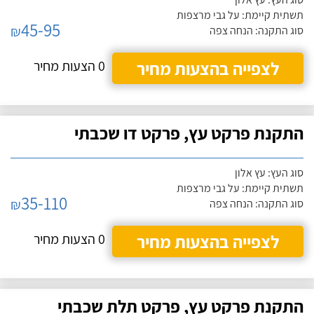
תשתית קיימת: על גבי מרצפות
45-95
₪
סוג התקנה: הנחה צפה
לצפייה בהצעות מחיר
0 הצעות מחיר
התקנת פרקט עץ, פרקט דו שכבתי
סוג העץ: עץ אלון
תשתית קיימת: על גבי מרצפות
35-110
₪
סוג התקנה: הנחה צפה
לצפייה בהצעות מחיר
0 הצעות מחיר
התקנת פרקט עץ, פרקט תלת שכבתי