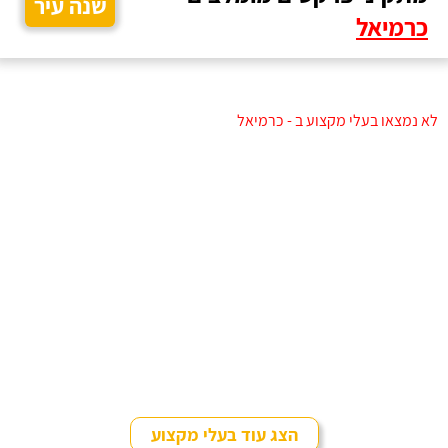
שנה עיר
כרמיאל
לא נמצאו בעלי מקצוע ב - כרמיאל
הצג עוד בעלי מקצוע