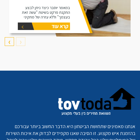
במאמר יוסבר כיצד ניתן לבצע
התקנת פרקט בשיטת "עשה זאת
בעצמך" וללא עזרה של מתקיני
פרקטים.
קרא עוד
❯
❮
אנחנו מאמינים שתחושת הביטחון היא הדבר החשוב ביותר עבורכם
בהזמנת איש מקצוע. זו הסיבה שאנו מקפידים לבדוק את איכות השירות