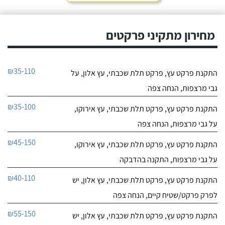
מחירון מתקיני פרקטים
₪35-110
התקנת פרקט עץ, פרקט תלת שכבתי, עץ אלון, על
גבי מרצפות, הנחה צפה
₪35-100
התקנת פרקט עץ, פרקט תלת שכבתי, עץ אירוקו,
על גבי מרצפות, הנחה צפה
₪45-150
התקנת פרקט עץ, פרקט תלת שכבתי, עץ אירוקו,
על גבי מרצפות, התקנה בהדבקה
₪40-110
התקנת פרקט עץ, פרקט תלת שכבתי, עץ אלון, יש
לפרק פרקט/שטיח קיים, הנחה צפה
₪55-150
התקנת פרקט עץ, פרקט תלת שכבתי, עץ אלון, יש