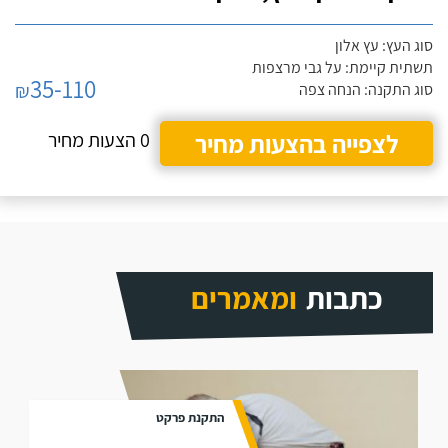
סוג העץ: עץ אלון
תשתית קיימת: על גבי מרצפות
35-110
₪
סוג התקנה: הנחה צפה
לצפייה בהצעות מחיר
0 הצעות מחיר
כתבות
ומאמרים
התקנת פרקט