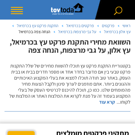
ראשי
פרקטים
פרקטים בכרמיאל
התקנת פרקט עץ בכרמיאל
עץ אלון בכרמיאל
על גבי מרצפות בכרמיאל
הנחה צפה בכרמיאל
השוואת מחירי התקנת פרקט עץ בכרמיאל,
עץ אלון, על גבי מרצפות, הנחה צפה
בקטגוריית התקנת פרקט עץ תוכלו להשוות מחירים של שלל התקנות
פרקט טבעי בין אם מדובר בחדר אחד או מספר חדרים בבית או בבית
העסק. באתר טוב תודה תוכלו למצוא את בעלי המקצוע האיכותיים
וההגונים ביותר. אתם מוזמנים לערוך סינון ולקבל הצעות מחיר
מהמומחים שלנו. כמו כן, תוכלו להיכנס לכרטיסי העסק של בעלי
המקצוע בעמוד זה על מנת לקרוא את המלצות האתר או המלצות של
לקוחו
...
קרא עוד
מתקיני פרקטים מומלצים