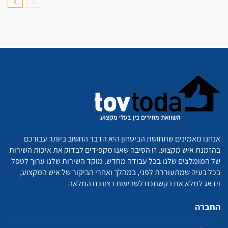
❯
❮
אנחנו מאמינים שתחושת הביטחון היא הדבר החשוב ביותר עבורכם
בהזמנת איש מקצוע. זו הסיבה שאנו מקפידים לבדוק את איכות השירות
של המומלצים שלנו בכל עבודה מחדש. מוקד השירות שלנו ערוך לטפל
בכל בעיה שמתעוררת לפני, במהלך ואחרי הביקור של איש המקצוע,
וידאג למלא את בקשתכם לשביעות רצונכם המלאה
החברה