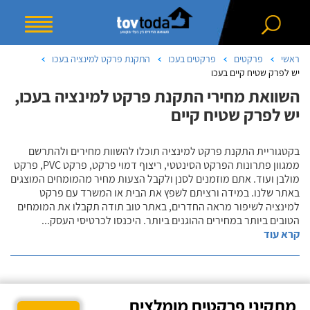
ראשי
פרקטים
פרקטים בעכו
התקנת פרקט למינציה בעכו
יש לפרק שטיח קיים בעכו
השוואת מחירי התקנת פרקט למינציה בעכו,
יש לפרק שטיח קיים
בקטגוריית התקנת פרקט למינציה תוכלו להשוות מחירים ולהתרשם
ממגוון פתרונות הפרקט הסינטטי, ריצוף דמוי פרקט, פרקט PVC, פרקט
מולבן ועוד. אתם מוזמנים לסנן ולקבל הצעות מחיר מהמומחים המוצגים
באתר שלנו. במידה ורציתם לשפץ את הבית או המשרד עם פרקט
למינציה לשיפור מראה החדרים, באתר טוב תודה תקבלו את המומחים
הטובים ביותר במחירים ההוגנים ביותר. היכנסו לכרטיסי העסק
...
קרא עוד
מתקיני פרקטים מומלצים