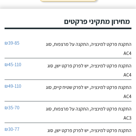
מחירון מתקיני פרקטים
₪39-85
התקנת פרקט למינציה, התקנה על מרצפות, סוג
AC4
₪45-110
התקנת פרקט למינציה, יש לפרק פרקט ישן, סוג
AC4
₪49-110
התקנת פרקט למינציה, יש לפרק שטיח קיים, סוג
AC4
₪35-70
התקנת פרקט למינציה, התקנה על מרצפות, סוג
AC3
₪30-77
התקנת פרקט למינציה, יש לפרק פרקט ישן, סוג