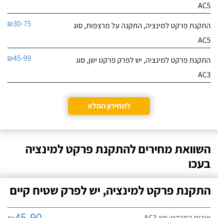
AC5
₪30-75
התקנת פרקט למינציה, התקנה על מרצפות, סוג
AC5
₪45-99
התקנת פרקט למינציה, יש לפרק פרקט ישן, סוג
AC3
למחירון המלא
השוואת מחירים להתקנת פרקט למינציה
בעכו
התקנת פרקט למינציה, יש לפרק שטיח קיים
45-90
איכות הפרקט: סוג AC3