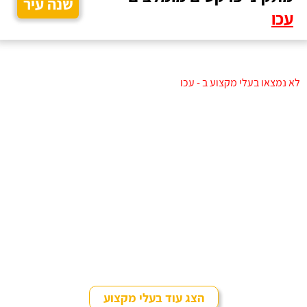
שנה עיר
עכו
לא נמצאו בעלי מקצוע ב - עכו
הצג עוד בעלי מקצוע