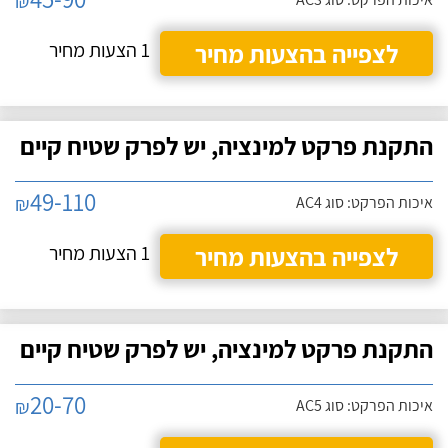
₪
לצפייה בהצעות מחיר
1 הצעות מחיר
התקנת פרקט למינציה, יש לפרק שטיח קיים
49-110
₪
איכות הפרקט: סוג AC4
לצפייה בהצעות מחיר
1 הצעות מחיר
התקנת פרקט למינציה, יש לפרק שטיח קיים
20-70
₪
איכות הפרקט: סוג AC5