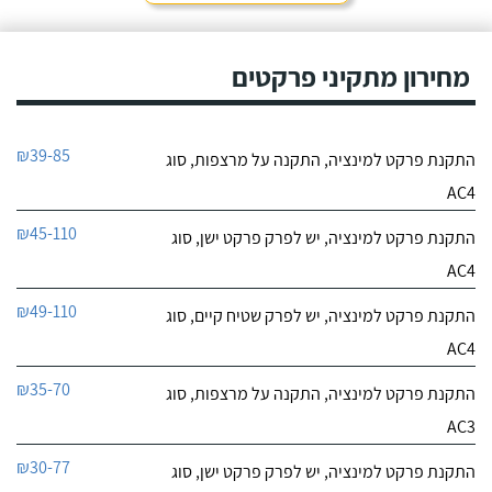
מחירון מתקיני פרקטים
₪39-85
התקנת פרקט למינציה, התקנה על מרצפות, סוג
AC4
₪45-110
התקנת פרקט למינציה, יש לפרק פרקט ישן, סוג
AC4
₪49-110
התקנת פרקט למינציה, יש לפרק שטיח קיים, סוג
AC4
₪35-70
התקנת פרקט למינציה, התקנה על מרצפות, סוג
AC3
₪30-77
התקנת פרקט למינציה, יש לפרק פרקט ישן, סוג