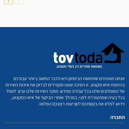
❯
❮
אנחנו מאמינים שתחושת הביטחון היא הדבר החשוב ביותר עבורכם
בהזמנת איש מקצוע. זו הסיבה שאנו מקפידים לבדוק את איכות השירות
של המומלצים שלנו בכל עבודה מחדש. מוקד השירות שלנו ערוך לטפל
בכל בעיה שמתעוררת לפני, במהלך ואחרי הביקור של איש המקצוע,
וידאג למלא את בקשתכם לשביעות רצונכם המלאה
החברה