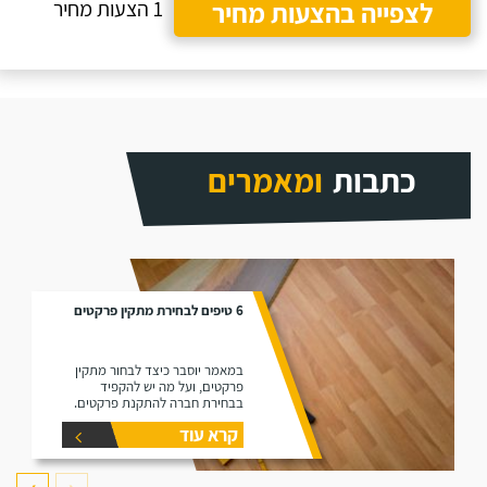
לצפייה בהצעות מחיר
1 הצעות מחיר
כתבות
ומאמרים
6 טיפים לבחירת מתקין פרקטים
במאמר יוסבר כיצד לבחור מתקין
פרקטים, ועל מה יש להקפיד
בבחירת חברה להתקנת פרקטים.
קרא עוד