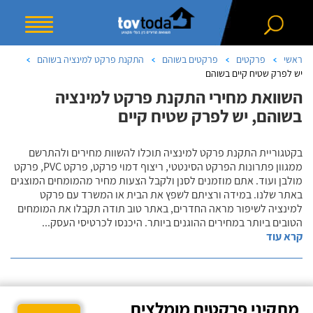
ראשי
פרקטים
פרקטים בשוהם
התקנת פרקט למינציה בשוהם
יש לפרק שטיח קיים בשוהם
השוואת מחירי התקנת פרקט למינציה
בשוהם, יש לפרק שטיח קיים
בקטגוריית התקנת פרקט למינציה תוכלו להשוות מחירים ולהתרשם
ממגוון פתרונות הפרקט הסינטטי, ריצוף דמוי פרקט, פרקט PVC, פרקט
מולבן ועוד. אתם מוזמנים לסנן ולקבל הצעות מחיר מהמומחים המוצגים
באתר שלנו. במידה ורציתם לשפץ את הבית או המשרד עם פרקט
למינציה לשיפור מראה החדרים, באתר טוב תודה תקבלו את המומחים
הטובים ביותר במחירים ההוגנים ביותר. היכנסו לכרטיסי העסק
...
קרא עוד
מתקיני פרקטים מומלצים