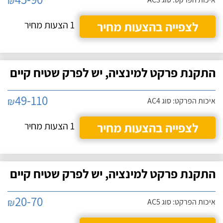
₪
לצפייה בהצעות מחיר
1 הצעות מחיר
התקנת פרקט למינציה, יש לפרק שטיח קיים
49-110
₪
איכות הפרקט: סוג AC4
לצפייה בהצעות מחיר
1 הצעות מחיר
התקנת פרקט למינציה, יש לפרק שטיח קיים
20-70
₪
איכות הפרקט: סוג AC5