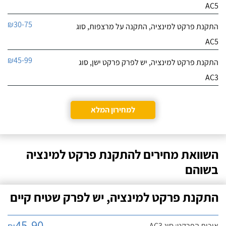
AC5
₪30-75
התקנת פרקט למינציה, התקנה על מרצפות, סוג
AC5
₪45-99
התקנת פרקט למינציה, יש לפרק פרקט ישן, סוג
AC3
למחירון המלא
השוואת מחירים להתקנת פרקט למינציה
בשוהם
התקנת פרקט למינציה, יש לפרק שטיח קיים
45-90
איכות הפרקט: סוג AC3