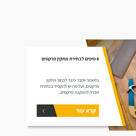
6 טיפים לבחירת מתקין פרקטים
במאמר יוסבר כיצד לבחור מתקין
פרקטים, ועל מה יש להקפיד בבחירת
חברה להתקנת פרקטים.
קרא עוד