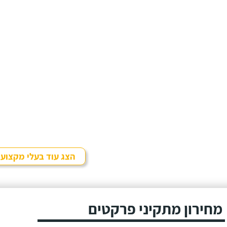
הצג עוד בעלי מקצוע
מחירון מתקיני פרקטים