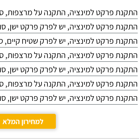
התקנת פרקט למינציה, התקנה על מרצפות, סוג 4
התקנת פרקט למינציה, יש לפרק פרקט ישן, סוג C4
התקנת פרקט למינציה, יש לפרק שטיח קיים, סוג 4
התקנת פרקט למינציה, התקנה על מרצפות, סוג 3
התקנת פרקט למינציה, יש לפרק פרקט ישן, סוג C5
התקנת פרקט למינציה, התקנה על מרצפות, סוג 5
התקנת פרקט למינציה, יש לפרק פרקט ישן, סוג C3
למחירון המלא