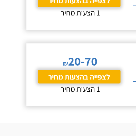
לצפייה בהצעות מחיר
1 הצעות מחיר
20-70
₪
לצפייה בהצעות מחיר
1 הצעות מחיר