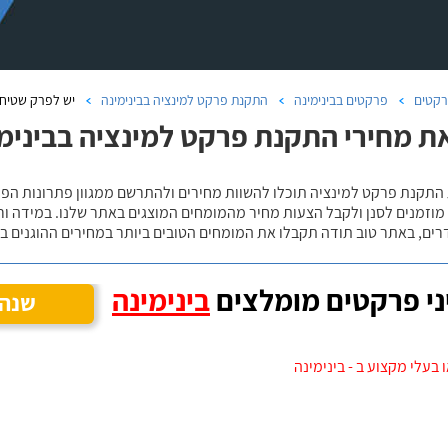
קטים
פרקטים בבינימינה
התקנת פרקט למינציה בבינימינה
יש לפרק שטיח ק
ת מחירי התקנת פרקט למינציה בבינימי
 מוזמנים לסנן ולקבל הצעות מחיר מהמומחים המוצגים באתר שלנו. במידה ו
ים, באתר טוב תודה תקבלו את המומחים הטובים ביותר במחירים ההוגנים בי
י פרקטים מומלצים
בינימינה
שנה 
 בעלי מקצוע ב - בינימינה