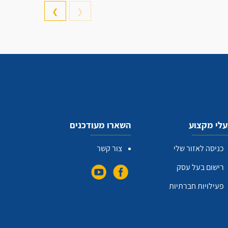
❯
❮
לי מקצוע
השארו מעודכנים
כניסה לאזור שלי
צור קשר
רישום בעל עסק
פעילויות חברתיות