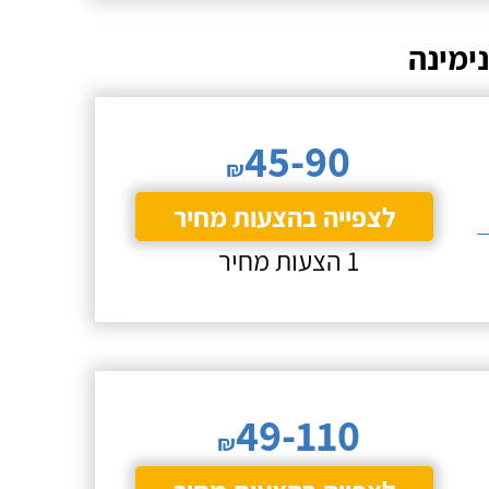
ימינה
45-90
₪
לצפייה בהצעות מחיר
1 הצעות מחיר
49-110
₪