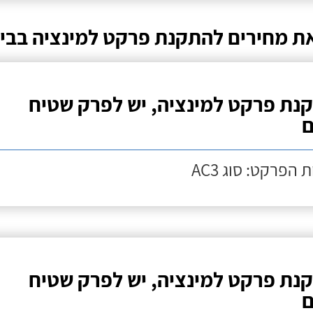
ת מחירים להתקנת פרקט למינציה בבינ
נת פרקט למינציה, יש לפרק שטיח
ם
 הפרקט: סוג AC3
נת פרקט למינציה, יש לפרק שטיח
ם