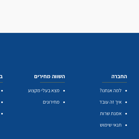
החברה
השווה מחירים
בע
למה אנחנו?
מצא בעלי מקצוע
איך זה עובד
מחירונים
אמנת שרות
תנאי שימוש