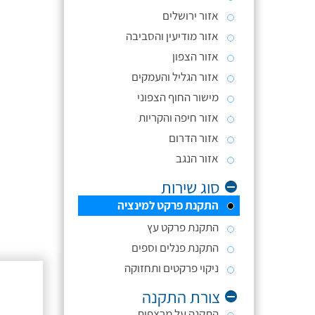
אזור ירושלים
אזור מודיעין והסביבה
אזור הצפון
אזור הגליל והעמקים
מישור החוף הצפוני
אזור חיפה והקריות
אזור הדרום
אזור הנגב
סוג שירות
התקנת פרקט למינציה
התקנת פרקט עץ
התקנת פנלים וספים
ניקוי פרקטים ותחזוקה
צורת התקנה
התקנה על מרצפות