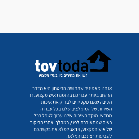
אנחנו מאמינים שתחושת הביטחון היא הדבר
החשוב ביותר עבורכם בהזמנת איש מקצוע. זו
הסיבה שאנו מקפידים לבדוק את איכות
השירות של המומלצים שלנו בכל עבודה
מחדש. מוקד השירות שלנו ערוך לטפל בכל
בעיה שמתעוררת לפני, במהלך ואחרי הביקור
של איש המקצוע, וידאג למלא את בקשתכם
לשביעות רצונכם המלאה