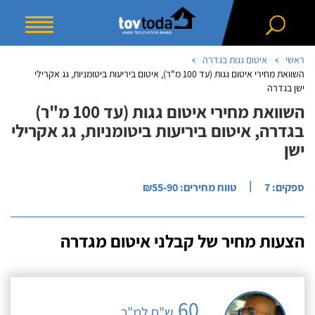
ראשי
איטום גגות בגדרה
השוואת מחירי איטום גגות (עד 100 מ"ר), איטום ביריעות ביטומניות, גג אקרילי
ישן בגדרה
השוואת מחירי איטום גגות (עד 100 מ"ר)
בגדרה, איטום ביריעות ביטומניות, גג אקרילי
ישן
|
ספקים: 7
טווח מחירים: ₪55-90
הצעות מחיר של קבלני איטום מגדרה
60
ש"ח למ"ר