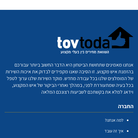
אנחנו מאמינים שתחושת הביטחון היא הדבר החשוב ביותר עבורכם
בהזמנת איש מקצוע. זו הסיבה שאנו מקפידים לבדוק את איכות השירות
של המומלצים שלנו בכל עבודה מחדש. מוקד השירות שלנו ערוך לטפל
בכל בעיה שמתעוררת לפני, במהלך ואחרי הביקור של איש המקצוע,
וידאג למלא את בקשתכם לשביעות רצונכם המלאה
החברה
למה אנחנו?
איך זה עובד