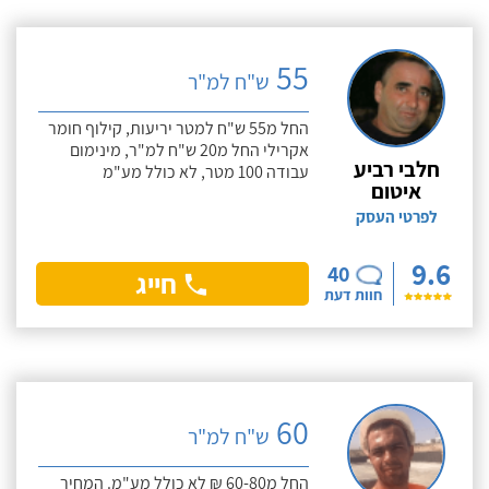
55
ש"ח למ"ר
החל מ55 ש"ח למטר יריעות, קילוף חומר
אקרילי החל מ20 ש"ח למ"ר, מינימום
חלבי רביע
עבודה 100 מטר, לא כולל מע"מ
איטום
לפרטי העסק
9.6
40
חייג
חוות דעת
60
ש"ח למ"ר
החל מ60-80 ₪ לא כולל מע"מ. המחיר