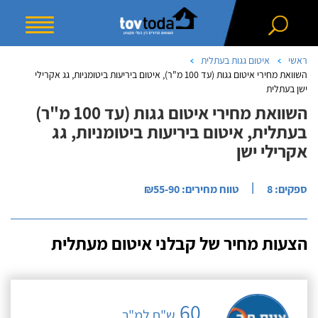
ראשי
איטום גגות בעתלית
השוואת מחירי איטום גגות (עד 100 מ"ר), איטום ביריעות ביטומניות, גג אקרילי
ישן בעתלית
השוואת מחירי איטום גגות (עד 100 מ"ר)
בעתלית, איטום ביריעות ביטומניות, גג
אקרילי ישן
|
ספקים: 8
טווח מחירים: ₪55-90
הצעות מחיר של קבלני איטום מעתלית
60
ש"ח למ"ר