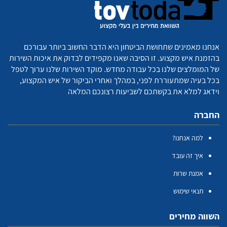
אנחנו מאמינים שתחושת הביטחון היא הדבר החשוב ביותר עבורכם
בהזמנת איש מקצוע. זו הסיבה שאנו מקפידים לבדוק את איכות השירות
של המומלצים שלנו בכל עבודה מחדש. מוקד השירות שלנו ערוך לטפל
בכל בעיה שמתעוררת לפני, במהלך ואחרי הביקור של איש המקצוע,
וידאג למלא את בקשתכם לשביעות רצונכם המלאה
החברה
למה אנחנו?
איך זה עובד
אמנת שרות
תנאי שימוש
השווה מחירים