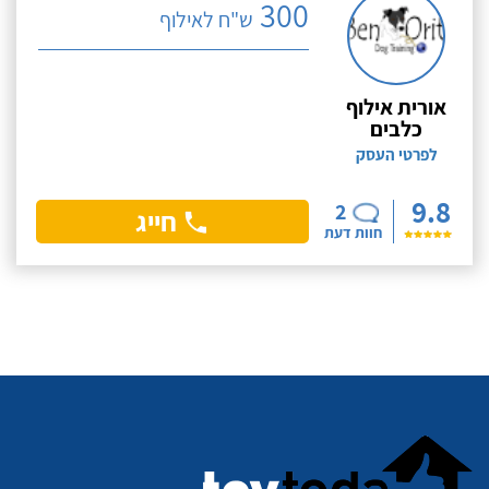
300
ש"ח לאילוף
אורית אילוף
כלבים
לפרטי העסק
9.8
2
חייג
חוות דעת