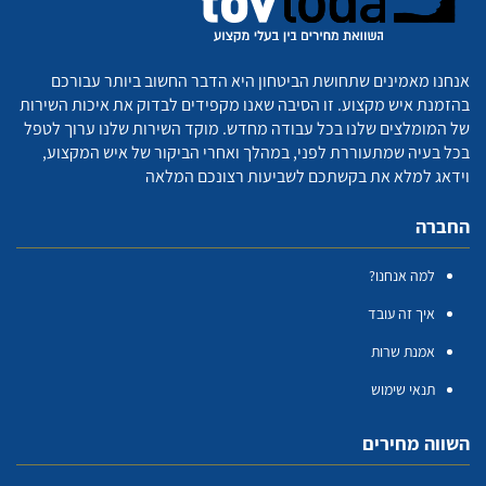
אנחנו מאמינים שתחושת הביטחון היא הדבר החשוב ביותר עבורכם
בהזמנת איש מקצוע. זו הסיבה שאנו מקפידים לבדוק את איכות השירות
של המומלצים שלנו בכל עבודה מחדש. מוקד השירות שלנו ערוך לטפל
בכל בעיה שמתעוררת לפני, במהלך ואחרי הביקור של איש המקצוע,
וידאג למלא את בקשתכם לשביעות רצונכם המלאה
החברה
למה אנחנו?
איך זה עובד
אמנת שרות
תנאי שימוש
השווה מחירים