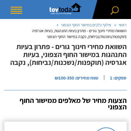
ראשי
אילוף כלבים במישור החוף הצפוני
השוואת מחירי חינוך גורים - פתרון בעיות התנהגות, בעיות אגרסיה
(תוקפנות/נשכנות/נביחות), נקבה במישור החוף הצפוני
השוואת מחירי חינוך גורים - פתרון בעיות
התנהגות במישור החוף הצפוני, בעיות
אגרסיה (תוקפנות/נשכנות/נביחות), נקבה
|
ספקים: 1
טווח מחירים: ₪100-350
הצעות מחיר של מאלפים ממישור החוף
הצפוני