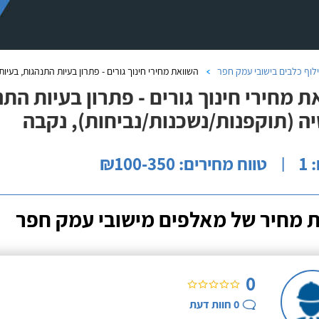
לוף כלבים בישובי עמק חפר
השוואת מחירי חינוך גורים - פתרון בעיות התנהגות, בעי
ת מחירי חינוך גורים - פתרון בעיות הת
ה (תוקפנות/נשכנות/נביחות), נקבה
1
טווח מחירים: ₪100-350
|
 מחיר של מאלפים מישובי עמק חפר
0
0
חוות דעת