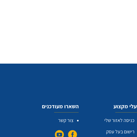
לי מקצוע
השארו מעודכנים
כניסה לאזור שלי
צור קשר
רישום בעל עסק