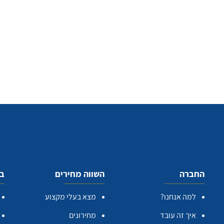
החברה
השווה מחירים
בע
למה אנחנו?
מצא בעלי מקצוע
איך זה עובד
מחירונים