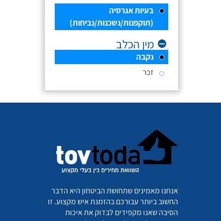
בעיות אגרסיה
(תוקפנות/נשכנות/נביחות)
מין הכלב
נקבה
זכר
אנחנו מאמינים שתחושת הביטחון היא הדבר
החשוב ביותר עבורכם בהזמנת איש מקצוע. זו
הסיבה שאנו מקפידים לבדוק את איכות