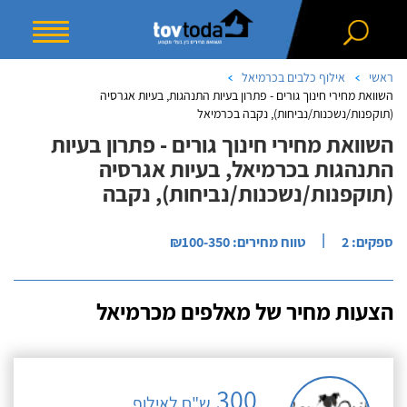
ראשי
אילוף כלבים בכרמיאל
השוואת מחירי חינוך גורים - פתרון בעיות התנהגות, בעיות אגרסיה
(תוקפנות/נשכנות/נביחות), נקבה בכרמיאל
השוואת מחירי חינוך גורים - פתרון בעיות
התנהגות בכרמיאל, בעיות אגרסיה
(תוקפנות/נשכנות/נביחות), נקבה
|
ספקים: 2
טווח מחירים: ₪100-350
הצעות מחיר של מאלפים מכרמיאל
300
ש"ח לאילוף