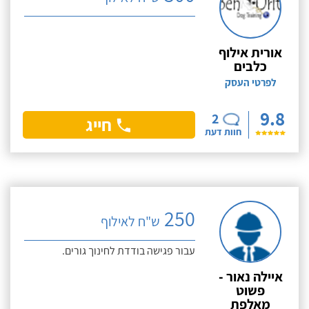
אורית אילוף
כלבים
לפרטי העסק
9.8
2
חייג
חוות דעת
250
ש"ח לאילוף
עבור פגישה בודדת לחינוך גורים.
איילה נאור -
פשוט
מאלפת