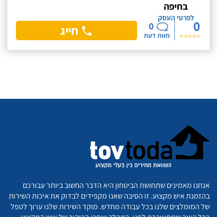
בחיפה
לפרטי העסק
0
0
חייג
חוות דעת
אנחנו מאמינים שתחושת הביטחון היא הדבר החשוב ביותר עבורכם
בהזמנת איש מקצוע. זו הסיבה שאנו מקפידים לבדוק את איכות השירות
של המומלצים שלנו בכל עבודה מחדש. מוקד השירות שלנו ערוך לטפל