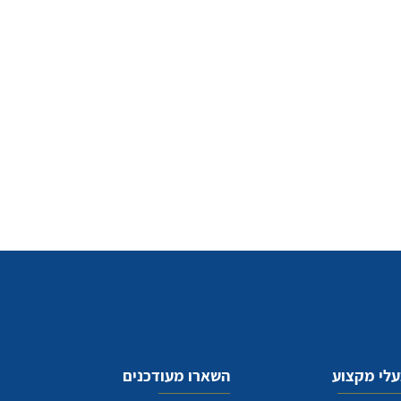
לי מקצוע
השארו מעודכנים