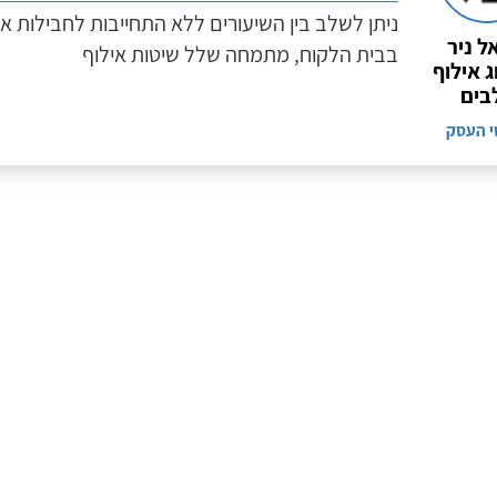
ניתן לשלב בין השיעורים ללא התחייבות לחבילות א
ל ניר
בבית הלקוח, מתמחה שלל שיטות אילוף
ג אילוף
בים
י העסק