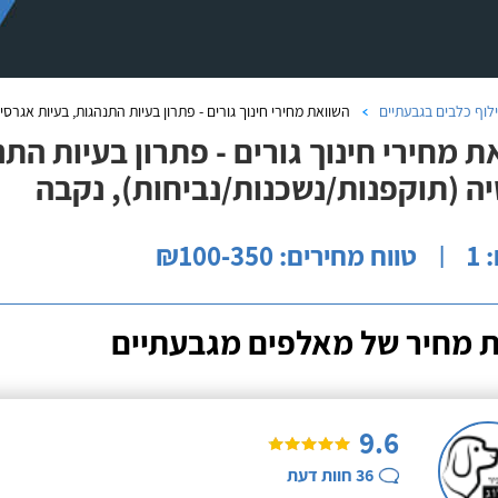
לוף כלבים בגבעתיים
השוואת מחירי חינוך גורים - פתרון בעיות התנהגות, בעיות אגרס
ת מחירי חינוך גורים - פתרון בעיות הת
ה (תוקפנות/נשכנות/נביחות), נקבה
1
טווח מחירים: ₪100-350
|
 מחיר של מאלפים מגבעתיים
9.6
36
חוות דעת