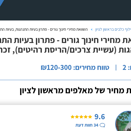
לוף כלבים בראשון לציון
השוואת מחירי חינוך גורים - פתרון בעיות התנהגות, בעיות הת
ת מחירי חינוך גורים - פתרון בעיות התנ
ות (עשיית צרכים/הריסת רהיטים), זכר
2
טווח מחירים: ₪120-300
|
 מחיר של מאלפים מראשון לציון
9.6
34
חוות דעת