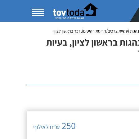
נהגות (עשיית צרכים/הריסת רהיטים), זכר בראשון לציון
הגות בראשון לציון, בעיות
250
ש"ח לאילוף