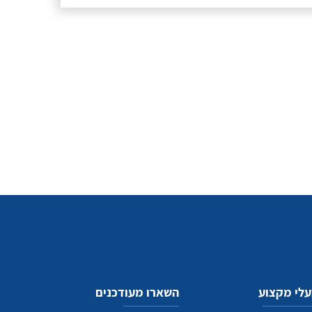
לי מקצוע
השארו מעודכנים