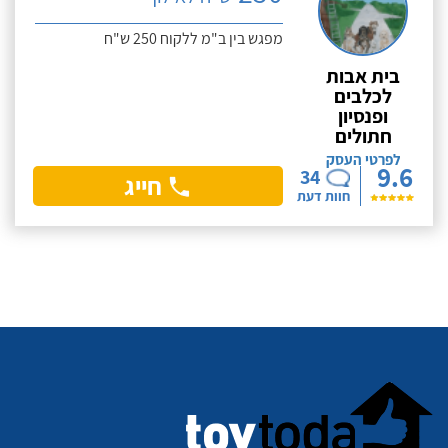
מפגש בין ב"מ ללקוח 250 ש"ח
בית אבות
לכלבים
ופנסיון
חתולים
לפרטי העסק
9.6
34
חייג
חוות דעת