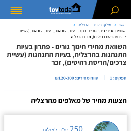
ראשי
אילוף כלבים בהרצליה
השוואת מחירי חינוך גורים - פתרון בעיות התנהגות, בעיות התנהגות (עשיית
צרכים/הריסת רהיטים), זכר בהרצליה
השוואת מחירי חינוך גורים - פתרון בעיות
התנהגות בהרצליה, בעיות התנהגות (עשיית
צרכים/הריסת רהיטים), זכר
|
ספקים: 1
טווח מחירים: ₪120-300
הצעות מחיר של מאלפים מהרצליה
250
ש"ח לאילוף