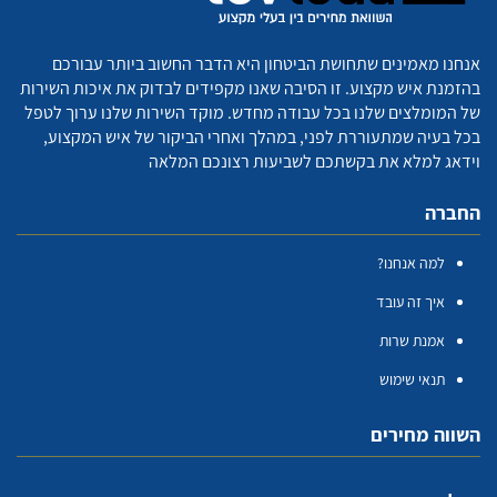
אנחנו מאמינים שתחושת הביטחון היא הדבר החשוב ביותר עבורכם
בהזמנת איש מקצוע. זו הסיבה שאנו מקפידים לבדוק את איכות השירות
של המומלצים שלנו בכל עבודה מחדש. מוקד השירות שלנו ערוך לטפל
בכל בעיה שמתעוררת לפני, במהלך ואחרי הביקור של איש המקצוע,
וידאג למלא את בקשתכם לשביעות רצונכם המלאה
החברה
למה אנחנו?
איך זה עובד
אמנת שרות
תנאי שימוש
השווה מחירים