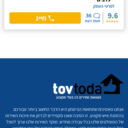
לפרטי העסק
9.6
36
חייג
חוות דעת
אנחנו מאמינים שתחושת הביטחון היא הדבר החשוב ביותר עבורכם
בהזמנת איש מקצוע. זו הסיבה שאנו מקפידים לבדוק את איכות השירות
של המומלצים שלנו בכל עבודה מחדש. מוקד השירות שלנו ערוך לטפל