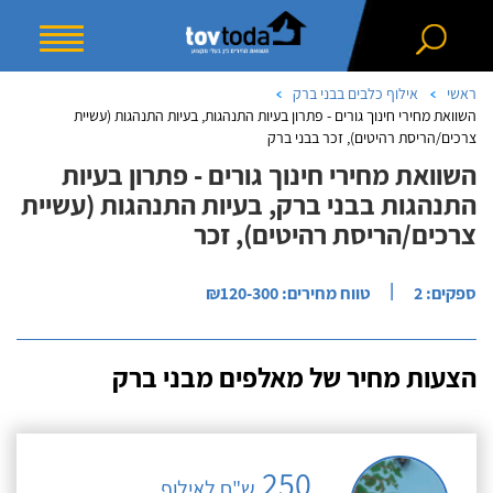
ראשי
אילוף כלבים בבני ברק
השוואת מחירי חינוך גורים - פתרון בעיות התנהגות, בעיות התנהגות (עשיית
צרכים/הריסת רהיטים), זכר בבני ברק
השוואת מחירי חינוך גורים - פתרון בעיות
התנהגות בבני ברק, בעיות התנהגות (עשיית
צרכים/הריסת רהיטים), זכר
|
ספקים: 2
טווח מחירים: ₪120-300
הצעות מחיר של מאלפים מבני ברק
250
ש"ח לאילוף