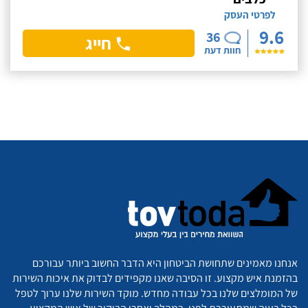
לפרטי העסק
9.6
36
חייג
חוות דעת
אנחנו מאמינים שתחושת הביטחון היא הדבר החשוב ביותר עבורכם
בהזמנת איש מקצוע. זו הסיבה שאנו מקפידים לבדוק את איכות השירות
של המומלצים שלנו בכל עבודה מחדש. מוקד השירות שלנו ערוך לטפל