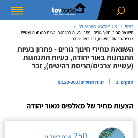
ראשי
אילוף כלבים באור יהודה
השוואת מחירי חינוך גורים - פתרון בעיות התנהגות, בעיות התנהגות (עשיית
צרכים/הריסת רהיטים), זכר באור יהודה
השוואת מחירי חינוך גורים - פתרון בעיות
התנהגות באור יהודה, בעיות התנהגות
(עשיית צרכים/הריסת רהיטים), זכר
|
ספקים: 2
טווח מחירים: ₪120-300
הצעות מחיר של מאלפים מאור יהודה
250
ש"ח לאילוף