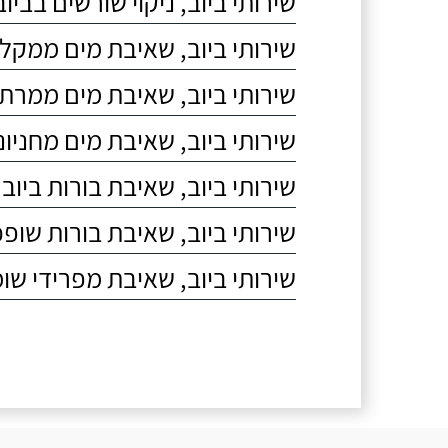
שירותי ביוב, ניקוי שורשים בביוב
שירותי ביוב, שאיבת מים ממקל
שירותי ביוב, שאיבת מים ממרת
שירותי ביוב, שאיבת מים מחניונ
שירותי ביוב, שאיבת בורות ביוב
שירותי ביוב, שאיבת בורות שופכ
שירותי ביוב, שאיבת מפרידי שומ