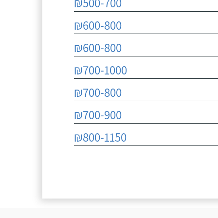
₪500-700
₪600-800
₪600-800
₪700-1000
₪700-800
₪700-900
₪800-1150