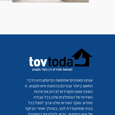
אנחנו מאמינים שתחושת הביטחון היא הדבר
החשוב ביותר עבורכם בהזמנת איש מקצוע. זו
הסיבה שאנו מקפידים לבדוק את איכות
השירות של המומלצים שלנו בכל עבודה
מחדש. מוקד השירות שלנו ערוך לטפל בכל
בעיה שמתעוררת לפני, במהלך ואחרי הביקור
של איש המקצוע, וידאג למלא את בקשתכם