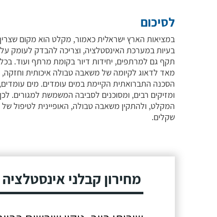
לסיכום
במציאות הארץ ישראלית כאמור, מקלט הוא מקום שצריך 
בעיות במערכת האינסטלציה, וצריכה להבדק לעומק על י
תקף גם למרתפים, יחידות דיור בקומת מרתף ועוד. בכ
מאד לדאוג לקיומה של משאבה טבולה איכותית וחזקה, 
הסכנה התברואתית הקיימת במים עומדים. מים עומדים, 
ומזיקים רבים, ומסוכנים לסביבה המשמשת למגורים. ל
המקלט, ולהתקין משאבה טבולה, האופיינית לטיפול של 
שקלים.
מחירון קבלני אינסטלציה