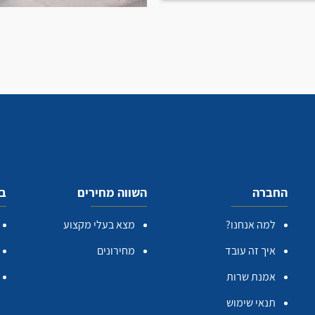
החברה
השווה מחירים
בע
למה אנחנו?
מצא בעלי מקצוע
איך זה עובד
מחירונים
אמנת שרות
תנאי שימוש