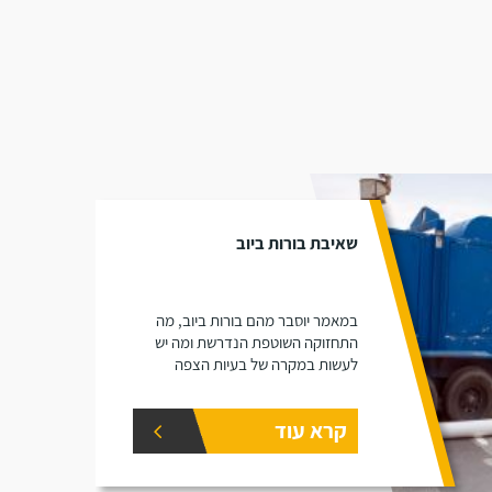
שאיבת בורות ביוב
במאמר יוסבר מהם בורות ביוב, מה
התחזוקה השוטפת הנדרשת ומה יש
לעשות במקרה של בעיות הצפה
קרא עוד