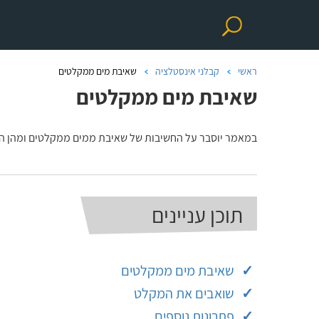
ראשי
קבלני אינסטלציה
שאיבת מים ממקלטים
שאיבת מים ממקלטים
במאמר יוסבר על החשיבות של שאיבת ממים ממקלטים ומהן ה
תוכן עניינים
שאיבת מים ממקלטים
שואבים את המקלט
פתרונות נוספים