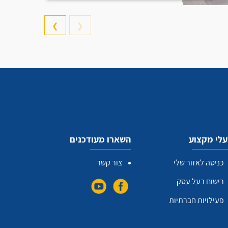
❯
❮
לי מקצוע
השארו מעודכנים
כניסה לאזור שלי
צור קשר
רישום בעל עסק
פעילויות חברתיות