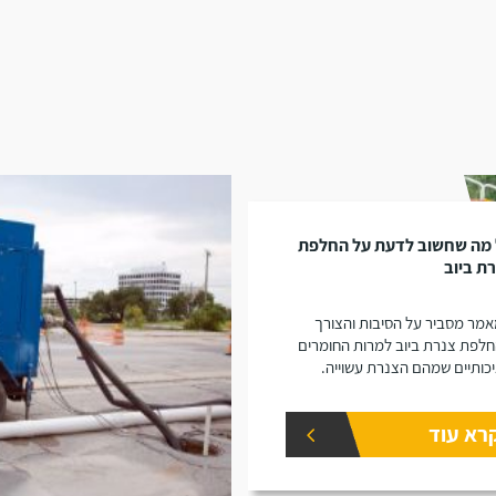
 מה שחשוב לדעת על החלפת
ת ביוב
מר מסביר על הסיבות והצורך
לפת צנרת ביוב למרות החומרים
כותיים שמהם הצנרת עשוייה.
רא עוד