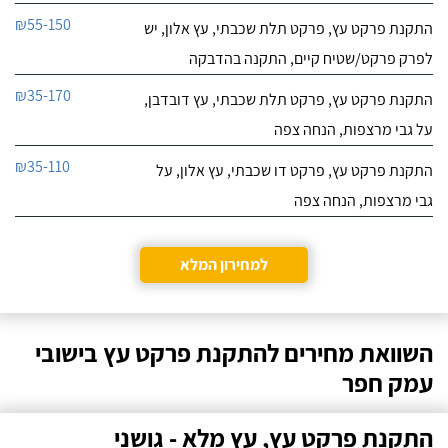
₪55-150
התקנת פרקט עץ, פרקט תלת שכבתי, עץ אלון, יש
לפרק פרקט/שטיח קיים, התקנה בהדבקה
₪35-170
התקנת פרקט עץ, פרקט תלת שכבתי, עץ דובדבן,
על גבי מרצפות, הנחה צפה
₪35-110
התקנת פרקט עץ, פרקט דו שכבתי, עץ אלון, על
גבי מרצפות, הנחה צפה
למחירון המלא
השוואת מחירים להתקנת פרקט עץ בישובי
עמק חפר
התקנת פרקט עץ, עץ מלא - גושני