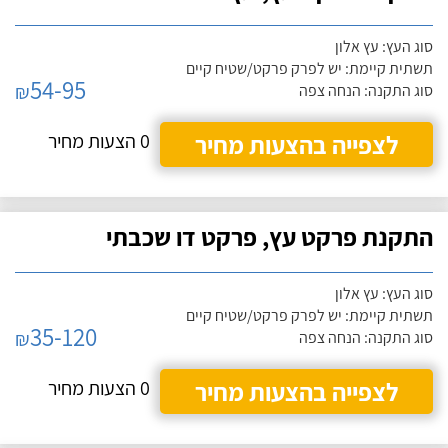
סוג העץ: עץ אלון
תשתית קיימת: יש לפרק פרקט/שטיח קיים
54-95
₪
סוג התקנה: הנחה צפה
לצפייה בהצעות מחיר
0 הצעות מחיר
התקנת פרקט עץ, פרקט דו שכבתי
סוג העץ: עץ אלון
תשתית קיימת: יש לפרק פרקט/שטיח קיים
35-120
₪
סוג התקנה: הנחה צפה
לצפייה בהצעות מחיר
0 הצעות מחיר