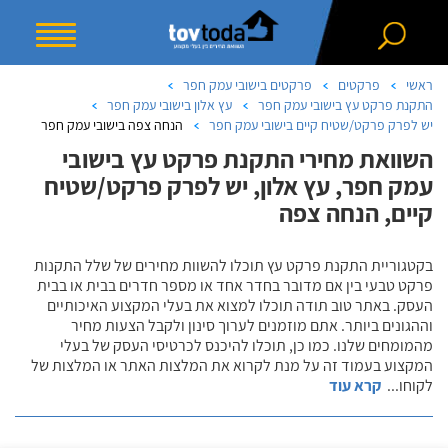
ראשי
פרקטים
פרקטים בישובי עמק חפר
התקנת פרקט עץ בישובי עמק חפר
עץ אלון בישובי עמק חפר
יש לפרק פרקט/שטיח קיים בישובי עמק חפר
הנחה צפה בישובי עמק חפר
השוואת מחירי התקנת פרקט עץ בישובי
עמק חפר, עץ אלון, יש לפרק פרקט/שטיח
קיים, הנחה צפה
בקטגוריית התקנת פרקט עץ תוכלו להשוות מחירים של שלל התקנות
פרקט טבעי בין אם מדובר בחדר אחד או מספר חדרים בבית או בבית
העסק. באתר טוב תודה תוכלו למצוא את בעלי המקצוע האיכותיים
וההגונים ביותר. אתם מוזמנים לערוך סינון ולקבל הצעות מחיר
מהמומחים שלנו. כמו כן, תוכלו להיכנס לכרטיסי העסק של בעלי
המקצוע בעמוד זה על מנת לקרוא את המלצות האתר או המלצות של
לקוחו
...
קרא עוד