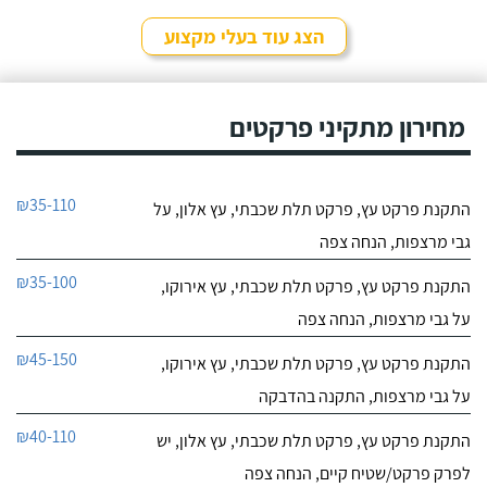
הצג עוד בעלי מקצוע
מחירון מתקיני פרקטים
₪35-110
התקנת פרקט עץ, פרקט תלת שכבתי, עץ אלון, על
גבי מרצפות, הנחה צפה
₪35-100
התקנת פרקט עץ, פרקט תלת שכבתי, עץ אירוקו,
על גבי מרצפות, הנחה צפה
₪45-150
התקנת פרקט עץ, פרקט תלת שכבתי, עץ אירוקו,
על גבי מרצפות, התקנה בהדבקה
₪40-110
התקנת פרקט עץ, פרקט תלת שכבתי, עץ אלון, יש
לפרק פרקט/שטיח קיים, הנחה צפה