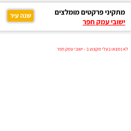
מתקיני פרקטים מומלצים
שנה עיר
ישובי עמק חפר
לא נמצאו בעלי מקצוע ב - ישובי עמק חפר