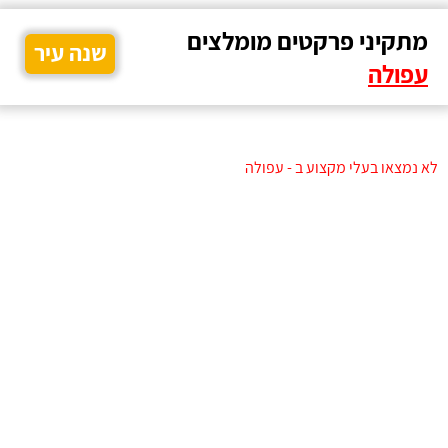
מתקיני פרקטים מומלצים
שנה עיר
עפולה
לא נמצאו בעלי מקצוע ב - עפולה