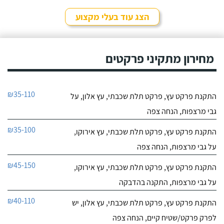
הצג עוד בעלי מקצוע
מחירון מתקיני פרקטים
₪35-110
התקנת פרקט עץ, פרקט תלת שכבתי, עץ אלון, על
גבי מרצפות, הנחה צפה
₪35-100
התקנת פרקט עץ, פרקט תלת שכבתי, עץ אירוקו,
על גבי מרצפות, הנחה צפה
₪45-150
התקנת פרקט עץ, פרקט תלת שכבתי, עץ אירוקו,
על גבי מרצפות, התקנה בהדבקה
₪40-110
התקנת פרקט עץ, פרקט תלת שכבתי, עץ אלון, יש
לפרק פרקט/שטיח קיים, הנחה צפה