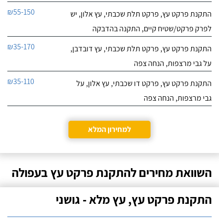
₪55-150
התקנת פרקט עץ, פרקט תלת שכבתי, עץ אלון, יש
לפרק פרקט/שטיח קיים, התקנה בהדבקה
₪35-170
התקנת פרקט עץ, פרקט תלת שכבתי, עץ דובדבן,
על גבי מרצפות, הנחה צפה
₪35-110
התקנת פרקט עץ, פרקט דו שכבתי, עץ אלון, על
גבי מרצפות, הנחה צפה
למחירון המלא
השוואת מחירים להתקנת פרקט עץ בעפולה
התקנת פרקט עץ, עץ מלא - גושני