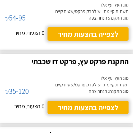
סוג העץ: עץ אלון
תשתית קיימת: יש לפרק פרקט/שטיח קיים
54-95
₪
סוג התקנה: הנחה צפה
לצפייה בהצעות מחיר
0 הצעות מחיר
התקנת פרקט עץ, פרקט דו שכבתי
סוג העץ: עץ אלון
תשתית קיימת: יש לפרק פרקט/שטיח קיים
35-120
₪
סוג התקנה: הנחה צפה
לצפייה בהצעות מחיר
0 הצעות מחיר