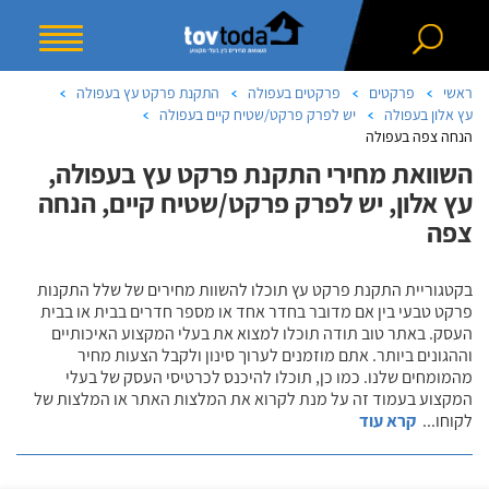
ראשי
פרקטים
פרקטים בעפולה
התקנת פרקט עץ בעפולה
עץ אלון בעפולה
יש לפרק פרקט/שטיח קיים בעפולה
הנחה צפה בעפולה
השוואת מחירי התקנת פרקט עץ בעפולה,
עץ אלון, יש לפרק פרקט/שטיח קיים, הנחה
צפה
בקטגוריית התקנת פרקט עץ תוכלו להשוות מחירים של שלל התקנות
פרקט טבעי בין אם מדובר בחדר אחד או מספר חדרים בבית או בבית
העסק. באתר טוב תודה תוכלו למצוא את בעלי המקצוע האיכותיים
וההגונים ביותר. אתם מוזמנים לערוך סינון ולקבל הצעות מחיר
מהמומחים שלנו. כמו כן, תוכלו להיכנס לכרטיסי העסק של בעלי
המקצוע בעמוד זה על מנת לקרוא את המלצות האתר או המלצות של
לקוחו
...
קרא עוד