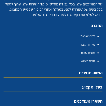
של המומלצים שלנו בכל עבודה מחדש. מוקד השירות שלנו ערוך לטפל
בכל בעיה שמתעוררת לפני, במהלך ואחרי הביקור של איש המקצוע,
וידאג למלא את בקשתכם לשביעות רצונכם המלאה
החברה
למה אנחנו?
איך זה עובד
אמנת שרות
תנאי שימוש
השווה מחירים
בעלי מקצוע
השארו מעודכנים