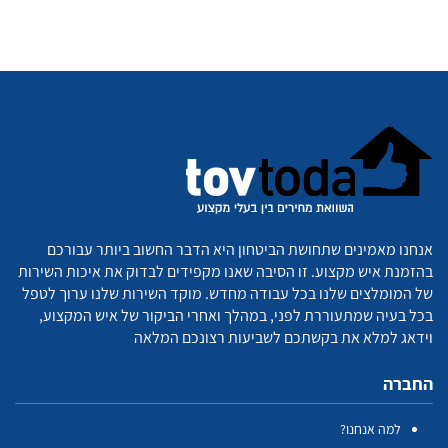
אנחנו מאמינים שתחושת הביטחון היא הדבר החשוב ביותר עבורכם
בהזמנת איש מקצוע. זו הסיבה שאנו מקפידים לבדוק את איכות השירות
של המומלצים שלנו בכל עבודה מחדש. מוקד השירות שלנו ערוך לטפל
בכל בעיה שמתעוררת לפני, במהלך ואחרי הביקור של איש המקצוע,
וידאג למלא את בקשתכם לשביעות רצונכם המלאה
החברה
למה אנחנו?