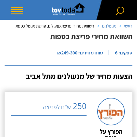
ראשי
מנעולנים
השוואת מחירי פריצת מנעולים, פריצת מנעול כספת
השוואת מחירי פריצת כספות
|
ספקים: 6
טווח מחירים: ₪249-300
הצעות מחיר של מנעולנים מתל אביב
250
ש"ח לפריצה
הפורץ על