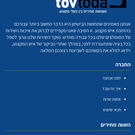
אנחנו מאמינים שתחושת הביטחון היא הדבר החשוב ביותר עבורכם
בהזמנת איש מקצוע. זו הסיבה שאנו מקפידים לבדוק את איכות השירות
של המומלצים שלנו בכל עבודה מחדש. מוקד השירות שלנו ערוך לטפל
בכל בעיה שמתעוררת לפני, במהלך ואחרי הביקור של איש המקצוע,
וידאג למלא את בקשתכם לשביעות רצונכם המלאה
החברה
למה אנחנו?
איך זה עובד
אמנת שרות
תנאי שימוש
השווה מחירים