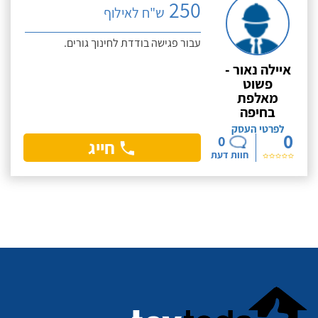
250
ש"ח לאילוף
עבור פגישה בודדת לחינוך גורים.
איילה נאור -
פשוט
מאלפת
בחיפה
לפרטי העסק
0
0
חייג
חוות דעת