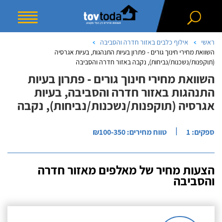
ראשי
אילוף כלבים באזור חדרה והסביבה
השוואת מחירי חינוך גורים - פתרון בעיות התנהגות, בעיות אגרסיה
(תוקפנות/נשכנות/נביחות), נקבה באזור חדרה והסביבה
השוואת מחירי חינוך גורים - פתרון בעיות
התנהגות באזור חדרה והסביבה, בעיות
אגרסיה (תוקפנות/נשכנות/נביחות), נקבה
|
ספקים: 1
טווח מחירים: ₪100-350
הצעות מחיר של מאלפים מאזור חדרה
והסביבה