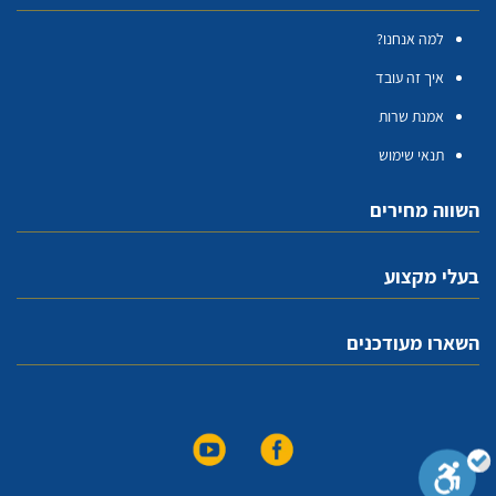
למה אנחנו?
איך זה עובד
אמנת שרות
תנאי שימוש
השווה מחירים
בעלי מקצוע
השארו מעודכנים