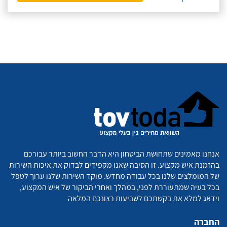
אנחנו מאמינים שתחושת הביטחון היא הדבר החשוב ביותר עבורכם
בהזמנת איש מקצוע. זו הסיבה שאנו מקפידים לבדוק את איכות השירות
של המומלצים שלנו בכל עבודה מחדש. מוקד השירות שלנו ערוך לטפל
בכל בעיה שמתעוררת לפני, במהלך ואחרי הביקור של איש המקצוע,
וידאג למלא את בקשתכם לשביעות רצונכם המלאה
החברה