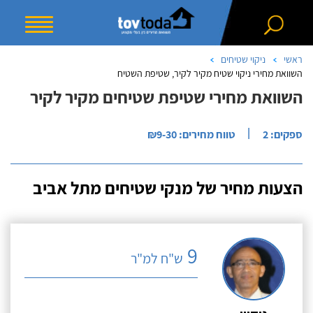
ראשי
ניקוי שטיחים
השוואת מחירי ניקוי שטיח מקיר לקיר, שטיפת השטיח
השוואת מחירי שטיפת שטיחים מקיר לקיר
|
ספקים: 2
טווח מחירים: ₪9-30
הצעות מחיר של מנקי שטיחים מתל אביב
9
ש"ח למ"ר