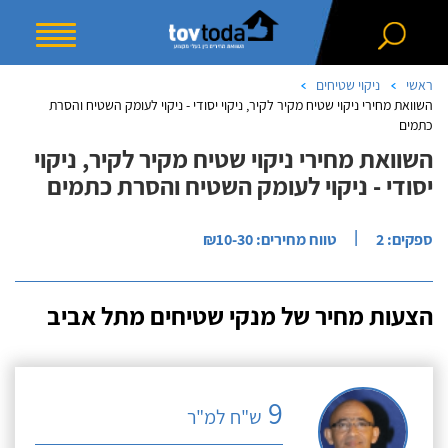
ראשי
ניקוי שטיחים
השוואת מחירי ניקוי שטיח מקיר לקיר, ניקוי יסודי - ניקוי לעומק השטיח והסרת
כתמים
השוואת מחירי ניקוי שטיח מקיר לקיר, ניקוי
יסודי - ניקוי לעומק השטיח והסרת כתמים
|
ספקים: 2
טווח מחירים: ₪10-30
הצעות מחיר של מנקי שטיחים מתל אביב
9
ש"ח למ"ר