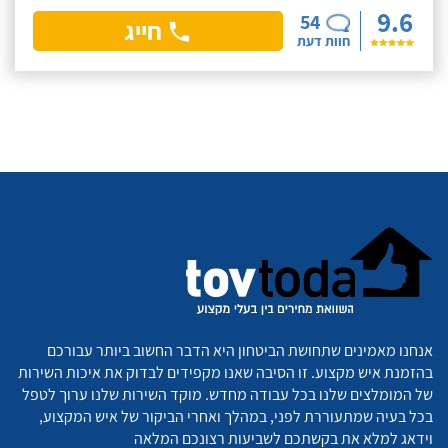
9.6
54
חייג
חוות דעת
אנחנו מאמינים שתחושת הביטחון היא הדבר החשוב ביותר עבורכם
בהזמנת איש מקצוע. זו הסיבה שאנו מקפידים לבדוק את איכות השירות
של המומלצים שלנו בכל עבודה מחדש. מוקד השירות שלנו ערוך לטפל
בכל בעיה שמתעוררת לפני, במהלך ואחרי הביקור של איש המקצוע,
וידאג למלא את בקשתכם לשביעות רצונכם המלאה