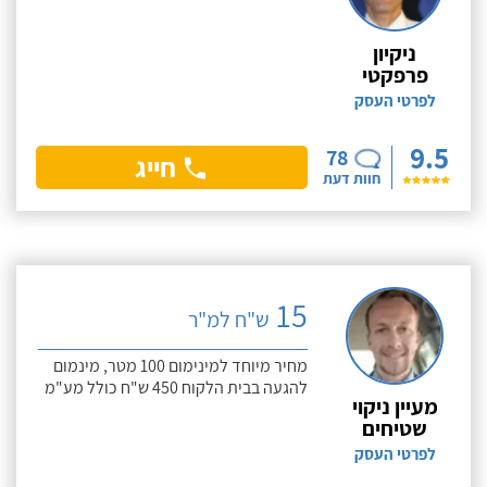
ניקיון
פרפקטי
לפרטי העסק
9.5
78
חייג
חוות דעת
15
ש"ח למ"ר
מחיר מיוחד למינימום 100 מטר, מינמום
להגעה בבית הלקוח 450 ש"ח כולל מע"מ
מעיין ניקוי
שטיחים
לפרטי העסק