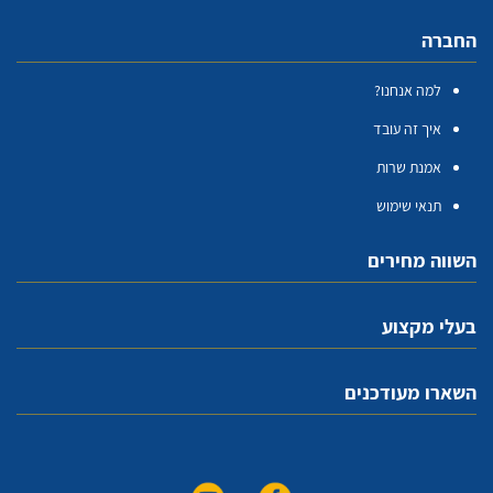
החברה
למה אנחנו?
איך זה עובד
אמנת שרות
תנאי שימוש
השווה מחירים
בעלי מקצוע
השארו מעודכנים