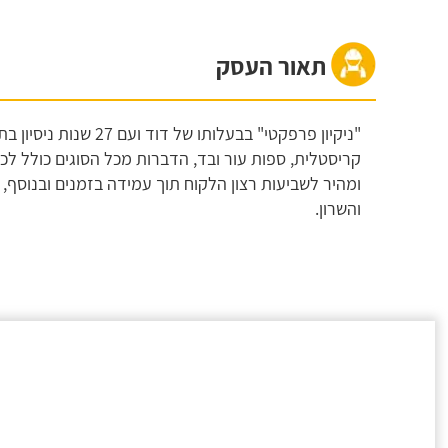
תאור העסק
"ניקיון פרפקטי" בבעלותו
קריסטלית, ספות עור ובד, הדברות מכל הסוגים כולל לכידת
ומהיר לשביעות רצון הלקוח תוך עמידה בזמנים ובנוסף, ב
והשרון.