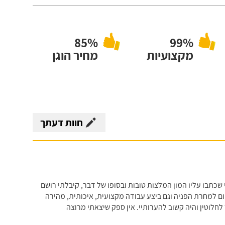
85%
99%
מקצועיות
מחיר הוגן
חוות דעתך
שכתבו עליו המון המלצות טובות ובסופו של דבר, קיבלתי רושם
יום למחרת הפניה וגם ביצע עבודה מקצועית, איכותית, מהירה
לחלוטין והיה קשוב להערותיי. אין ספק שיצאתי מרוצה