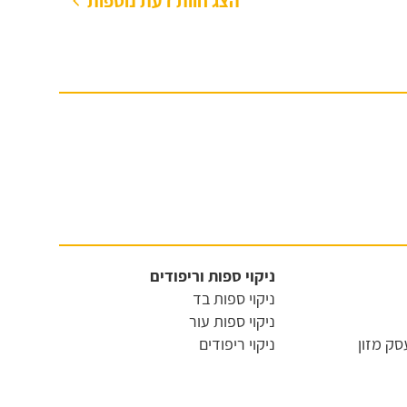
הצג חוות דעת נוספות
ניקוי ספות וריפודים
ניקוי ספות בד
ניקוי ספות עור
ק מזון
ניקוי ריפודים