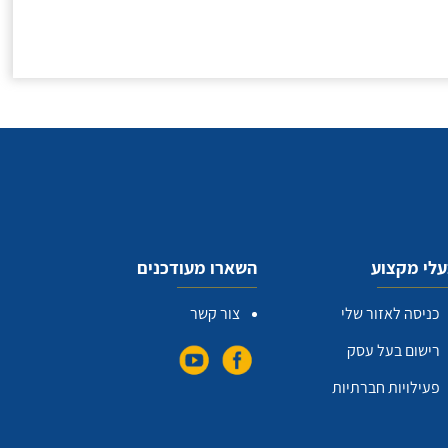
לי מקצוע
השארו מעודכנים
כניסה לאזור שלי
צור קשר
רישום בעל עסק
פעילויות חברתיות