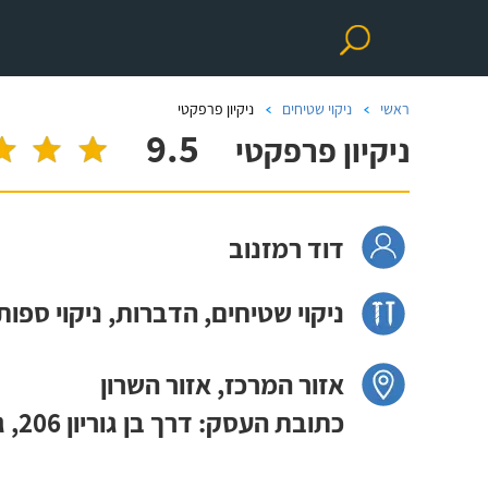
ראשי
ניקוי שטיחים
ניקיון פרפקטי
9.5
ניקיון פרפקטי
דוד רמזנוב
ניקוי שטיחים, הדברות, ניקוי ספות
אזור המרכז, אזור השרון
כתובת העסק: דרך בן גוריון 206, גבעתיים