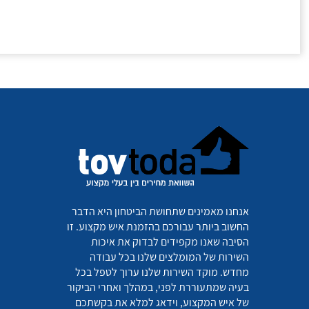
אנחנו מאמינים שתחושת הביטחון היא הדבר
החשוב ביותר עבורכם בהזמנת איש מקצוע. זו
הסיבה שאנו מקפידים לבדוק את איכות
השירות של המומלצים שלנו בכל עבודה
מחדש. מוקד השירות שלנו ערוך לטפל בכל
בעיה שמתעוררת לפני, במהלך ואחרי הביקור
של איש המקצוע, וידאג למלא את בקשתכם