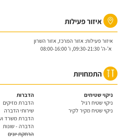
איזור פעילות
איזור פעילות: אזור המרכז, אזור השרון
א'-ה'
09:30-21:30,
ו'
08:00-16:00
התמחויות
ניקוי שטיחים
הדברות
ניקוי שטיח רגיל
הדברת מזיקים
ניקוי שטיח מקיר לקיר
שירותי הדברה
הדברת משרד ועס
הדברה - שונות
הרחקת יונים