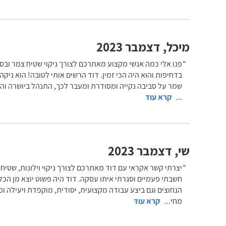
מיכל
,
דצמבר 2023
פנו אלי כמה אנשי מקצוע מאתרכם לצורך ניקוי שטיח צמר ובסופ
בדחיפות והוא היה הכי זמין. דוד הרשים אותי לטובה! הוא ניקה
שמר על סביבה נקייה ומסודרת ומעבר לכך, התנהל ביושרה והגי
...
קרא עוד
שי
,
דצמבר 2023
יצרתי קשר אקראי עם דוד מאתרכם לצורך ניקוי וילונות, שטיח 
חשבתי פעמיים וסגרתי איתו עסקה. דוד היה פשוט יוצא מן הכל
הנחוצים וגם ביצע עבודה מקצועית, יסודית, מוקפדת ויעילה ו
מחי
...
קרא עוד