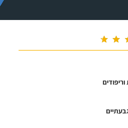
 וריפודים