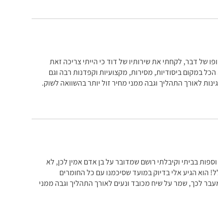
ו של דבר, לקחתי את שירותיו של דוד כי הייתי צריכה זאת
 הכל במקום ביסודיות, מסירות, מקצועיות וקפדנות רבה וגם
נות לאורך התהליך וגבה ממני מחיר זול יותר בהשוואה לשוק.
וספות בביתי וקיבלתי רושם שמדובר על בן אדם אמין לכן, לא
ל! הוא הגיע אלי בדיוק במועד שסיכמנו עם כל החומרים
מעבר לכך, שמר על שיח מכובד ונעים לאורך התהליך וגבה ממני