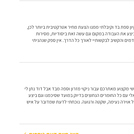
ן ספת בד וקיבלתי ממנו הצעת מחיר אטרקטיבית ביותר לכן,
יצע את העבודה במקום וגם עשה זאת ביסודיות, מסירות
מים והקשיב לבקשותיי לאורך כל הדרך. אין ספק שנהניתי
י מקצוע מאתרכם עבור ניקוי מזרון וספה מבד אבל דוד נתן לי
לי עם כל החומרים הנחוצים בדיוק במועד שסיכמנו וגם ביצע
ל אוירה נעימה, שקטה ורגועה. נוכחתי לדעת שמדובר על איש