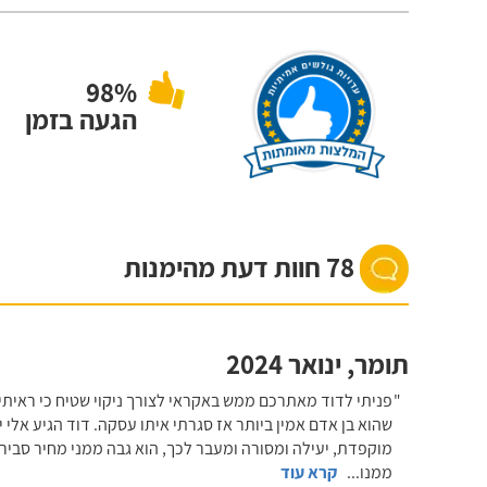
98%
הגעה בזמן
78 חוות דעת מהימנות
תומר
,
ינואר 2024
פניתי לדוד מאתרכם ממש באקראי לצורך ניקוי שטיח כי ראיתי 
שהוא בן אדם אמין ביותר אז סגרתי איתו עסקה. דוד הגיע אלי 
מוקפדת, יעילה ומסורה ומעבר לכך, הוא גבה ממני מחיר סביר 
ממנו
...
קרא עוד