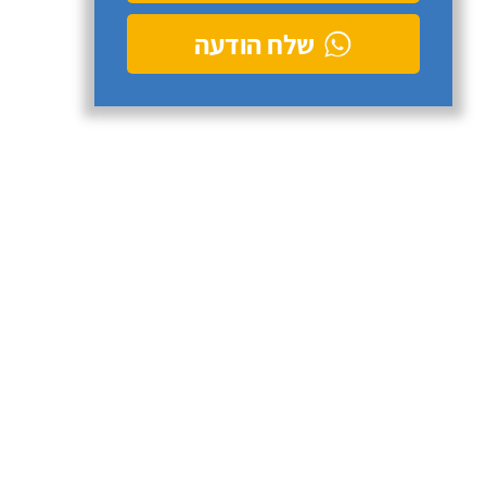
שלח הודעה