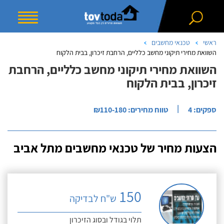
ראשי
טכנאי מחשבים
השוואת מחירי תיקוני מחשב כלליים, הרחבת זיכרון, בבית הלקוח
השוואת מחירי תיקוני מחשב כלליים, הרחבת
זיכרון, בבית הלקוח
|
ספקים: 4
טווח מחירים: ₪110-180
הצעות מחיר של טכנאי מחשבים מתל אביב
150
ש"ח לבדיקה
תלוי בגודל ובסוג הזיכרון