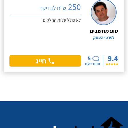
250
ש"ח לבדיקה
לא כולל עלות החלקים
טופ מחשבים
לפרטי העסק
9.4
5
חייג
חוות דעת