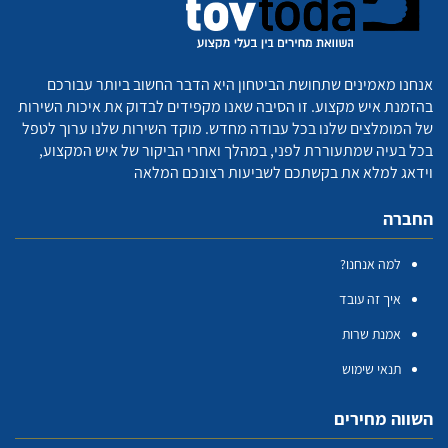
אנחנו מאמינים שתחושת הביטחון היא הדבר החשוב ביותר עבורכם
בהזמנת איש מקצוע. זו הסיבה שאנו מקפידים לבדוק את איכות השירות
של המומלצים שלנו בכל עבודה מחדש. מוקד השירות שלנו ערוך לטפל
בכל בעיה שמתעוררת לפני, במהלך ואחרי הביקור של איש המקצוע,
וידאג למלא את בקשתכם לשביעות רצונכם המלאה
החברה
למה אנחנו?
איך זה עובד
אמנת שרות
תנאי שימוש
השווה מחירים