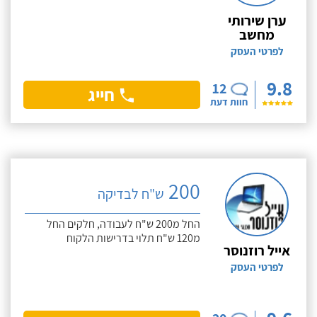
ערן שירותי
מחשב
לפרטי העסק
9.8
12
חייג
חוות דעת
200
ש"ח לבדיקה
החל מ200 ש"ח לעבודה, חלקים החל
מ120 ש"ח תלוי בדרישות הלקוח
אייל רוזנוסר
לפרטי העסק