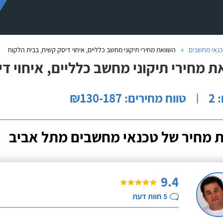
נאי מחשבים
השוואת מחירי תיקוני מחשב כלליים, איחוי דיסק קשיח, בבית הלקוח
ת מחירי תיקוני מחשב כלליים, איחוי ד
2
טווח מחירים: ₪130-187
|
 מחיר של טכנאי מחשבים מתל אביב
9.4
5
חוות דעת