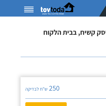
יסק קשיח, בבית הלקוח
250
ש"ח לבדיקה