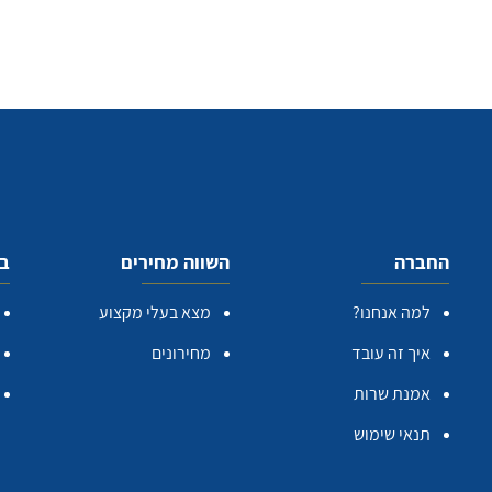
החברה
השווה מחירים
בע
למה אנחנו?
מצא בעלי מקצוע
איך זה עובד
מחירונים
אמנת שרות
תנאי שימוש