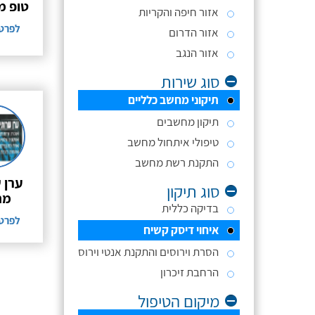
טופ מ
אזור חיפה והקריות
לפרט
אזור הדרום
אזור הנגב
סוג שירות
תיקוני מחשב כלליים
תיקון מחשבים
טיפולי איתחול מחשב
התקנת רשת מחשב
ערן 
סוג תיקון
מח
בדיקה כללית
לפרט
איחוי דיסק קשיח
הסרת וירוסים והתקנת אנטי וירוס
הרחבת זיכרון
מיקום הטיפול