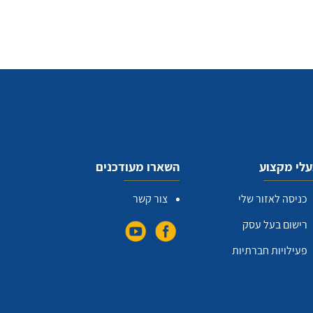
לי מקצוע
השארו מעודכנים
כניסה לאזור שלי
צור קשר
רישום בעל עסק
פעילויות חברתיות