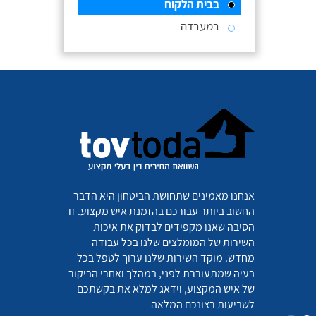
בבית הלקוח
במעבדה
אנחנו מאמינים שתחושת הביטחון היא הדבר
החשוב ביותר עבורכם בהזמנת איש מקצוע. זו
הסיבה שאנו מקפידים לבדוק את איכות
השירות של המומלצים שלנו בכל עבודה
מחדש. מוקד השירות שלנו ערוך לטפל בכל
בעיה שמתעוררת לפני, במהלך ואחרי הביקור
של איש המקצוע, וידאג למלא את בקשתכם
לשביעות רצונכם המלאה