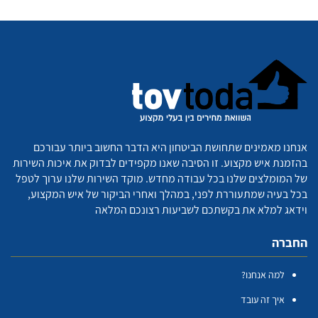
אנחנו מאמינים שתחושת הביטחון היא הדבר החשוב ביותר עבורכם
בהזמנת איש מקצוע. זו הסיבה שאנו מקפידים לבדוק את איכות השירות
של המומלצים שלנו בכל עבודה מחדש. מוקד השירות שלנו ערוך לטפל
בכל בעיה שמתעוררת לפני, במהלך ואחרי הביקור של איש המקצוע,
וידאג למלא את בקשתכם לשביעות רצונכם המלאה
החברה
למה אנחנו?
איך זה עובד