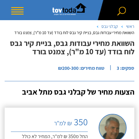
ראשי
קבלני גבס
השוואת מחירי עבודות גבס, בניית קיר גבס לוח בודד (עד 10 מ"ר), צמנט בורד
השוואת מחירי עבודות גבס, בניית קיר גבס
לוח בודד (עד 10 מ"ר), צמנט בורד
|
ספקים: 3
טווח מחירים: ₪200-300
הצעות מחיר של קבלני גבס מתל אביב
350
₪ למ"ר
החל מ350 ₪ למ"ר, המחיר לא כולל